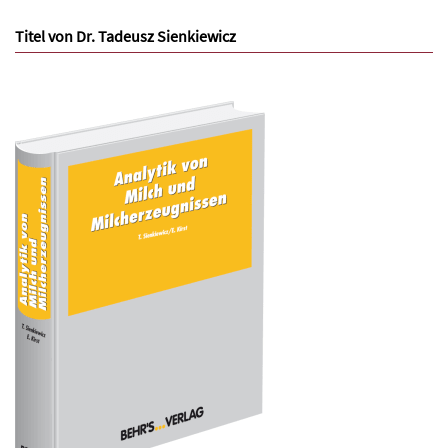
Titel von Dr. Tadeusz Sienkiewicz