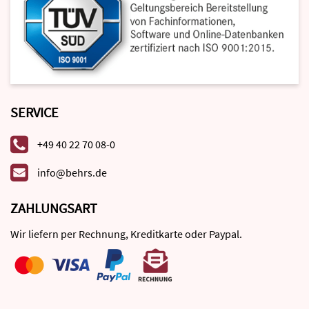
SERVICE
+49 40 22 70 08-0
info@behrs.de
ZAHLUNGSART
Wir liefern per Rechnung, Kreditkarte oder Paypal.