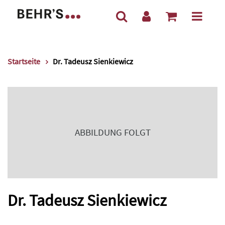
Startseite
Dr. Tadeusz Sienkiewicz
ABBILDUNG FOLGT
Dr. Tadeusz Sienkiewicz