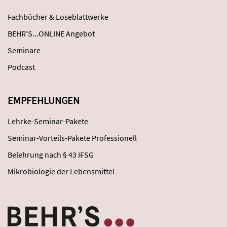
Fachbücher & Loseblattwerke
BEHR'S...ONLINE Angebot
Seminare
Podcast
EMPFEHLUNGEN
Lehrke-Seminar-Pakete
Seminar-Vorteils-Pakete Professionell
Belehrung nach § 43 IFSG
Mikrobiologie der Lebensmittel