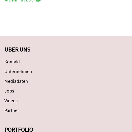
Lieferfrist ca. 3-5 Tage
ÜBER UNS
Kontakt
Unternehmen
Mediadaten
Jobs
Videos
Partner
PORTFOLIO