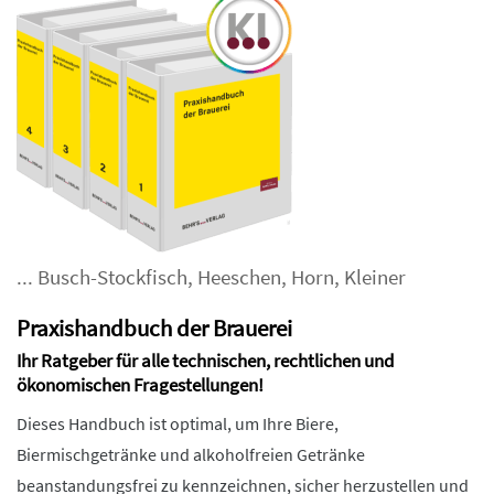
...
Busch-Stockfisch
,
Heeschen
,
Horn
,
Kleiner
Praxishandbuch der Brauerei
Ihr Ratgeber für alle technischen, rechtlichen und
ökonomischen Fragestellungen!
Dieses Handbuch ist optimal, um Ihre Biere,
Biermischgetränke und alkoholfreien Getränke
beanstandungsfrei zu kennzeichnen, sicher herzustellen und