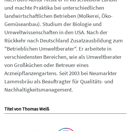
und machte Praktika bei unterschiedlichen
landwirtschaftlichen Betrieben (Molkerei, Öko-
Gemüseanbau). Studium der Biologie und
Umweltwissenschaften in den USA. Nach der
Rückkehr nach Deutschland Zusatzausbildung zum
"Betrieblichen Umweltberater". Er arbeitete in
verschiedensten Bereichen, wie als Umweltberater
von Großküchen oder Betreuer eines
Arzneipflanzengartens. Seit 2003 bei Neumarkter
Lammsbräu als Beauftragter für Qualitäts- und
Nachhaltigkeitsmanagement.
Titel von Thomas Weiß