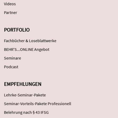
Videos
Partner
PORTFOLIO
Fachbücher & Loseblattwerke
BEHR'S...ONLINE Angebot
Seminare
Podcast
EMPFEHLUNGEN
Lehrke-Seminar-Pakete
Seminar-Vorteils-Pakete Professionell
Belehrung nach § 43 IFSG