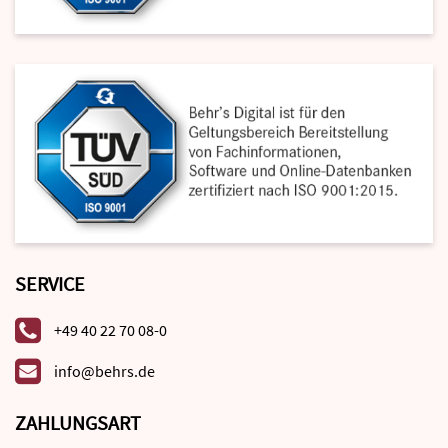
SERVICE
+49 40 22 70 08-0
info@behrs.de
ZAHLUNGSART