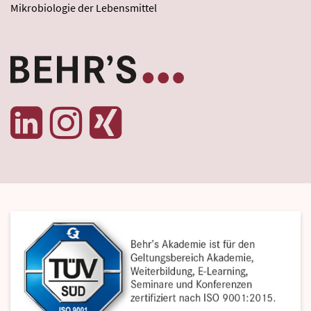
Mikrobiologie der Lebensmittel