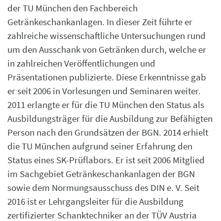
der TU München den Fachbereich
Getränkeschankanlagen. In dieser Zeit führte er
zahlreiche wissenschaftliche Untersuchungen rund
um den Ausschank von Getränken durch, welche er
in zahlreichen Veröffentlichungen und
Präsentationen publizierte. Diese Erkenntnisse gab
er seit 2006 in Vorlesungen und Seminaren weiter.
2011 erlangte er für die TU München den Status als
Ausbildungsträger für die Ausbildung zur Befähigten
Person nach den Grundsätzen der BGN. 2014 erhielt
die TU München aufgrund seiner Erfahrung den
Status eines SK-Prüflabors. Er ist seit 2006 Mitglied
im Sachgebiet Getränkeschankanlagen der BGN
sowie dem Normungsausschuss des DIN e. V. Seit
2016 ist er Lehrgangsleiter für die Ausbildung
zertifizierter Schanktechniker an der TÜV Austria