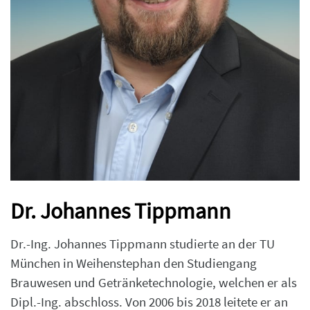
Dr. Johannes Tippmann
Dr.-Ing. Johannes Tippmann studierte an der TU
München in Weihenstephan den Studiengang
Brauwesen und Getränketechnologie, welchen er als
Dipl.-Ing. abschloss. Von 2006 bis 2018 leitete er an