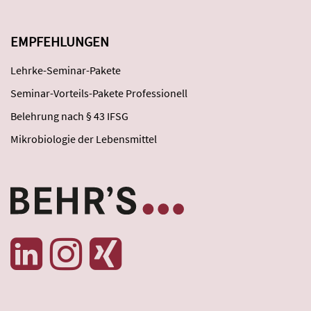
EMPFEHLUNGEN
Lehrke-Seminar-Pakete
Seminar-Vorteils-Pakete Professionell
Belehrung nach § 43 IFSG
Mikrobiologie der Lebensmittel