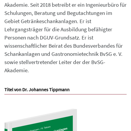
Akademie. Seit 2018 betreibt er ein Ingenieurbüro für
Schulungen, Beratung und Begutachtungen im
Gebiet Getränkeschankanlagen. Er ist
Lehrgangsträger für die Ausbildung befähigter
Personen nach DGUV-Grundsatz. Er ist
wissenschaftlicher Beirat des Bundesverbandes für
Schankanlagen und Gastronomietechnik BvSG e. V.
sowie stellvertretender Leiter der der BvSG-
Akademie.
Titel von Dr. Johannes Tippmann