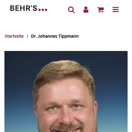
Startseite
Dr. Johannes Tippmann