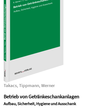
Takacs
,
Tippmann
,
Werner
Betrieb von Getränkeschankanlagen
Aufbau, Sicherheit, Hygiene und Ausschank