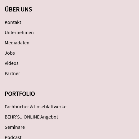
ÜBER UNS
Kontakt
Unternehmen
Mediadaten
Jobs
Videos
Partner
PORTFOLIO
Fachbücher & Loseblattwerke
BEHR'S...ONLINE Angebot
Seminare
Podcast