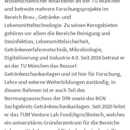
Wissenschaftlicher Mitarbeiter an der TU München
und betreute mehrere Forschungsprojekte im
Bereich Brau-, Getränke- und
Lebensmitteltechnologie. Zu seinen Kerngebieten
gehören vor allem die Bereiche Reinigung und
Desinfektion, Lebensmittelsicherheit,
Getränkeverfahrenstechnik, Mikrobiologie,
Digitalisierung und Industrie 4.0. Seit 2018 betreut er
an der TU München das Ressort
Getränkeschankanlagen und ist hier für Forschung,
Lehre und externe Weiterbildungen zuständig. In
diesem Rahmen ist er auch Teil des
Normungsausschuss der DIN sowie des BGN
Sachgebiets Getränkeschankanlagen. Seit 2020 leitet
er das TUM Venture Lab Food/Agro/Biotech, welches
ein universitäres Gründerzentrum für die Bereiche