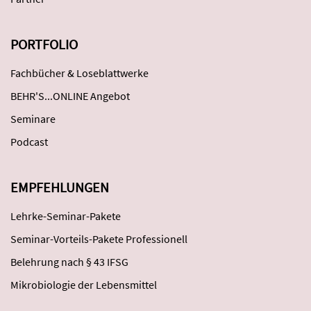
PORTFOLIO
Fachbücher & Loseblattwerke
BEHR'S...ONLINE Angebot
Seminare
Podcast
EMPFEHLUNGEN
Lehrke-Seminar-Pakete
Seminar-Vorteils-Pakete Professionell
Belehrung nach § 43 IFSG
Mikrobiologie der Lebensmittel