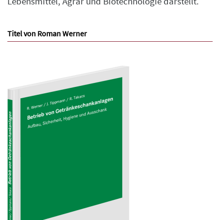
Lebensmittel, Agrar und Biotechnologie darstellt.
Titel von Roman Werner