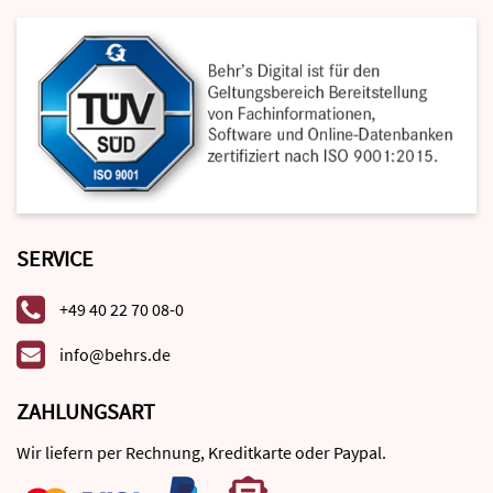
SERVICE
+49 40 22 70 08-0
info@behrs.de
ZAHLUNGSART
Wir liefern per Rechnung, Kreditkarte oder Paypal.