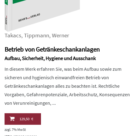
Takacs
,
Tippmann
,
Werner
Betrieb von Getränkeschankanlagen
Aufbau, Sicherheit, Hygiene und Ausschank
In diesem Werk erfahren Sie, was beim Aufbau sowie zum
sicheren und hygienisch einwandfreien Betrieb von
Getränkeschankanlagen alles zu beachten ist. Rechtliche
Vorgaben, Gefahrenpotenziale, Arbeitsschutz, Konsequenzen
von Verunreinigungen, ...
129,50 €
zzgl. 7% MwSt