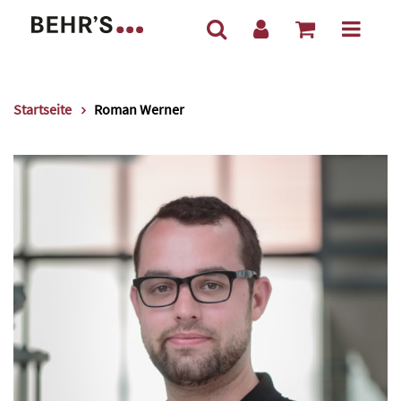
Startseite
Roman Werner