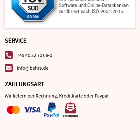
SERVICE
+49 40 22 70 08-0
info@behrs.de
ZAHLUNGSART
Wir liefern per Rechnung, Kreditkarte oder Paypal.