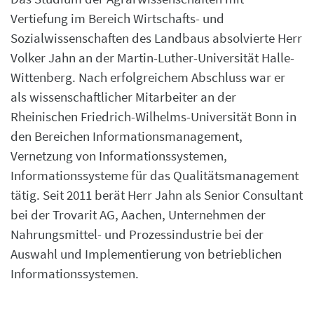
Vertiefung im Bereich Wirtschafts- und
Sozialwissenschaften des Landbaus absolvierte Herr
Volker Jahn an der Martin-Luther-Universität Halle-
Wittenberg. Nach erfolgreichem Abschluss war er
als wissenschaftlicher Mitarbeiter an der
Rheinischen Friedrich-Wilhelms-Universität Bonn in
den Bereichen Informationsmanagement,
Vernetzung von Informationssystemen,
Informationssysteme für das Qualitätsmanagement
tätig. Seit 2011 berät Herr Jahn als Senior Consultant
bei der Trovarit AG, Aachen, Unternehmen der
Nahrungsmittel- und Prozessindustrie bei der
Auswahl und Implementierung von betrieblichen
Informationssystemen.