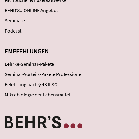
Fachbücher & Loseblattwerke
BEHR'S...ONLINE Angebot
Seminare
Podcast
EMPFEHLUNGEN
Lehrke-Seminar-Pakete
Seminar-Vorteils-Pakete Professionell
Belehrung nach § 43 IFSG
Mikrobiologie der Lebensmittel