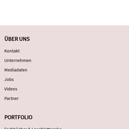
ÜBER UNS
Kontakt
Unternehmen
Mediadaten
Jobs
Videos
Partner
PORTFOLIO