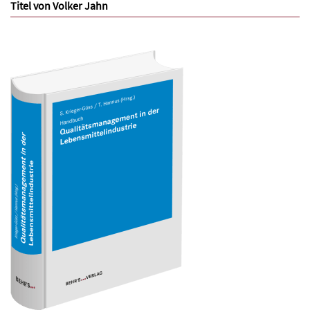
Titel von Volker Jahn