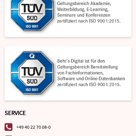
SERVICE
+49 40 22 70 08-0