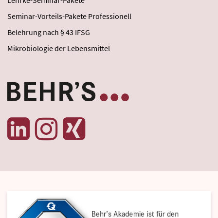
Lehrke-Seminar-Pakete
Seminar-Vorteils-Pakete Professionell
Belehrung nach § 43 IFSG
Mikrobiologie der Lebensmittel