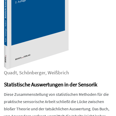
Quadt
,
Schönberger
,
Weißbrich
Statistische Auswertungen in der Sensorik
Diese Zusammenstellung von statistischen Methoden für die
praktische sensorische Arbeit schließt die Lücke zwischen
bloßer Theorie und der tatsächlichen Auswertung. Das Buch,