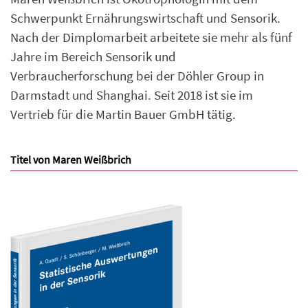
Schwerpunkt Ernährungswirtschaft und Sensorik.
Nach der Dimplomarbeit arbeitete sie mehr als fünf
Jahre im Bereich Sensorik und
Verbraucherforschung bei der Döhler Group in
Darmstadt und Shanghai. Seit 2018 ist sie im
Vertrieb für die Martin Bauer GmbH tätig.
Titel von Maren Weißbrich