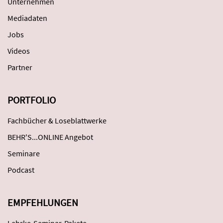
Unternehmen
Mediadaten
Jobs
Videos
Partner
PORTFOLIO
Fachbücher & Loseblattwerke
BEHR'S...ONLINE Angebot
Seminare
Podcast
EMPFEHLUNGEN