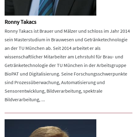
Ronny Takacs
Ronny Takacs ist Brauer und Mälzer und schloss im Jahr 2014
sein Masterstudium in Brauwesen und Getränketechnologie
an der TU München ab. Seit 2014 arbeitet er als
wissenschaftlicher Mitarbeiter am Lehrstuhl für Brau- und
Getränketechnologie der TU München in der Arbeitsgruppe
BioPAT und Digitalisierung. Seine Forschungsschwerpunkte
sind Prozessüberwachung, Automatisierung und
Sensorentwicklung, Bildverarbeitung, spektrale
Bildverarbeitung, ...