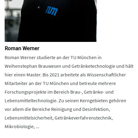
Roman Werner
Roman Werner studierte an der TU München in
Weihenstephan Brauwesen und Getränketechnologie und hält
hier einen Master. Bis 2021 arbeitete als Wissenschaftlicher
Mitarbeiter an der TU München und betreute mehrere
Forschungsprojekte im Bereich Brau-, Getränke- und
Lebensmitteltechnologie. Zu seinen Kerngebieten gehören
vor allem die Bereiche Reinigung und Desinfektion,
Lebensmittelsicherheit, Getränkeverfahrenstechnik,
Mikrobiologie, ...