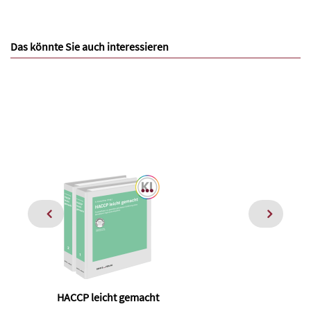
Das könnte Sie auch interessieren
HACCP leicht gemacht