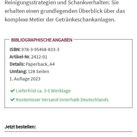
Reinigungsstrategien und Schankverhalten: Sie
erhalten einen grundlegenden Überblick über das
komplexe Metier der Getränkeschankanlagen.
BIBLIOGRAPHISCHE ANGABEN
ISBN:
978-3-95468-833-3
Artikel-Nr.
2412-01
Details:
Paperback
, A4
Umfang:
128 Seiten
1. Auflage 2023
Lieferfrist ca. 3-5 Werktage
Kostenloser Versand innerhalb Deutschlands
Jetzt bestellen: