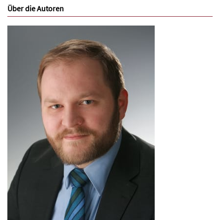
Über die Autoren