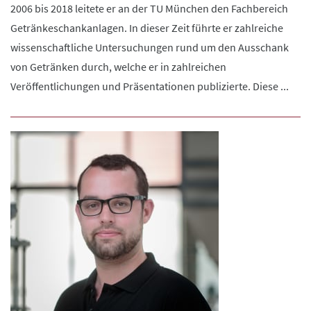
2006 bis 2018 leitete er an der TU München den Fachbereich
Getränkeschankanlagen. In dieser Zeit führte er zahlreiche
wissenschaftliche Untersuchungen rund um den Ausschank
von Getränken durch, welche er in zahlreichen
Veröffentlichungen und Präsentationen publizierte. Diese ...