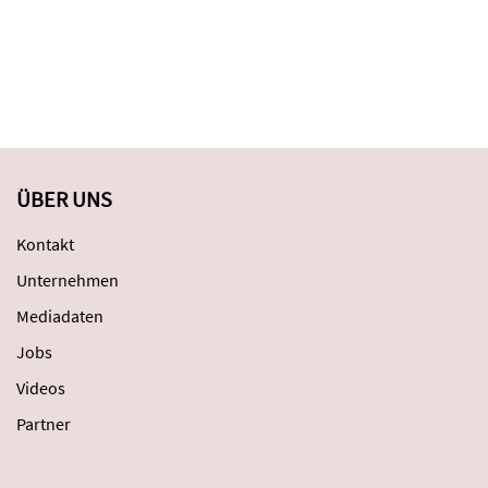
ÜBER UNS
Kontakt
Unternehmen
Mediadaten
Jobs
Videos
Partner