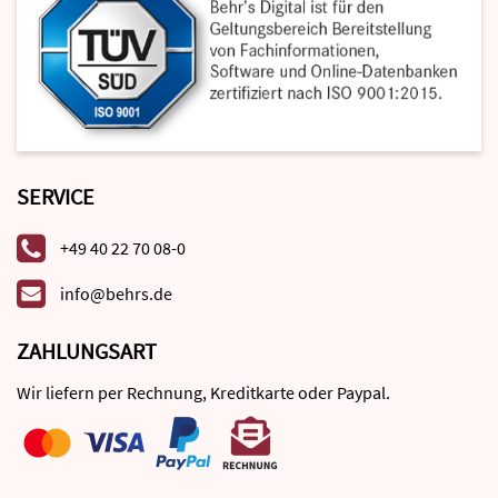
SERVICE
+49 40 22 70 08-0
info@behrs.de
ZAHLUNGSART
Wir liefern per Rechnung, Kreditkarte oder Paypal.