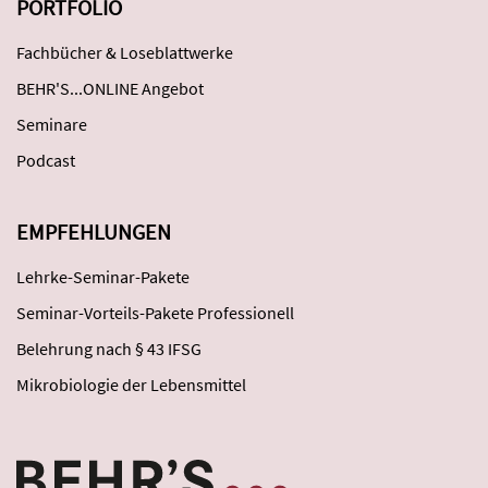
PORTFOLIO
Fachbücher & Loseblattwerke
BEHR'S...ONLINE Angebot
Seminare
Podcast
EMPFEHLUNGEN
Lehrke-Seminar-Pakete
Seminar-Vorteils-Pakete Professionell
Belehrung nach § 43 IFSG
Mikrobiologie der Lebensmittel