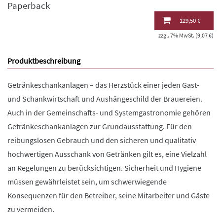
Paperback
129,50 €
zzgl. 7% MwSt. (9,07 €)
Produktbeschreibung
Getränkeschankanlagen – das Herzstück einer jeden Gast-
und Schankwirtschaft und Aushängeschild der Brauereien.
Auch in der Gemeinschafts- und Systemgastronomie gehören
Getränkeschankanlagen zur Grundausstattung. Für den
reibungslosen Gebrauch und den sicheren und qualitativ
hochwertigen Ausschank von Getränken gilt es, eine Vielzahl
an Regelungen zu berücksichtigen. Sicherheit und Hygiene
müssen gewährleistet sein, um schwerwiegende
Konsequenzen für den Betreiber, seine Mitarbeiter und Gäste
zu vermeiden.