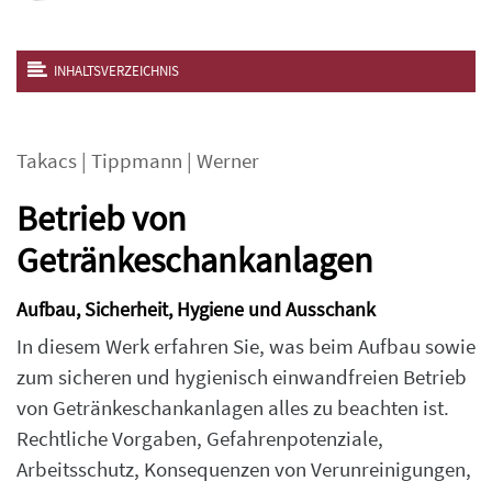
INHALTSVERZEICHNIS
Takacs
|
Tippmann
|
Werner
Betrieb von
Getränkeschankanlagen
Aufbau, Sicherheit, Hygiene und Ausschank
In diesem Werk erfahren Sie, was beim Aufbau sowie
zum sicheren und hygienisch einwandfreien Betrieb
von Getränkeschankanlagen alles zu beachten ist.
Rechtliche Vorgaben, Gefahrenpotenziale,
Arbeitsschutz, Konsequenzen von Verunreinigungen,