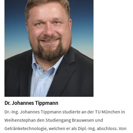
Dr. Johannes Tippmann
Dr.-Ing. Johannes Tippmann studierte an der TU München in
Weihenstephan den Studiengang Brauwesen und
Getränketechnologie, welchen er als Dipl.-Ing. abschloss. Von