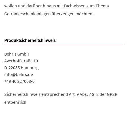
wollen und darüber hinaus mit Fachwissen zum Thema
Getränkeschankanlagen überzeugen möchten.
Produktsicherheitshinweis
Behr's GmbH
Averhoffstraße 10
D-22085 Hamburg
info@behrs.de
+49 40 227008-0
Sicherheitshinweis entsprechend Art. 9 Abs. 7 S. 2 der GPSR
entbehrlich.