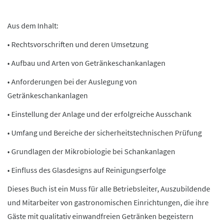
Aus dem Inhalt:
• Rechtsvorschriften und deren Umsetzung
• Aufbau und Arten von Getränkeschankanlagen
• Anforderungen bei der Auslegung von
Getränkeschankanlagen
• Einstellung der Anlage und der erfolgreiche Ausschank
• Umfang und Bereiche der sicherheitstechnischen Prüfung
• Grundlagen der Mikrobiologie bei Schankanlagen
• Einfluss des Glasdesigns auf Reinigungserfolge
Dieses Buch ist ein Muss für alle Betriebsleiter, Auszubildende
und Mitarbeiter von gastronomischen Einrichtungen, die ihre
Gäste mit qualitativ einwandfreien Getränken begeistern