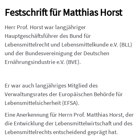
Festschrift für Matthias Horst
Herr Prof. Horst war langjähriger
Hauptgeschäftsführer des Bund für
Lebensmittelrecht und Lebensmittelkunde e.V. (BLL)
und der Bundesvereinigung der Deutschen
Ernährungsindustrie e.V. (BVE).
Er war auch langjähriges Mitglied des
Verwaltungsrates der Europäischen Behörde für
Lebensmittelsicherheit (EFSA).
Eine Anerkennung für Herrn Prof. Matthias Horst, der
die Entwicklung der Lebensmittelwirtschaft und des
Lebensmittelrechts entscheidend geprägt hat.