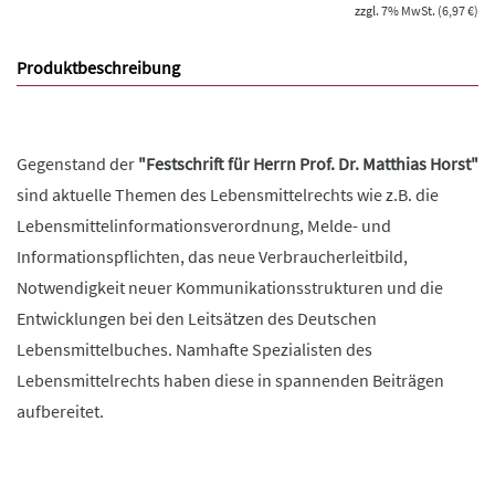
zzgl. 7% MwSt. (6,97 €)
Produktbeschreibung
Gegenstand der
"Festschrift für Herrn Prof. Dr. Matthias Horst"
sind aktuelle Themen des Lebensmittelrechts wie z.B. die
Lebensmittelinformationsverordnung, Melde- und
Informationspflichten, das neue Verbraucherleitbild,
Notwendigkeit neuer Kommunikationsstrukturen und die
Entwicklungen bei den Leitsätzen des Deutschen
Lebensmittelbuches. Namhafte Spezialisten des
Lebensmittelrechts haben diese in spannenden Beiträgen
aufbereitet.