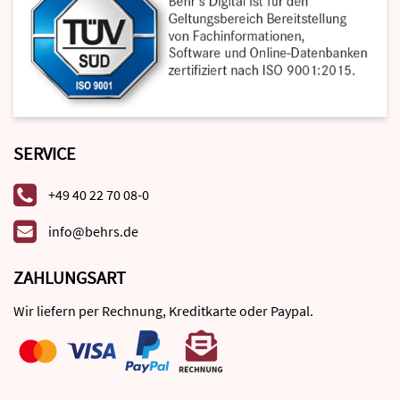
SERVICE
+49 40 22 70 08-0
info@behrs.de
ZAHLUNGSART
Wir liefern per Rechnung, Kreditkarte oder Paypal.