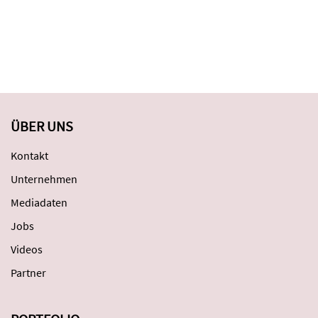
ÜBER UNS
Kontakt
Unternehmen
Mediadaten
Jobs
Videos
Partner