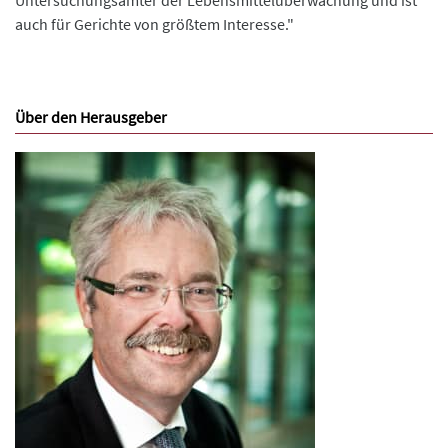
auch für Gerichte von größtem Interesse."
Über den Herausgeber