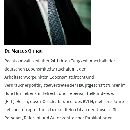
Dr. Marcus Girnau
Rechtsanwalt, seit über 24 Jahren Tätigkeit innerhalb der
deutschen Lebensmittelwirtschaft mit den
Arbeitsschwerpunkten Lebensmittelrecht und
Verbraucherpolitik, stellvertretender Hauptgeschäftsführer im
Bund für Lebensmittelrecht und Lebensmittelkunde e. V.
(BLL), Berlin, davor Geschäftsführer des BVLH, mehrere Jahre
Lehrbeauftragter für Lebensmittelrecht an der Universität
Potsdam, Referent und Autor zahlreicher Publikationen.