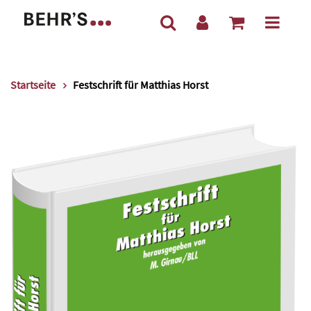
Startseite
Festschrift für Matthias Horst