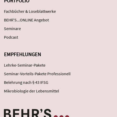
PORTFOLIO
Fachbücher & Loseblattwerke
BEHR'S...ONLINE Angebot
Seminare
Podcast
EMPFEHLUNGEN
Lehrke-Seminar-Pakete
Seminar-Vorteils-Pakete Professionell
Belehrung nach § 43 IFSG
Mikrobiologie der Lebensmittel