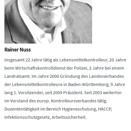
Rainer Nuss
Insgesamt 22 Jahre tätig als Lebensmittelkontrolleur, 20 Jahre
beim Wirtschaftskontrolldienst der Polizei, 2 Jahre bei einem
Landratsamt. Im Jahre 2000 Gründung des Landesverbandes
der Lebensmittelkontrolleure in Baden-Württemberg, 9 Jahre
lang 1. Vorsitzender, seit 2009 Präsident. Seit 2003 weiterhin
im Vorstand des europ. Kontrolleursverbandes tätig.
Dozententätigkeit im Bereich Hygieneschulung, HACCP,
Infektionsschutzgesetz, Arbeitssicherheit.