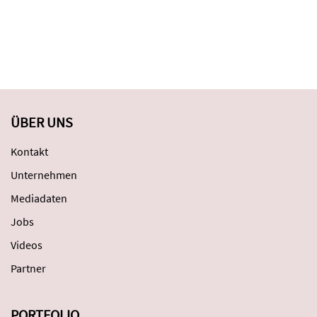
ÜBER UNS
Kontakt
Unternehmen
Mediadaten
Jobs
Videos
Partner
PORTFOLIO