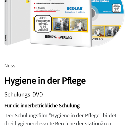
Nuss
Hygiene in der Pflege
Schulungs-DVD
Für die innerbetriebliche Schulung
Der Schulungsfilm "Hygiene in der Pflege" bildet
drei hygienerelevante Bereiche der stationären