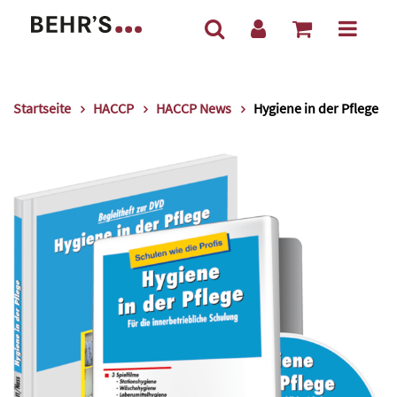
Startseite
HACCP
HACCP News
Hygiene in der Pflege