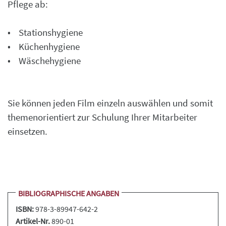
Pflege ab:
• Stationshygiene
• Küchenhygiene
• Wäschehygiene
Sie können jeden Film einzeln auswählen und somit
themenorientiert zur Schulung Ihrer Mitarbeiter
einsetzen.
BIBLIOGRAPHISCHE ANGABEN
ISBN:
978-3-89947-642-2
Artikel-Nr.
890-01