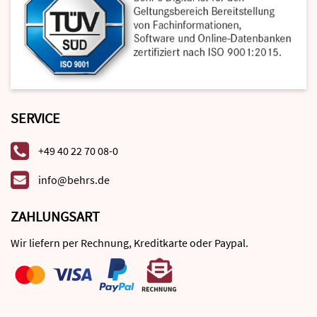
SERVICE
+49 40 22 70 08-0
info@behrs.de
ZAHLUNGSART
Wir liefern per Rechnung, Kreditkarte oder Paypal.