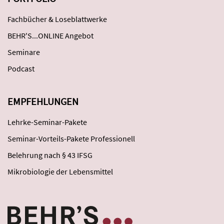
Fachbücher & Loseblattwerke
BEHR'S...ONLINE Angebot
Seminare
Podcast
EMPFEHLUNGEN
Lehrke-Seminar-Pakete
Seminar-Vorteils-Pakete Professionell
Belehrung nach § 43 IFSG
Mikrobiologie der Lebensmittel