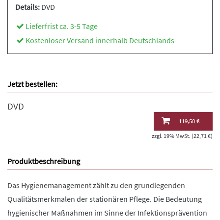
Details:
DVD
Lieferfrist ca. 3-5 Tage
Kostenloser Versand innerhalb Deutschlands
Jetzt bestellen:
DVD
119,50 €
zzgl. 19% MwSt. (22,71 €)
Produktbeschreibung
Das Hygienemanagement zählt zu den grundlegenden
Qualitätsmerkmalen der stationären Pflege. Die Bedeutung
hygienischer Maßnahmen im Sinne der Infektionsprävention