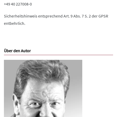
+49 40 227008-0
Sicherheitshinweis entsprechend Art. 9 Abs. 7 S. 2 der GPSR
entbehrlich.
Über den Autor