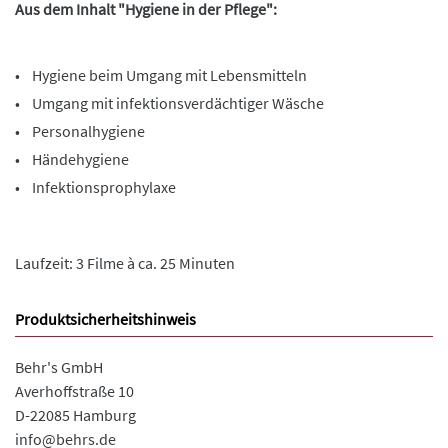
Aus dem Inhalt "Hygiene in der Pflege":
• Hygiene beim Umgang mit Lebensmitteln
• Umgang mit infektionsverdächtiger Wäsche
• Personalhygiene
• Händehygiene
• Infektionsprophylaxe
Laufzeit: 3 Filme à ca. 25 Minuten
Produktsicherheitshinweis
Behr's GmbH
Averhoffstraße 10
D-22085 Hamburg
info@behrs.de