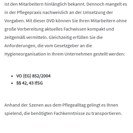
ist den Mitarbeitern hinlänglich bekannt. Dennoch mangelt es
in der Pflegepraxis nachweislich an der Umsetzung der
Vorgaben. Mit dieser DVD können Sie Ihren Mitarbeitern ohne
große Vorbereitung aktuelles Fachwissen kompakt und
zeitgemäß vermitteln. Gleichzeitig erfüllen Sie die
Anforderungen, die vom Gesetzgeber an die
Hygieneorganisation in Ihrem Unternehmen gestellt werden:
VO (EG) 852/2004
§§ 42, 43 IfSG
Anhand der Szenen aus dem Pflegealltag gelingt es Ihnen
spielend, die benötigten Fachkenntnisse zu transportieren.