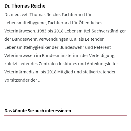
Dr. Thomas Reiche
Dr. med. vet. Thomas Reiche: Fachtierarzt für
Lebensmittelhygiene, Fachtierarzt für Öffentliches
Veterinärwesen, 1983 bis 2018 Lebensmittel-Sachverständiger
der Bundeswehr, Verwendungen u. a. als Leitender
Lebensmittelhygieniker der Bundeswehr und Referent
Veterinärwesen im Bundesministerium der Verteidigung,
zuletzt Leiter des Zentralen Institutes und Abteilungsleiter
Veterinärmedizin, bis 2018 Mitglied und stellvertretender
Vorsitzender der ...
Das könnte Sie auch interessieren