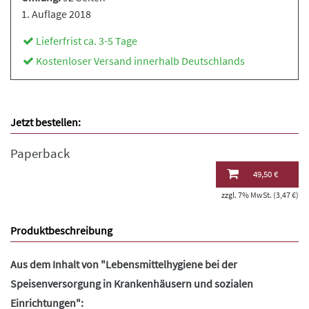
1. Auflage 2018
Lieferfrist ca. 3-5 Tage
Kostenloser Versand innerhalb Deutschlands
Jetzt bestellen:
Paperback
49,50 €
zzgl. 7% MwSt. (3,47 €)
Produktbeschreibung
Aus dem Inhalt von "Lebensmittelhygiene bei der
Speisenversorgung in Krankenhäusern und sozialen
Einrichtungen":