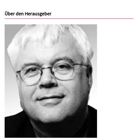
Über den Herausgeber