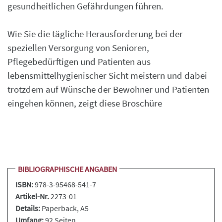
gesundheitlichen Gefährdungen führen.
Wie Sie die tägliche Herausforderung bei der
speziellen Versorgung von Senioren,
Pflegebedürftigen und Patienten aus
lebensmittelhygienischer Sicht meistern und dabei
trotzdem auf Wünsche der Bewohner und Patienten
eingehen können, zeigt diese Broschüre
BIBLIOGRAPHISCHE ANGABEN
ISBN:
978-3-95468-541-7
Artikel-Nr.
2273-01
Details:
Paperback
, A5
Umfang:
92 Seiten