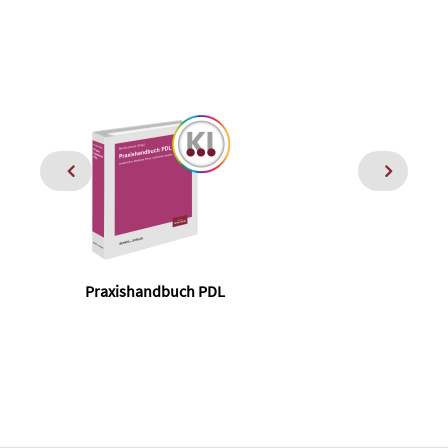
Praxishandbuch PDL