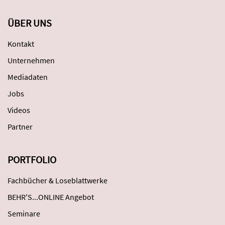
ÜBER UNS
Kontakt
Unternehmen
Mediadaten
Jobs
Videos
Partner
PORTFOLIO
Fachbücher & Loseblattwerke
BEHR'S...ONLINE Angebot
Seminare