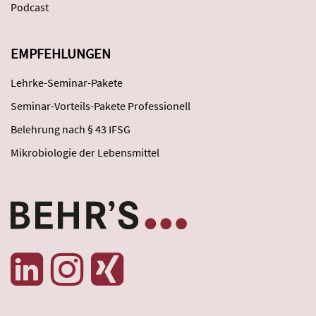
Podcast
EMPFEHLUNGEN
Lehrke-Seminar-Pakete
Seminar-Vorteils-Pakete Professionell
Belehrung nach § 43 IFSG
Mikrobiologie der Lebensmittel