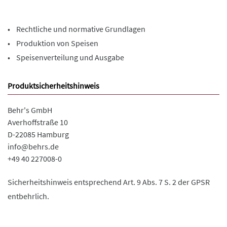
• Rechtliche und normative Grundlagen
• Produktion von Speisen
• Speisenverteilung und Ausgabe
Produktsicherheitshinweis
Behr's GmbH
Averhoffstraße 10
D-22085 Hamburg
info@behrs.de
+49 40 227008-0
Sicherheitshinweis entsprechend Art. 9 Abs. 7 S. 2 der GPSR
entbehrlich.