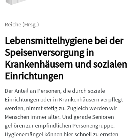
Reiche
(Hrsg.)
Lebensmittelhygiene bei der
Speisenversorgung in
Krankenhäusern und sozialen
Einrichtungen
Der Anteil an Personen, die durch soziale
Einrichtungen oder in Krankenhäusern verpflegt
werden, nimmt stetig zu. Zugleich werden wir
Menschen immer älter. Und gerade Senioren
gehören zur empfindlichen Personengruppe.
Hygienemängel können hier schnell zu ernsten