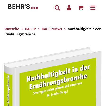
Startseite
HACCP
HACCP News
Nachhaltigkeit in der
Ernährungsbranche