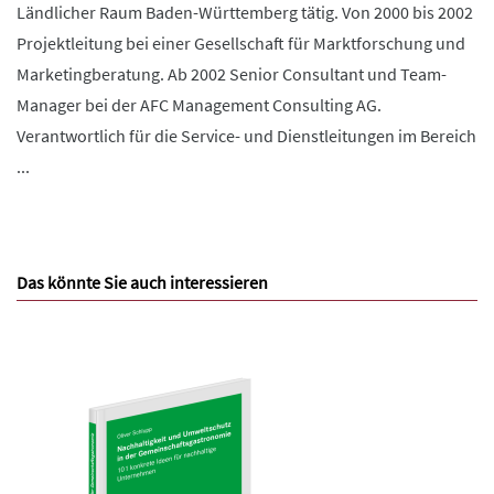
Ländlicher Raum Baden-Württemberg tätig. Von 2000 bis 2002
Projektleitung bei einer Gesellschaft für Marktforschung und
Marketingberatung. Ab 2002 Senior Consultant und Team-
Manager bei der AFC Management Consulting AG.
Verantwortlich für die Service- und Dienstleitungen im Bereich
...
Das könnte Sie auch interessieren