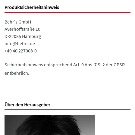
Produktsicherheitshinweis
Behr's GmbH
Averhoffstraße 10
D-22085 Hamburg
info@behrs.de
+49 40 227008-0
Sicherheitshinweis entsprechend Art. 9 Abs. 7 S. 2 der GPSR
entbehrlich.
Über den Herausgeber