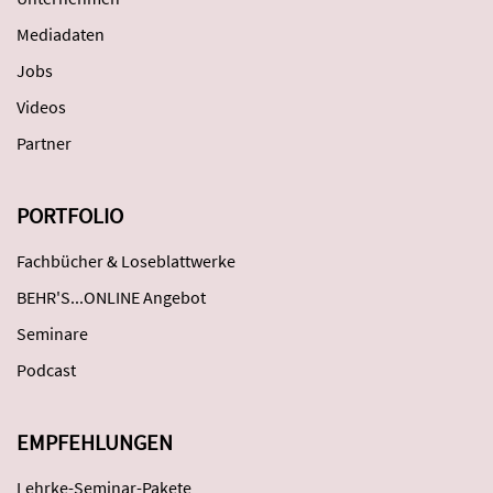
Mediadaten
Jobs
Videos
Partner
PORTFOLIO
Fachbücher & Loseblattwerke
BEHR'S...ONLINE Angebot
Seminare
Podcast
EMPFEHLUNGEN
Lehrke-Seminar-Pakete