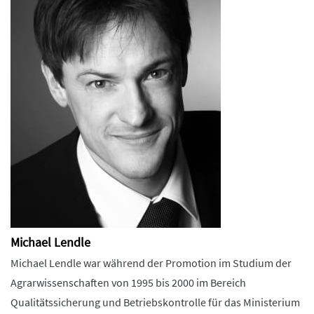
Michael Lendle
Michael Lendle war während der Promotion im Studium der
Agrarwissenschaften von 1995 bis 2000 im Bereich
Qualitätssicherung und Betriebskontrolle für das Ministerium