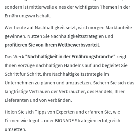
sondern ist mittlerweile eines der wichtigsten Themen in der
Ernährungswirtschaft.
Wer heute auf Nachhaltigkeit setzt, wird morgen Marktanteile
gewinnen. Nutzen Sie Nachhaltigkeitsstrategien und
profitieren Sie von Ihrem Wettbewerbsvorteil
.
Das Werk
"Nachhaltigkeit in der Ernährungsbranche"
zeigt
Ihnen Vorzüge nachhaltigen Handelns auf und begleitet Sie
Schritt für Schritt, Ihre Nachhaltigkeitsstrategie im
Unternehmen zu planen und umzusetzen. Sichern Sie sich das
langfristige Vertrauen der Verbraucher, des Handels, Ihrer
Lieferanten und von Verbänden.
Holen Sie sich Tipps von Experten und erfahren Sie, wie
Firmen wie tegut... oder BIONADE Strategien erfolgreich
umsetzen.