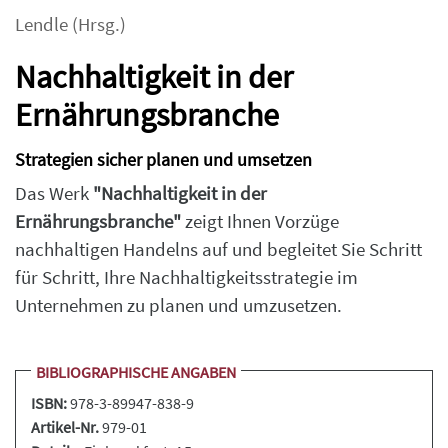
Lendle
(Hrsg.)
Nachhaltigkeit in der
Ernährungsbranche
Strategien sicher planen und umsetzen
Das Werk
"Nachhaltigkeit in der
Ernährungsbranche"
zeigt Ihnen Vorzüge
nachhaltigen Handelns auf und begleitet Sie Schritt
für Schritt, Ihre Nachhaltigkeitsstrategie im
Unternehmen zu planen und umzusetzen.
BIBLIOGRAPHISCHE ANGABEN
ISBN:
978-3-89947-838-9
Artikel-Nr.
979-01