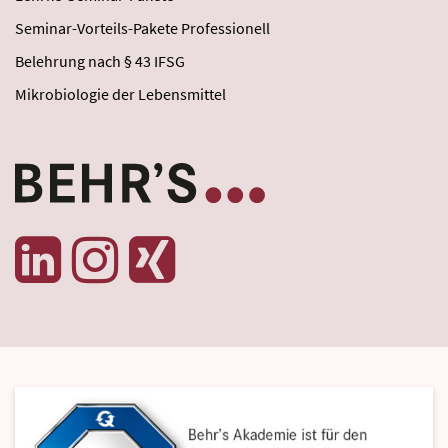
Seminar-Vorteils-Pakete Professionell
Belehrung nach § 43 IFSG
Mikrobiologie der Lebensmittel