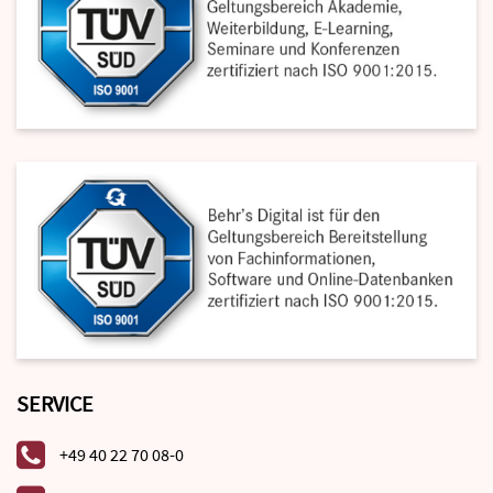
SERVICE
+49 40 22 70 08-0