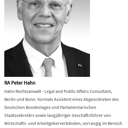
RA Peter Hahn
Hahn Rechtsanwalt - Legal and Public Affairs Consultant,
Berlin und Bonn. Vormals Assistent eines Abgeordneten des
Deutschen Bundestages und Parlamentarischen
Staatssekretärs sowie langjähriger Geschäftsführer von
Wirtschafts- und Arbeitgeberverbänden, vorrangig im Bereich