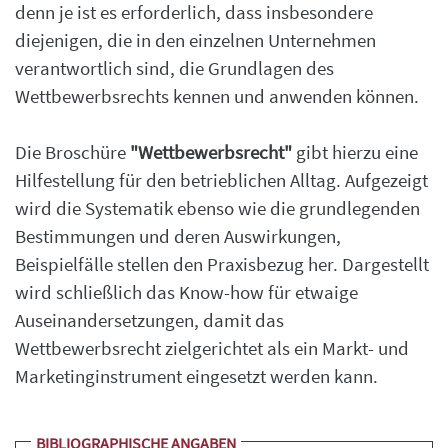
denn je ist es erforderlich, dass insbesondere
diejenigen, die in den einzelnen Unternehmen
verantwortlich sind, die Grundlagen des
Wettbewerbsrechts kennen und anwenden können.
Die Broschüre
"Wettbewerbsrecht"
gibt hierzu eine
Hilfestellung für den betrieblichen Alltag. Aufgezeigt
wird die Systematik ebenso wie die grundlegenden
Bestimmungen und deren Auswirkungen,
Beispielfälle stellen den Praxisbezug her. Dargestellt
wird schließlich das Know-how für etwaige
Auseinandersetzungen, damit das
Wettbewerbsrecht zielgerichtet als ein Markt- und
Marketinginstrument eingesetzt werden kann.
BIBLIOGRAPHISCHE ANGABEN