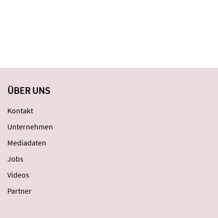
ÜBER UNS
Kontakt
Unternehmen
Mediadaten
Jobs
Videos
Partner