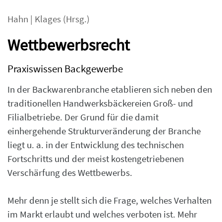
Hahn
|
Klages
(Hrsg.)
Wettbewerbsrecht
Praxiswissen Backgewerbe
In der Backwarenbranche etablieren sich neben den
traditionellen Handwerksbäckereien Groß- und
Filialbetriebe. Der Grund für die damit
einhergehende Strukturveränderung der Branche
liegt u. a. in der Entwicklung des technischen
Fortschritts und der meist kostengetriebenen
Verschärfung des Wettbewerbs.
Mehr denn je stellt sich die Frage, welches Verhalten
im Markt erlaubt und welches verboten ist. Mehr