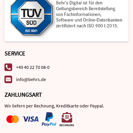
SERVICE
+49 40 22 70 08-0
info@behrs.de
ZAHLUNGSART
Wir liefern per Rechnung, Kreditkarte oder Paypal.