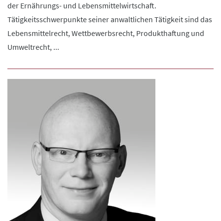
der Ernährungs- und Lebensmittelwirtschaft.
Tätigkeitsschwerpunkte seiner anwaltlichen Tätigkeit sind das
Lebensmittelrecht, Wettbewerbsrecht, Produkthaftung und
Umweltrecht, ...