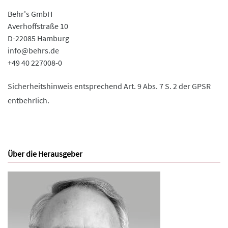
Behr's GmbH
Averhoffstraße 10
D-22085 Hamburg
info@behrs.de
+49 40 227008-0
Sicherheitshinweis entsprechend Art. 9 Abs. 7 S. 2 der GPSR
entbehrlich.
Über die Herausgeber