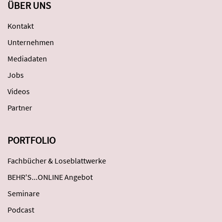
ÜBER UNS
Kontakt
Unternehmen
Mediadaten
Jobs
Videos
Partner
PORTFOLIO
Fachbücher & Loseblattwerke
BEHR'S...ONLINE Angebot
Seminare
Podcast