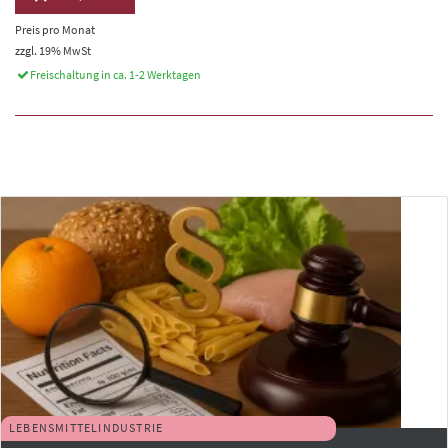
Preis pro Monat
zzgl. 19% MwSt
Freischaltung in ca. 1-2 Werktagen
LEBENSMITTELINDUSTRIE