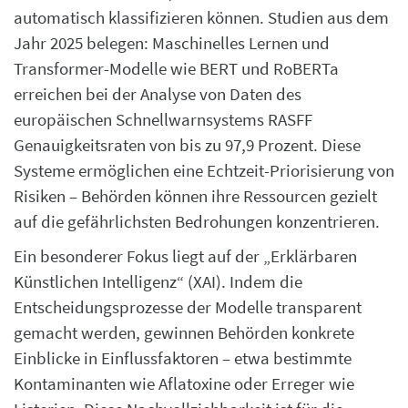
automatisch klassifizieren können. Studien aus dem
Jahr 2025 belegen: Maschinelles Lernen und
Transformer-Modelle wie BERT und RoBERTa
erreichen bei der Analyse von Daten des
europäischen Schnellwarnsystems RASFF
Genauigkeitsraten von bis zu 97,9 Prozent. Diese
Systeme ermöglichen eine Echtzeit-Priorisierung von
Risiken – Behörden können ihre Ressourcen gezielt
auf die gefährlichsten Bedrohungen konzentrieren.
Ein besonderer Fokus liegt auf der „Erklärbaren
Künstlichen Intelligenz“ (XAI). Indem die
Entscheidungsprozesse der Modelle transparent
gemacht werden, gewinnen Behörden konkrete
Einblicke in Einflussfaktoren – etwa bestimmte
Kontaminanten wie Aflatoxine oder Erreger wie