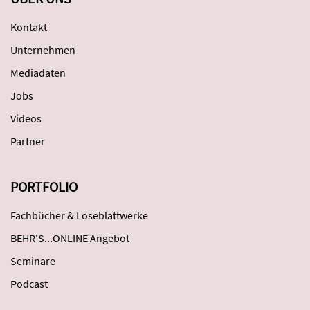
Kontakt
Unternehmen
Mediadaten
Jobs
Videos
Partner
PORTFOLIO
Fachbücher & Loseblattwerke
BEHR'S...ONLINE Angebot
Seminare
Podcast