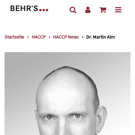
Startseite
HACCP
HACCP News
Dr. Martin Alm