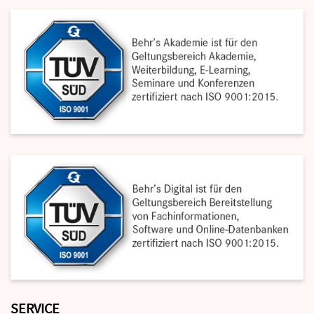
SERVICE