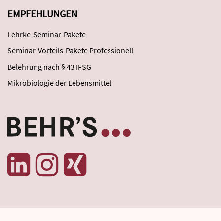
EMPFEHLUNGEN
Lehrke-Seminar-Pakete
Seminar-Vorteils-Pakete Professionell
Belehrung nach § 43 IFSG
Mikrobiologie der Lebensmittel