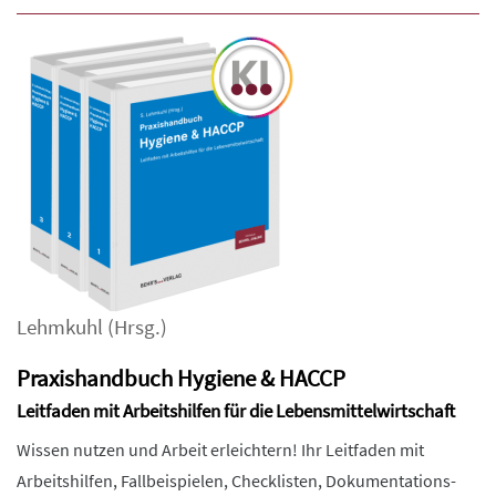
Lehmkuhl
(Hrsg.)
Praxishandbuch Hygiene & HACCP
Leitfaden mit Arbeitshilfen für die Lebensmittelwirtschaft
Wissen nutzen und Arbeit erleichtern! Ihr Leitfaden mit
Arbeitshilfen, Fallbeispielen, Checklisten, Dokumentations-