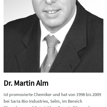
Dr. Martin Alm
ist promovierte Chemiker und hat von 1998 bis 2009
bei Saria Bio-Industries, Selm, im Bereich