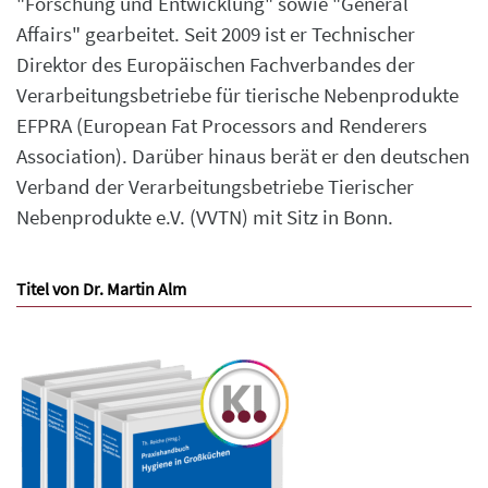
"Forschung und Entwicklung" sowie "General
Affairs" gearbeitet. Seit 2009 ist er Technischer
Direktor des Europäischen Fachverbandes der
Verarbeitungsbetriebe für tierische Nebenprodukte
EFPRA (European Fat Processors and Renderers
Association). Darüber hinaus berät er den deutschen
Verband der Verarbeitungsbetriebe Tierischer
Nebenprodukte e.V. (VVTN) mit Sitz in Bonn.
Titel von Dr. Martin Alm