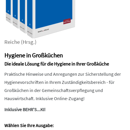
Reiche
(Hrsg.)
Hygiene in Großküchen
Die ideale Lösung für die Hygiene in Ihrer Großküche
Praktische Hinweise und Anregungen zur Sicherstellung der
Hygienevorschriften in Ihrem Zuständigkeitsbereich - für
Großküchen in der Gemeinschaftsverpflegung und
Hauswirtschaft. Inklusive Online-Zugang!
Inklusive BEHR'S...KI!
Wählen Sie Ihre Ausgabe: