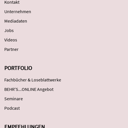
Kontakt
Unternehmen
Mediadaten
Jobs
Videos
Partner
PORTFOLIO
Fachbücher & Loseblattwerke
BEHR'S...ONLINE Angebot
Seminare
Podcast
EMPFEHLUNGEN