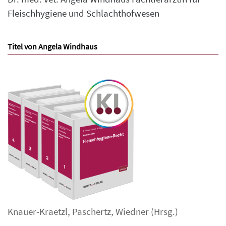
Fleischhygiene und Schlachthofwesen
Titel von Angela Windhaus
Knauer-Kraetzl
,
Paschertz
,
Wiedner
(Hrsg.)