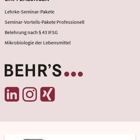
Lehrke-Seminar-Pakete
Seminar-Vorteils-Pakete Professionell
Belehrung nach § 43 IFSG
Mikrobiologie der Lebensmittel