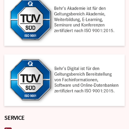
SERVICE