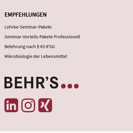
EMPFEHLUNGEN
Lehrke-Seminar-Pakete
Seminar-Vorteils-Pakete Professionell
Belehrung nach § 43 IFSG
Mikrobiologie der Lebensmittel