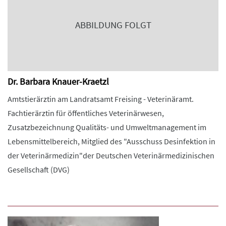
ABBILDUNG FOLGT
Dr. Barbara Knauer-Kraetzl
Amtstierärztin am Landratsamt Freising - Veterinäramt.
Fachtierärztin für öffentliches Veterinärwesen,
Zusatzbezeichnung Qualitäts- und Umweltmanagement im
Lebensmittelbereich, Mitglied des "Ausschuss Desinfektion in
der Veterinärmedizin"der Deutschen Veterinärmedizinischen
Gesellschaft (DVG)