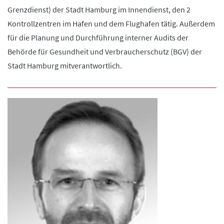
Grenzdienst) der Stadt Hamburg im Innendienst, den 2
Kontrollzentren im Hafen und dem Flughafen tätig. Außerdem
für die Planung und Durchführung interner Audits der
Behörde für Gesundheit und Verbraucherschutz (BGV) der
Stadt Hamburg mitverantwortlich.