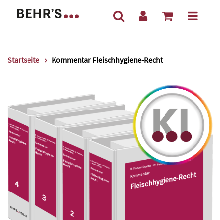
Startseite
Kommentar Fleischhygiene-Recht