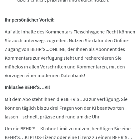
Ihr persönlicher Vorteil:
Auf alle Inhalte des Kommentars Fleischhygiene-Recht können
Sie auch unterwegs zugreifen. Nutzen Sie dafür den Online-
Zugang von BEHR'S...ONLINE, der Ihnen als Abonnent des
Kommentars zur Verfügung steht und recherchieren Sie
mühelos in allen Vorschriften und Kommentaren, mit den
Vorzügen einer modernen Datenbank!
Inklusive BEHR’S…KI!
Mit dem Abo steht Ihnen die BEHR’S…KI zur Verfügung. Sie
können täglich bis zu drei Fragen von der KI beantworten
lassen – schnell, präzise und rund um die Uhr.
Um die BEHR’S…KI ohne Limit zu nutzen, benötigen Sie eine
BEHR’S…KI PLUS-Lizenz oder eine Lizenz zu einem BEHR’S…