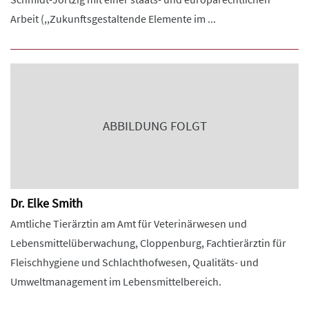
Arbeit (,,Zukunftsgestaltende Elemente im ...
ABBILDUNG FOLGT
Dr. Elke Smith
Amtliche Tierärztin am Amt für Veterinärwesen und
Lebensmittelüberwachung, Cloppenburg, Fachtierärztin für
Fleischhygiene und Schlachthofwesen, Qualitäts- und
Umweltmanagement im Lebensmittelbereich.