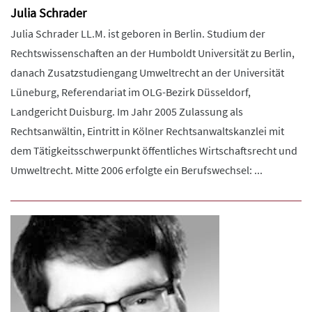
Julia Schrader
Julia Schrader LL.M. ist geboren in Berlin. Studium der
Rechtswissenschaften an der Humboldt Universität zu Berlin,
danach Zusatzstudiengang Umweltrecht an der Universität
Lüneburg, Referendariat im OLG-Bezirk Düsseldorf,
Landgericht Duisburg. Im Jahr 2005 Zulassung als
Rechtsanwältin, Eintritt in Kölner Rechtsanwaltskanzlei mit
dem Tätigkeitsschwerpunkt öffentliches Wirtschaftsrecht und
Umweltrecht. Mitte 2006 erfolgte ein Berufswechsel: ...