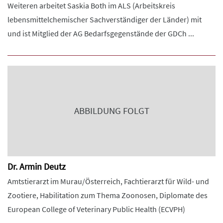
Weiteren arbeitet Saskia Both im ALS (Arbeitskreis
lebensmittelchemischer Sachverständiger der Länder) mit
und ist Mitglied der AG Bedarfsgegenstände der GDCh ...
ABBILDUNG FOLGT
Dr. Armin Deutz
Amtstierarzt im Murau/Österreich, Fachtierarzt für Wild- und
Zootiere, Habilitation zum Thema Zoonosen, Diplomate des
European College of Veterinary Public Health (ECVPH)