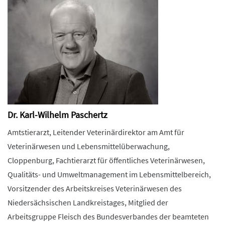
Dr. Karl-Wilhelm Paschertz
Amtstierarzt, Leitender Veterinärdirektor am Amt für
Veterinärwesen und Lebensmittelüberwachung,
Cloppenburg, Fachtierarzt für öffentliches Veterinärwesen,
Qualitäts- und Umweltmanagement im Lebensmittelbereich,
Vorsitzender des Arbeitskreises Veterinärwesen des
Niedersächsischen Landkreistages, Mitglied der
Arbeitsgruppe Fleisch des Bundesverbandes der beamteten