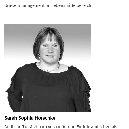
Umweltmanagement im Lebensmittelbereich
Sarah Sophia Horschke
Amtliche Tierärztin im Veterinär- und Einfuhramt (ehemals