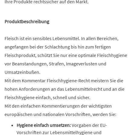
Ihre Produkte rechtssicher auf den Markt.
Produktbeschreibung
Fleisch ist ein sensibles Lebensmittel. In allen Bereichen,
angefangen bei der Schlachtung bis hin zum fertigen
Fleischprodukt, schützt Sie nur eine optimale Fleischhygiene
vor Beanstandungen, Strafen, Imageverlusten und
Umsatzeinbußen.
Mit dem Kommentar Fleischhygiene-Recht meistern Sie die
hohen Anforderungen an das Lebensmittelrecht und an die
Fleischhygiene einfach, schnell und sicher.
Mit den einfachen Kommentierungen der wichtigsten
europäischen und nationalen Vorschriften, werden Sie:
Hygiene einfach umsetzen:
Vorgaben der EU-
Vorschriften zur Lebensmittelhygiene und