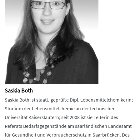
Saskia Both
Saskia Both ist staatl.-geprüfte Dipl. Lebensmittelchemikerin;
Studium der Lebensmittelchemie an der technischen
Universität Kaiserslautern; seit 2008 ist sie Leiterin des
Referats Bedarfsgegenstände am saarländischen Landesamt
für Gesundheit und Verbraucherschutz in Saarbrücken. Des