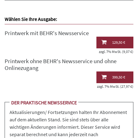
Wählen Sie Ihre Ausgabe:
Printwerk mit BEHR's Newsservice
129,50 €
zzgl. 7% MwSt. (9,07 €)
Printwerk ohne BEHR's Newsservice und ohne
Onlinezugang
399,50 €
zzgl. 7% MwSt. (27,97 €)
DER PRAKTISCHE NEWSSERVICE
Aktualisierungen/ Fortsetzungen halten Ihr Abonnement
auf dem aktuellen Stand. Sie sind stets über alle
wichtigen Änderungen informiert. Dieser Service wird
separat berechnet und kann jederzeit nach