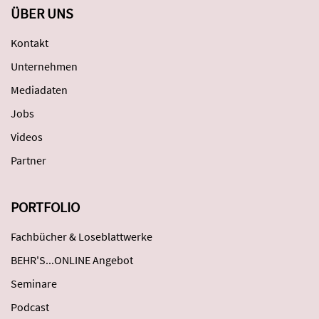
ÜBER UNS
Kontakt
Unternehmen
Mediadaten
Jobs
Videos
Partner
PORTFOLIO
Fachbücher & Loseblattwerke
BEHR'S...ONLINE Angebot
Seminare
Podcast