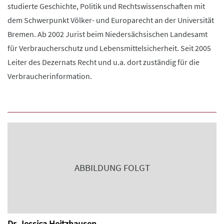
studierte Geschichte, Politik und Rechtswissenschaften mit
dem Schwerpunkt Völker- und Europarecht an der Universität
Bremen. Ab 2002 Jurist beim Niedersächsischen Landesamt
für Verbraucherschutz und Lebensmittelsicherheit. Seit 2005
Leiter des Dezernats Recht und u.a. dort zuständig für die
Verbraucherinformation.
ABBILDUNG FOLGT
Dr. Jessica Heitzhausen