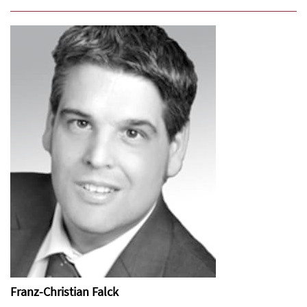
Franz-Christian Falck