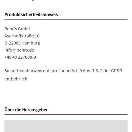
Produktsicherheitshinweis
Behr's GmbH
Averhoffstraße 10
D-22085 Hamburg
info@behrs.de
+49 40 227008-0
Sicherheitshinweis entsprechend Art. 9 Abs. 7 S. 2 der GPSR
entbehrlich.
Über die Herausgeber