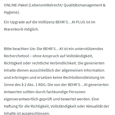
ONLINE-Paket (Lebensmittelrecht/ Qualitätsmanagement &
Hygiene).
Ein Upgrade auf die Volllizenz BEHR’S…KI PLUS ist im
Warenkorb möglich.
Bitte beachten Sie: Die BEHR‘S…KI ist ein unterstützendes
Recherchetool – ohne Anspruch auf Vollständigkeit,
Richtigkeit oder rechtliche Verbindlichkeit. Die generierten
Inhalte dienen ausschließlich der allgemeinen Information
und erbringen und ersetzen keine Rechtsdienstleistung im
Sinne des § 2 Abs. 1 RDG. Die von der BEHR‘S…KI generierten
Antworten sollten durch fachkundige Personen
eigenverantwortlich geprüft und bewertet werden. Eine
Haftung für die Richtigkeit, Vollständigkeit oder Aktualität der
Inhalte ist ausgeschlossen.