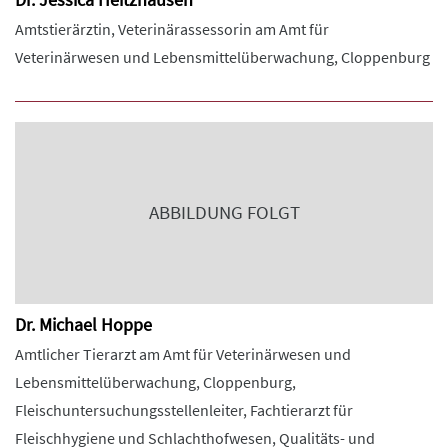
Amtstierärztin, Veterinärassessorin am Amt für
Veterinärwesen und Lebensmittelüberwachung, Cloppenburg
ABBILDUNG FOLGT
Dr. Michael Hoppe
Amtlicher Tierarzt am Amt für Veterinärwesen und
Lebensmittelüberwachung, Cloppenburg,
Fleischuntersuchungsstellenleiter, Fachtierarzt für
Fleischhygiene und Schlachthofwesen, Qualitäts- und