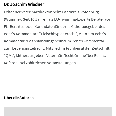
Dr. Joachim Wiedner
Leitender Veterinärdirektor beim Landkreis Rotenburg
(Wümme). Seit 10 Jahren als EU-Twinning-Experte Berater von
EU-Beitritts- oder Kandidatenländern, Mitherausgeber des
Behr's Kommentars "Fleischhygienerecht", Autor im Behr's
Kommentar "Beanstandungen"und im Behr's Kommentar
zum Lebensmittelrecht, Mitglied im Fachbeirat der Zeitschrift
"QM!", Mitherausgeber "Veterinär-Recht Online"bei Behr's.
Referent bei zahlreichen Veranstaltungen
Über die Autoren