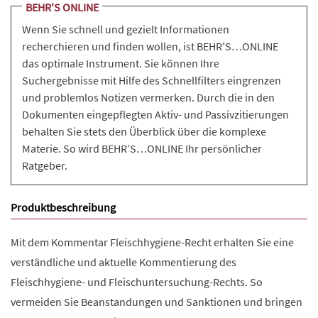
BEHR'S ONLINE
Wenn Sie schnell und gezielt Informationen
recherchieren und finden wollen, ist BEHR'S…ONLINE
das optimale Instrument. Sie können Ihre
Suchergebnisse mit Hilfe des Schnellfilters eingrenzen
und problemlos Notizen vermerken. Durch die in den
Dokumenten eingepflegten Aktiv- und Passivzitierungen
behalten Sie stets den Überblick über die komplexe
Materie. So wird BEHR’S…ONLINE Ihr persönlicher
Ratgeber.
Produktbeschreibung
Mit dem Kommentar Fleischhygiene-Recht erhalten Sie eine
verständliche und aktuelle Kommentierung des
Fleischhygiene- und Fleischuntersuchung-Rechts. So
vermeiden Sie Beanstandungen und Sanktionen und bringen