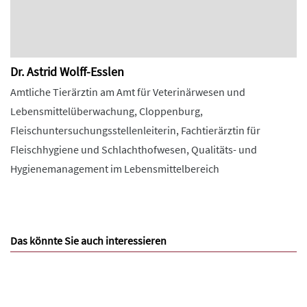
Dr. Astrid Wolff-Esslen
Amtliche Tierärztin am Amt für Veterinärwesen und
Lebensmittelüberwachung, Cloppenburg,
Fleischuntersuchungsstellenleiterin, Fachtierärztin für
Fleischhygiene und Schlachthofwesen, Qualitäts- und
Hygienemanagement im Lebensmittelbereich
Das könnte Sie auch interessieren