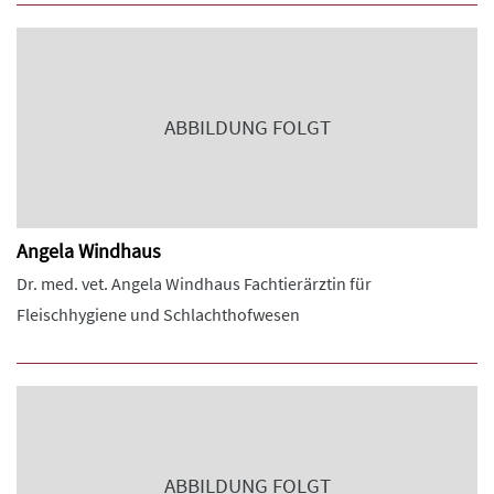
ABBILDUNG FOLGT
Angela Windhaus
Dr. med. vet. Angela Windhaus Fachtierärztin für
Fleischhygiene und Schlachthofwesen
ABBILDUNG FOLGT