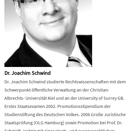
Dr. Joachim Schwind
Dr. Joachim Schwind studierte Rechtswissenschaften mit dem
Schwerpunkt öffentliche Verwaltung an der Christian-
Albrechts- Universität Kiel und an der University of Surrey GB.
Erstes Staatsexamen 2002. Promotionsstipendium der
Studienstiftung des Deutschen Volkes. 2006 Große Juristische
Staatsprüfung (OLG Hamburg) sowie Promotion bei Prof. Dr.
Schmidt-Jortzig mit einer staats- und europarechtlichen