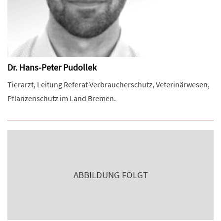
Dr. Hans-Peter Pudollek
Tierarzt, Leitung Referat Verbraucherschutz, Veterinärwesen,
Pflanzenschutz im Land Bremen.
ABBILDUNG FOLGT