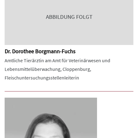
ABBILDUNG FOLGT
Dr. Dorothee Borgmann-Fuchs
Amtliche Tierärztin am Amt für Veterinärwesen und
Lebensmittelüberwachung, Cloppenburg,
Fleischuntersuchungsstellenleiterin