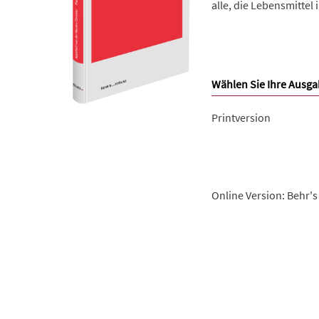
alle, die Lebensmittel
Wählen Sie Ihre Ausga
Printversion
Online Version: Behr's