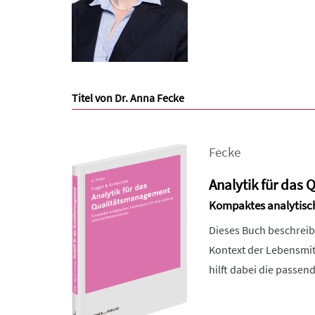
Titel von Dr. Anna Fecke
Fecke
Analytik für das
Kompaktes analytisch
Dieses Buch beschreib
Kontext der Lebensmitt
hilft dabei die passe