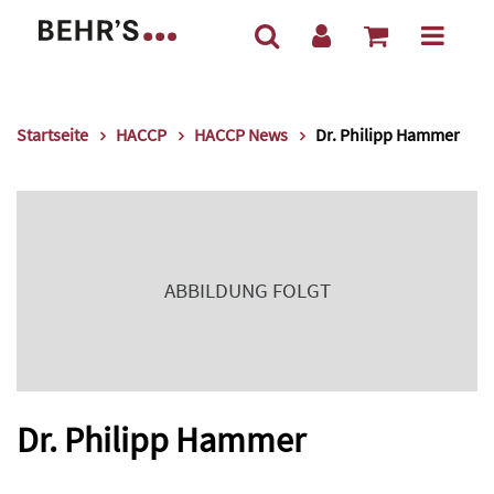
Startseite
HACCP
HACCP News
Dr. Philipp Hammer
ABBILDUNG FOLGT
Dr. Philipp Hammer