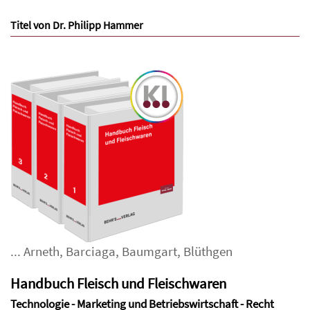
Titel von Dr. Philipp Hammer
...
Arneth
,
Barciaga
,
Baumgart
,
Blüthgen
Handbuch Fleisch und Fleischwaren
Technologie - Marketing und Betriebswirtschaft - Recht