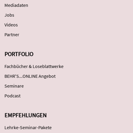
Mediadaten
Jobs
Videos
Partner
PORTFOLIO
Fachbücher & Loseblattwerke
BEHR'S...ONLINE Angebot
Seminare
Podcast
EMPFEHLUNGEN
Lehrke-Seminar-Pakete