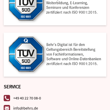
SERVICE
+49 40 22 70 08-0
info@behrs.de