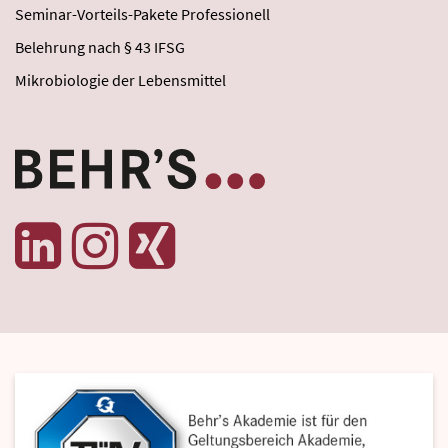
Seminar-Vorteils-Pakete Professionell
Belehrung nach § 43 IFSG
Mikrobiologie der Lebensmittel