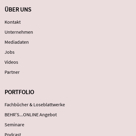
ÜBER UNS
Kontakt
Unternehmen
Mediadaten
Jobs
Videos
Partner
PORTFOLIO
Fachbücher & Loseblattwerke
BEHR'S...ONLINE Angebot
Seminare
Podcast