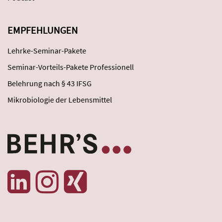
EMPFEHLUNGEN
Lehrke-Seminar-Pakete
Seminar-Vorteils-Pakete Professionell
Belehrung nach § 43 IFSG
Mikrobiologie der Lebensmittel