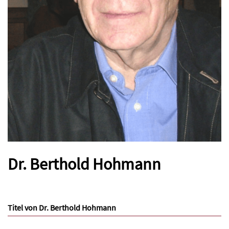
Dr. Berthold Hohmann
Titel von Dr. Berthold Hohmann