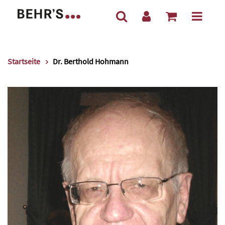
Startseite
Dr. Berthold Hohmann