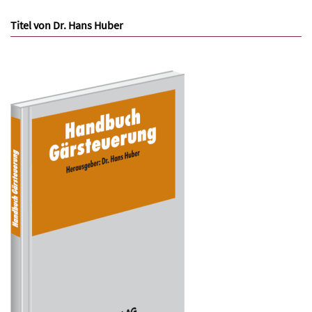
Titel von Dr. Hans Huber