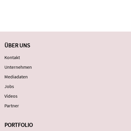
ÜBER UNS
Kontakt
Unternehmen
Mediadaten
Jobs
Videos
Partner
PORTFOLIO