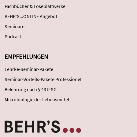
Fachbücher & Loseblattwerke
BEHR'S...ONLINE Angebot
Seminare
Podcast
EMPFEHLUNGEN
Lehrke-Seminar-Pakete
Seminar-Vorteils-Pakete Professionell
Belehrung nach § 43 IFSG
Mikrobiologie der Lebensmittel