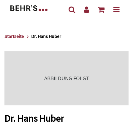
Startseite
Dr. Hans Huber
ABBILDUNG FOLGT
Dr. Hans Huber