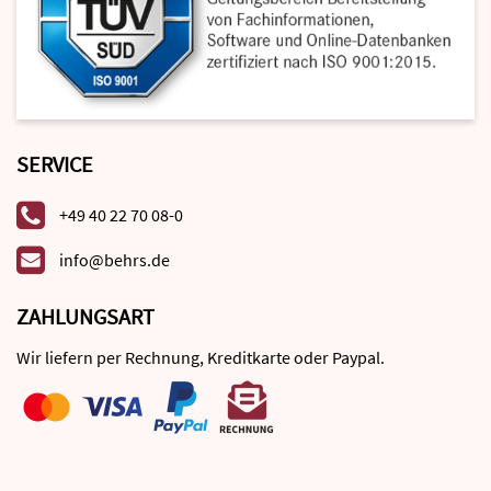
SERVICE
+49 40 22 70 08-0
info@behrs.de
ZAHLUNGSART
Wir liefern per Rechnung, Kreditkarte oder Paypal.