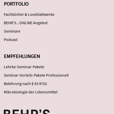
PORTFOLIO
Fachbücher & Loseblattwerke
BEHR'S...ONLINE Angebot
Seminare
Podcast
EMPFEHLUNGEN
Lehrke-Seminar-Pakete
Seminar-Vorteils-Pakete Professionell
Belehrung nach § 43 IFSG
Mikrobiologie der Lebensmittel