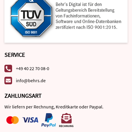
SERVICE
+49 40 22 70 08-0
info@behrs.de
ZAHLUNGSART
Wir liefern per Rechnung, Kreditkarte oder Paypal.