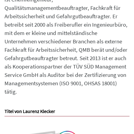
Qualitätsmanagementbeauftragter, Fachkraft für
Arbeitssicherheit und Gefahrgutbeauftragter. Er
betreibt seit 2000 als Freiberufler ein Ingenieurbüro,
mit dem er kleine und mittelständische
Unternehmen verschiedener Branchen als externe
Fachkraft für Arbeitssicherheit, QMB berät und/oder
Gefahrgutbeauftragter betreut. Seit 2013 ist er auch
als Kooperationspartner der TÜV SÜD Management
Service GmbH als Auditor bei der Zertifizierung von
Managementsystemen (ISO 9001, OHSAS 18001)
tätig.
Titel von Laurenz Klecker