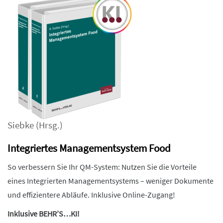
Siebke
(Hrsg.)
Integriertes Managementsystem Food
So verbessern Sie Ihr QM-System: Nutzen Sie die Vorteile
eines Integrierten Managementsystems – weniger Dokumente
und effizientere Abläufe. Inklusive Online-Zugang!
Inklusive BEHR’S…KI!