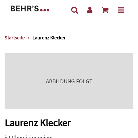
Startseite
Laurenz Klecker
ABBILDUNG FOLGT
Laurenz Klecker
ist Chemieingenieur,