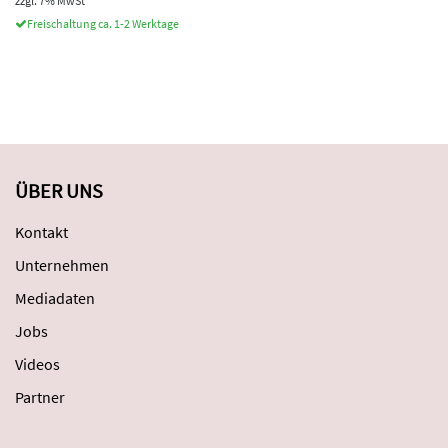
zzgl. 7% MwSt
Freischaltung ca. 1-2 Werktage
ÜBER UNS
Kontakt
Unternehmen
Mediadaten
Jobs
Videos
Partner