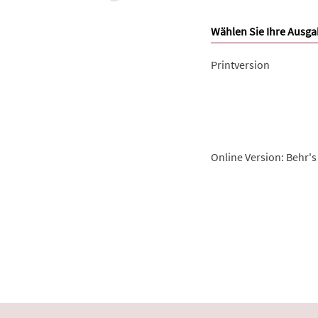
Wählen Sie Ihre Ausga
Printversion
Online Version: Behr's