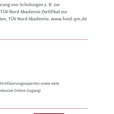
rung von Schulungen z. B. zur
, TÜV Nord Akademie Zertifikat zur
agten, TÜV Nord Akademie. www.food-qm.de
ertifizierungsexperten sowie viele
Inklusive Online-Zugang!