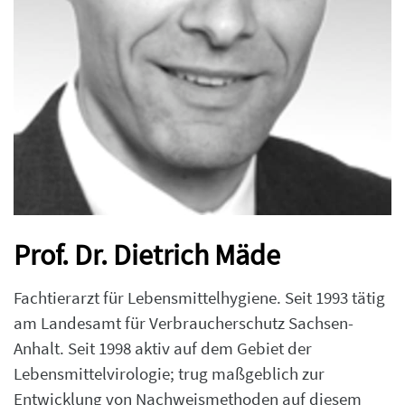
Prof. Dr. Dietrich Mäde
Fachtierarzt für Lebensmittelhygiene. Seit 1993 tätig
am Landesamt für Verbraucherschutz Sachsen-
Anhalt. Seit 1998 aktiv auf dem Gebiet der
Lebensmittelvirologie; trug maßgeblich zur
Entwicklung von Nachweismethoden auf diesem