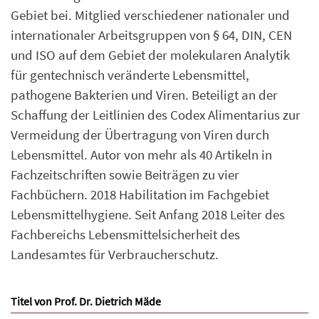
Gebiet bei. Mitglied verschiedener nationaler und
internationaler Arbeitsgruppen von § 64, DIN, CEN
und ISO auf dem Gebiet der molekularen Analytik
für gentechnisch veränderte Lebensmittel,
pathogene Bakterien und Viren. Beteiligt an der
Schaffung der Leitlinien des Codex Alimentarius zur
Vermeidung der Übertragung von Viren durch
Lebensmittel. Autor von mehr als 40 Artikeln in
Fachzeitschriften sowie Beiträgen zu vier
Fachbüchern. 2018 Habilitation im Fachgebiet
Lebensmittelhygiene. Seit Anfang 2018 Leiter des
Fachbereichs Lebensmittelsicherheit des
Landesamtes für Verbraucherschutz.
Titel von Prof. Dr. Dietrich Mäde