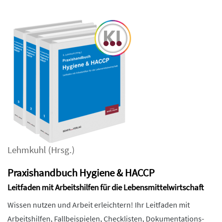
Lehmkuhl
(Hrsg.)
Praxishandbuch Hygiene & HACCP
Leitfaden mit Arbeitshilfen für die Lebensmittelwirtschaft
Wissen nutzen und Arbeit erleichtern! Ihr Leitfaden mit
Arbeitshilfen, Fallbeispielen, Checklisten, Dokumentations-