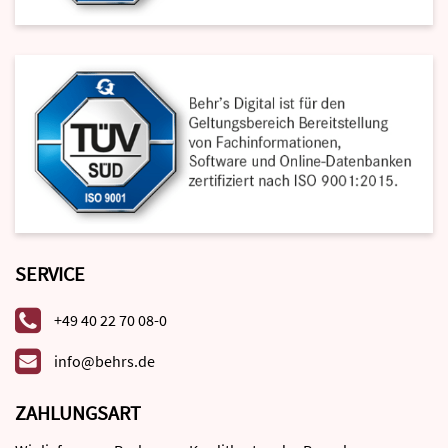
SERVICE
+49 40 22 70 08-0
info@behrs.de
ZAHLUNGSART