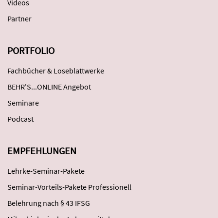
Videos
Partner
PORTFOLIO
Fachbücher & Loseblattwerke
BEHR'S...ONLINE Angebot
Seminare
Podcast
EMPFEHLUNGEN
Lehrke-Seminar-Pakete
Seminar-Vorteils-Pakete Professionell
Belehrung nach § 43 IFSG