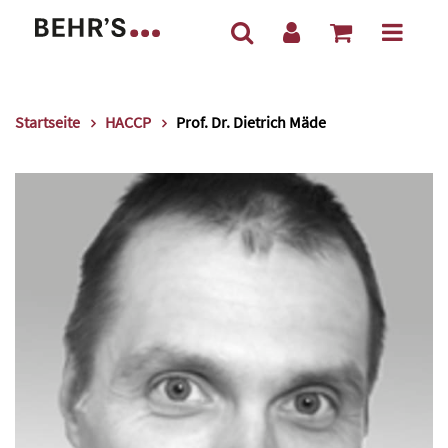
Startseite
HACCP
Prof. Dr. Dietrich Mäde