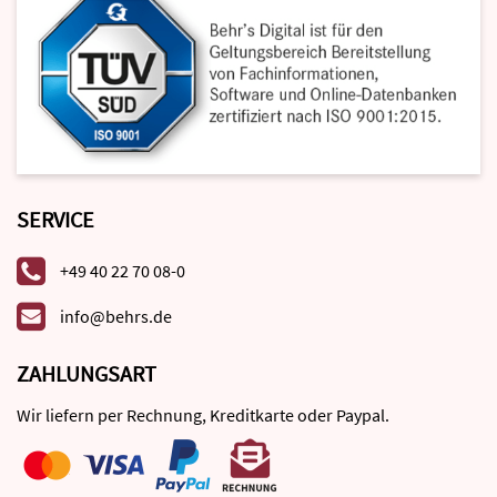
SERVICE
+49 40 22 70 08-0
info@behrs.de
ZAHLUNGSART
Wir liefern per Rechnung, Kreditkarte oder Paypal.