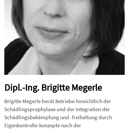
Dipl.-Ing. Brigitte Megerle
Brigitte Megerle berät Betriebe hinsichtlich der
Schädlingsprophylaxe und der Integration der
Schädlingsbekämpfung und -freihaltung durch
Eigenkontrolle-konzepte nach der