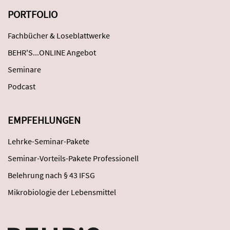
PORTFOLIO
Fachbücher & Loseblattwerke
BEHR'S...ONLINE Angebot
Seminare
Podcast
EMPFEHLUNGEN
Lehrke-Seminar-Pakete
Seminar-Vorteils-Pakete Professionell
Belehrung nach § 43 IFSG
Mikrobiologie der Lebensmittel