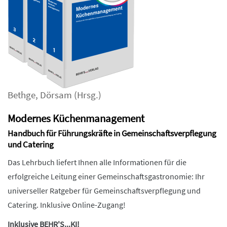
Bethge
,
Dörsam
(Hrsg.)
Modernes Küchenmanagement
Handbuch für Führungskräfte in Gemeinschaftsverpflegung
und Catering
Das Lehrbuch liefert Ihnen alle Informationen für die
erfolgreiche Leitung einer Gemeinschaftsgastronomie: Ihr
universeller Ratgeber für Gemeinschaftsverpflegung und
Catering. Inklusive Online-Zugang!
Inklusive BEHR'S...KI!