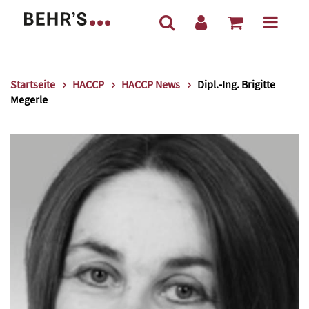
Startseite
HACCP
HACCP News
Dipl.-Ing. Brigitte
Megerle