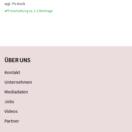
zzgl. 7% MwSt
Freischaltung ca. 1-2 Werktage
ÜBER UNS
Kontakt
Unternehmen
Mediadaten
Jobs
Videos
Partner