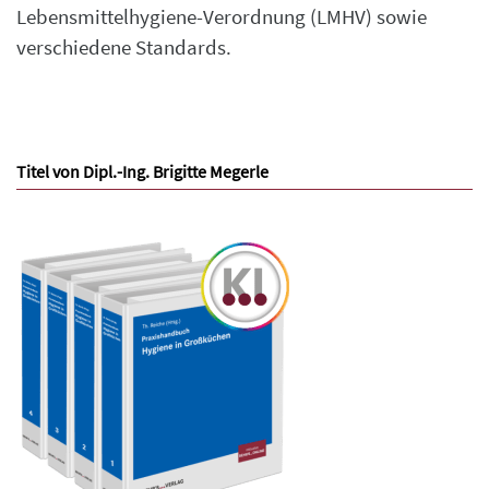
Lebensmittelhygiene-Verordnung (LMHV) sowie
verschiedene Standards.
Titel von Dipl.-Ing. Brigitte Megerle