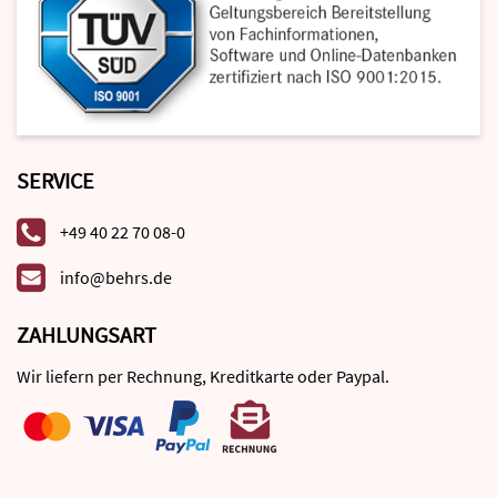
SERVICE
+49 40 22 70 08-0
info@behrs.de
ZAHLUNGSART
Wir liefern per Rechnung, Kreditkarte oder Paypal.