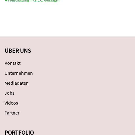
Freischaltung in ca. 1-2 Werktagen
ÜBER UNS
Kontakt
Unternehmen
Mediadaten
Jobs
Videos
Partner
PORTFOLIO