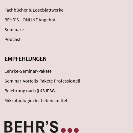
Fachbücher & Loseblattwerke
BEHR'S...ONLINE Angebot
Seminare
Podcast
EMPFEHLUNGEN
Lehrke-Seminar-Pakete
Seminar-Vorteils-Pakete Professionell
Belehrung nach § 43 IFSG
Mikrobiologie der Lebensmittel