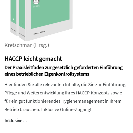
Kretschmar
(Hrsg.)
HACCP leicht gemacht
Der Praxisleitfaden zur gesetzlich geforderten Einführung
eines betrieblichen Eigenkontrollsystems
Hier finden Sie alle relevanten Inhalte, die Sie zur Einführung,
Pflege und Weiterentwicklung Ihres HACCP-Konzepts sowie
für ein gut funktionierendes Hygienemanagement in Ihrem
Betrieb brauchen. Inklusive Online-Zugang!
Inklusive ...