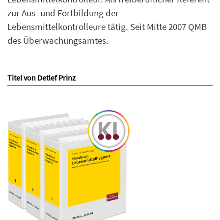
zur Aus- und Fortbildung der
Lebensmittelkontrolleure tätig. Seit Mitte 2007 QMB
des Überwachungsamtes.
Titel von Detlef Prinz