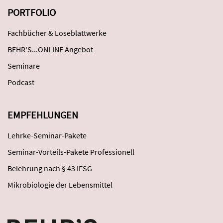
PORTFOLIO
Fachbücher & Loseblattwerke
BEHR'S...ONLINE Angebot
Seminare
Podcast
EMPFEHLUNGEN
Lehrke-Seminar-Pakete
Seminar-Vorteils-Pakete Professionell
Belehrung nach § 43 IFSG
Mikrobiologie der Lebensmittel