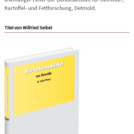
Kartoffel- und Fettforschung, Detmold.
Titel von Wilfried Seibel