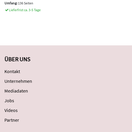
Umfang:
136 Seiten
Lieferfrist ca. 3-5 Tage
ÜBER UNS
Kontakt
Unternehmen
Mediadaten
Jobs
Videos
Partner