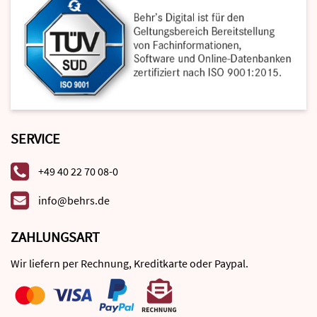
SERVICE
+49 40 22 70 08-0
info@behrs.de
ZAHLUNGSART
Wir liefern per Rechnung, Kreditkarte oder Paypal.