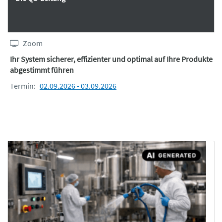
Zoom
Ihr System sicherer, effizienter und optimal auf Ihre Produkte
abgestimmt führen
Termin:
02.09.2026 - 03.09.2026