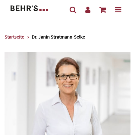
Startseite
Dr. Janin Stratmann-Selke