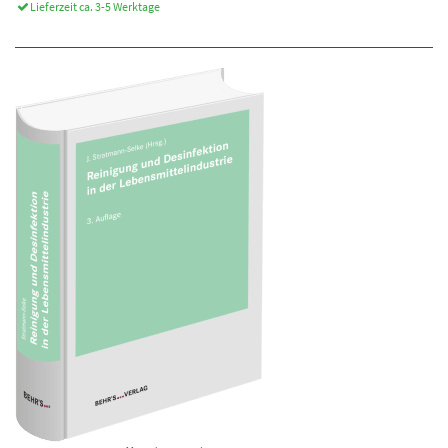
Lieferzeit ca. 3-5 Werktage