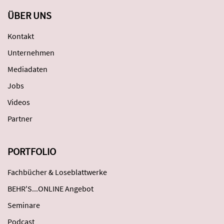
ÜBER UNS
Kontakt
Unternehmen
Mediadaten
Jobs
Videos
Partner
PORTFOLIO
Fachbücher & Loseblattwerke
BEHR'S...ONLINE Angebot
Seminare
Podcast