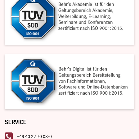
SERVICE
+49 40 22 70 08-0