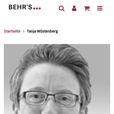
Startseite
Tanja Wüstenberg