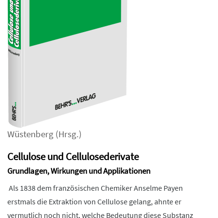
Wüstenberg
(Hrsg.)
Cellulose und Cellulosederivate
Grundlagen, Wirkungen und Applikationen
Als 1838 dem französischen Chemiker Anselme Payen
erstmals die Extraktion von Cellulose gelang, ahnte er
vermutlich noch nicht, welche Bedeutung diese Substanz