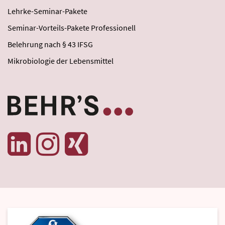
Lehrke-Seminar-Pakete
Seminar-Vorteils-Pakete Professionell
Belehrung nach § 43 IFSG
Mikrobiologie der Lebensmittel