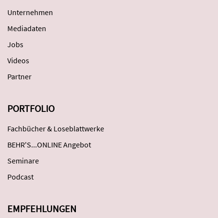
Unternehmen
Mediadaten
Jobs
Videos
Partner
PORTFOLIO
Fachbücher & Loseblattwerke
BEHR'S...ONLINE Angebot
Seminare
Podcast
EMPFEHLUNGEN