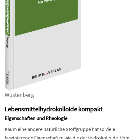
Wüstenberg
Lebensmittelhydrokolloide kompakt
Eigenschaften und Rheologie
Kaum eine andere natürliche Stoffgruppe hat so viele
faszinierende Eigenschaften wie die der Hydrokolloide. Vom