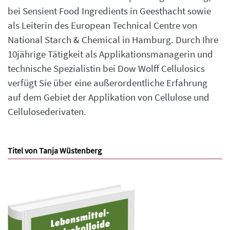
bei Sensient Food Ingredients in Geesthacht sowie
als Leiterin des European Technical Centre von
National Starch & Chemical in Hamburg. Durch Ihre
10jährige Tätigkeit als Applikationsmanagerin und
technische Spezialistin bei Dow Wolff Cellulosics
verfügt Sie über eine außerordentliche Erfahrung
auf dem Gebiet der Applikation von Cellulose und
Cellulosederivaten.
Titel von Tanja Wüstenberg