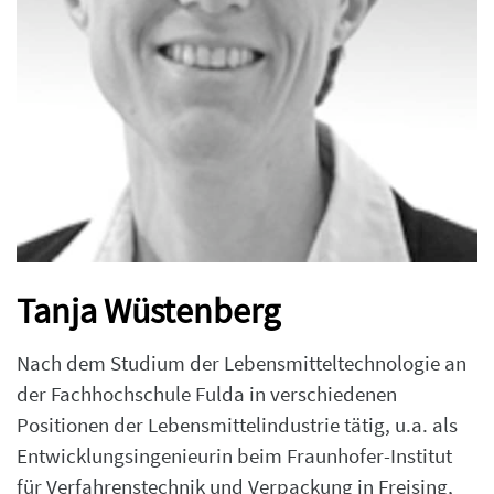
Tanja Wüstenberg
Nach dem Studium der Lebensmitteltechnologie an
der Fachhochschule Fulda in verschiedenen
Positionen der Lebensmittelindustrie tätig, u.a. als
Entwicklungsingenieurin beim Fraunhofer-Institut
für Verfahrenstechnik und Verpackung in Freising,