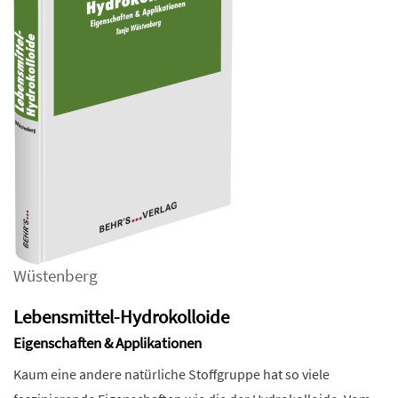
Wüstenberg
Lebensmittel-Hydrokolloide
Eigenschaften & Applikationen
Kaum eine andere natürliche Stoffgruppe hat so viele