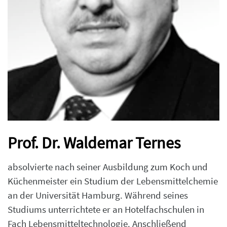
Prof. Dr. Waldemar Ternes
absolvierte nach seiner Ausbildung zum Koch und
Küchenmeister ein Studium der Lebensmittelchemie
an der Universität Hamburg. Während seines
Studiums unterrichtete er an Hotelfachschulen in
Fach Lebensmitteltechnologie. Anschließend