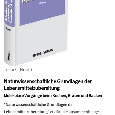
Ternes
(Hrsg.)
Naturwissenschaftliche Grundlagen der
Lebensmittelzubereitung
Molekulare Vorgänge beim Kochen, Braten und Backen
"Naturwissenschaftliche Grundlagen der
Lebensmittelzubereitung"
erklärt die Zusammenhänge