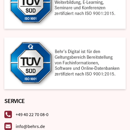
SERVICE
+49 40 22 70 08-0
info@behrs.de