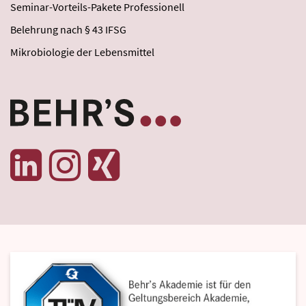
Seminar-Vorteils-Pakete Professionell
Belehrung nach § 43 IFSG
Mikrobiologie der Lebensmittel