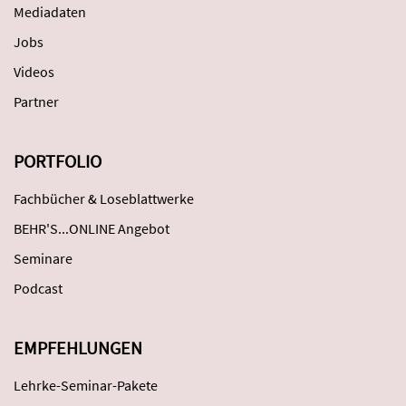
Mediadaten
Jobs
Videos
Partner
PORTFOLIO
Fachbücher & Loseblattwerke
BEHR'S...ONLINE Angebot
Seminare
Podcast
EMPFEHLUNGEN
Lehrke-Seminar-Pakete