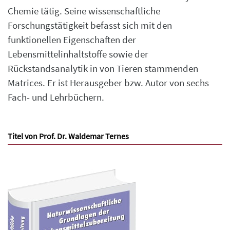
Chemie tätig. Seine wissenschaftliche
Forschungstätigkeit befasst sich mit den
funktionellen Eigenschaften der
Lebensmittelinhaltstoffe sowie der
Rückstandsanalytik in von Tieren stammenden
Matrices. Er ist Herausgeber bzw. Autor von sechs
Fach- und Lehrbüchern.
Titel von Prof. Dr. Waldemar Ternes