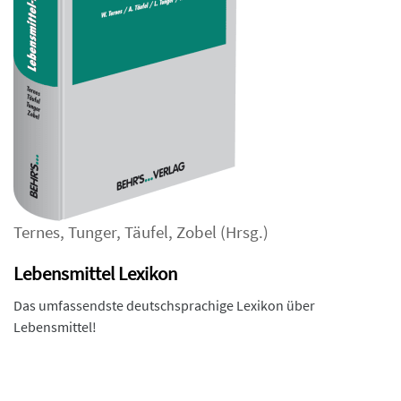
Ternes
,
Tunger
,
Täufel
,
Zobel
(Hrsg.)
Lebensmittel Lexikon
Das umfassendste deutschsprachige Lexikon über
Lebensmittel!