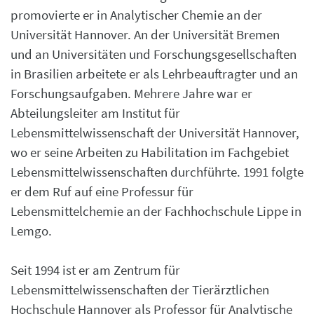
promovierte er in Analytischer Chemie an der
Universität Hannover. An der Universität Bremen
und an Universitäten und Forschungsgesellschaften
in Brasilien arbeitete er als Lehrbeauftragter und an
Forschungsaufgaben. Mehrere Jahre war er
Abteilungsleiter am Institut für
Lebensmittelwissenschaft der Universität Hannover,
wo er seine Arbeiten zu Habilitation im Fachgebiet
Lebensmittelwissenschaften durchführte. 1991 folgte
er dem Ruf auf eine Professur für
Lebensmittelchemie an der Fachhochschule Lippe in
Lemgo.
Seit 1994 ist er am Zentrum für
Lebensmittelwissenschaften der Tierärztlichen
Hochschule Hannover als Professor für Analytische