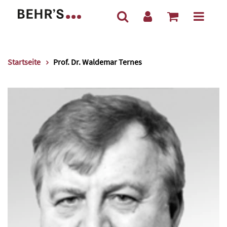
Startseite
Prof. Dr. Waldemar Ternes