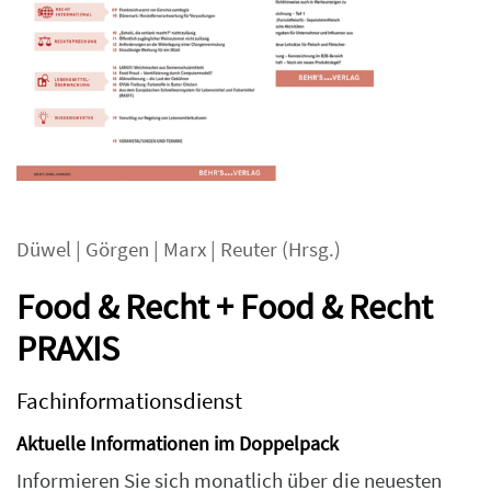
Düwel
|
Görgen
|
Marx
|
Reuter
(Hrsg.)
Food & Recht + Food & Recht
PRAXIS
Fachinformationsdienst
Aktuelle Informationen im Doppelpack
Informieren Sie sich monatlich über die neuesten