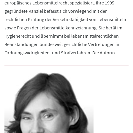
europäisches Lebensmittelrecht spezialisiert. Ihre 1995
gegründete Kanzlei befasst sich vorwiegend mit der
rechtlichen Prüfung der Verkehrsfähigkeit von Lebensmitteln
sowie Fragen der Lebensmittelkennzeichnung. Sie berät im
Hygienerecht und übernimmt bei lebensmittelrechtlichen
Beanstandungen bundesweit gerichtliche Vertretungen in
Ordnungswidrigkeiten- und Strafverfahren. Die Autorin ...