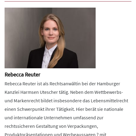
Rebecca Reuter
Rebecca Reuter ist als Rechtsanwältin bei der Hamburger
Kanzlei Harmsen Utescher tätig. Neben dem Wettbewerbs-
und Markenrecht bildet insbesondere das Lebensmittelrecht
einen Schwerpunkt ihrer Tätigkeit. Hier berät sie nationale
und internationale Unternehmen umfassend zur
rechtssicheren Gestaltung von Verpackungen,
Produktpräsentationen und Werbeaussagen ? mit