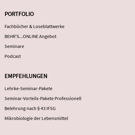
PORTFOLIO
Fachbücher & Loseblattwerke
BEHR'S...ONLINE Angebot
Seminare
Podcast
EMPFEHLUNGEN
Lehrke-Seminar-Pakete
Seminar-Vorteils-Pakete Professionell
Belehrung nach § 43 IFSG
Mikrobiologie der Lebensmittel