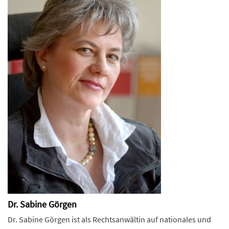
Dr. Sabine Görgen
Dr. Sabine Görgen ist als Rechtsanwältin auf nationales und