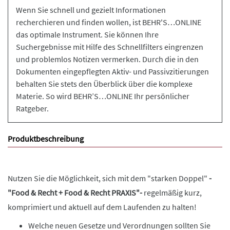
Wenn Sie schnell und gezielt Informationen
recherchieren und finden wollen, ist BEHR'S…ONLINE
das optimale Instrument. Sie können Ihre
Suchergebnisse mit Hilfe des Schnellfilters eingrenzen
und problemlos Notizen vermerken. Durch die in den
Dokumenten eingepflegten Aktiv- und Passivzitierungen
behalten Sie stets den Überblick über die komplexe
Materie. So wird BEHR’S…ONLINE Ihr persönlicher
Ratgeber.
Produktbeschreibung
Nutzen Sie die Möglichkeit, sich mit dem "starken Doppel"
-
"Food & Recht + Food & Recht PRAXIS"-
regelmäßig kurz,
komprimiert und aktuell auf dem Laufenden zu halten!
Welche neuen Gesetze und Verordnungen sollten Sie