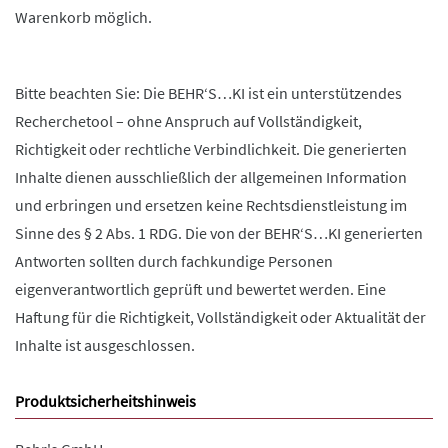
Warenkorb möglich.
Bitte beachten Sie: Die BEHR‘S…KI ist ein unterstützendes
Recherchetool – ohne Anspruch auf Vollständigkeit,
Richtigkeit oder rechtliche Verbindlichkeit. Die generierten
Inhalte dienen ausschließlich der allgemeinen Information
und erbringen und ersetzen keine Rechtsdienstleistung im
Sinne des § 2 Abs. 1 RDG. Die von der BEHR‘S…KI generierten
Antworten sollten durch fachkundige Personen
eigenverantwortlich geprüft und bewertet werden. Eine
Haftung für die Richtigkeit, Vollständigkeit oder Aktualität der
Inhalte ist ausgeschlossen.
Produktsicherheitshinweis