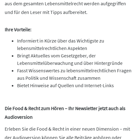
aus dem gesamten Lebensmittelrecht werden aufgegriffen
und für den Leser mit Tipps aufbereitet.
Ihre Vorteile:
Informiert in Kürze über das Wichtigste zu
lebensmittelrechtlichen Aspekten
Bringt Aktuelles vom Gesetzgeber, der
Lebensmittelüberwachung und über Hintergründe
Fasst Wissenswertes zu lebensmittelrechtlichen Fragen
aus Politik und Wissenschaft zusammen
Bietet Hinweise auf Quellen und Internet-Links
Die Food & Recht zum Hören – Ihr Newsletter jetzt auch als
Audioversion
Erleben Sie die Food & Recht in einer neuen Dimension – mit
der Audioversion können Sie alle Beiträge anhören oder