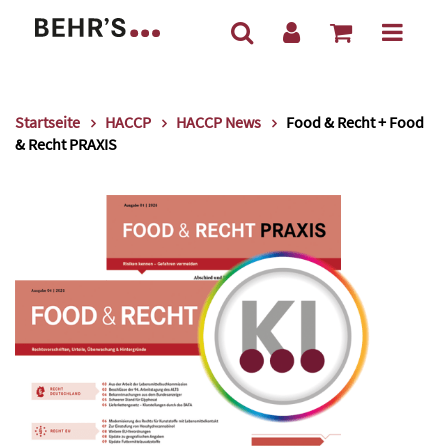
Startseite
HACCP
HACCP News
Food & Recht + Food
& Recht PRAXIS