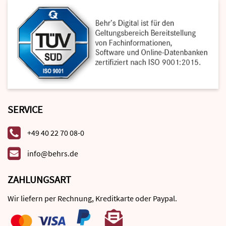
SERVICE
+49 40 22 70 08-0
info@behrs.de
ZAHLUNGSART
Wir liefern per Rechnung, Kreditkarte oder Paypal.