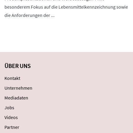
besonderem Fokus auf die Lebensmittelkennzeichnung sowie
die Anforderungen der ...
ÜBER UNS
Kontakt
Unternehmen
Mediadaten
Jobs
Videos
Partner