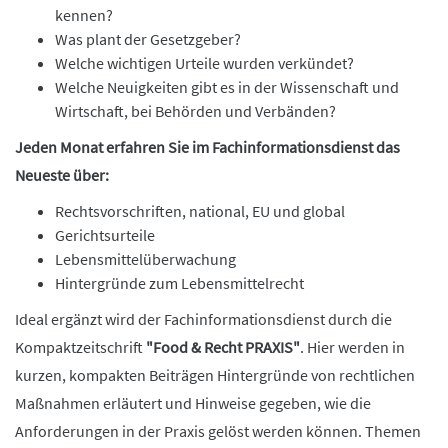
kennen?
Was plant der Gesetzgeber?
Welche wichtigen Urteile wurden verkündet?
Welche Neuigkeiten gibt es in der Wissenschaft und
Wirtschaft, bei Behörden und Verbänden?
Jeden Monat erfahren Sie im
Fachinformationsdienst das
Neueste über:
Rechtsvorschriften, national, EU und global
Gerichtsurteile
Lebensmittelüberwachung
Hintergründe zum Lebensmittelrecht
Ideal ergänzt wird der Fachinformationsdienst durch die
Kompaktzeitschrift
"Food & Recht PRAXIS"
. Hier werden in
kurzen, kompakten Beiträgen Hintergründe von rechtlichen
Maßnahmen erläutert und Hinweise gegeben, wie die
Anforderungen in der Praxis gelöst werden können. Themen