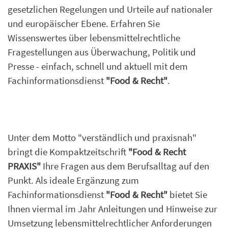
gesetzlichen Regelungen und Urteile auf nationaler
und europäischer Ebene. Erfahren Sie
Wissenswertes über lebensmittelrechtliche
Fragestellungen aus Überwachung, Politik und
Presse - einfach, schnell und aktuell mit dem
Fachinformationsdienst
"Food & Recht"
.
Unter dem Motto "verständlich und praxisnah"
bringt die Kompaktzeitschrift
"Food & Recht
PRAXIS"
Ihre Fragen aus dem Berufsalltag auf den
Punkt. Als ideale Ergänzung zum
Fachinformationsdienst
"Food & Recht"
bietet Sie
Ihnen viermal im Jahr Anleitungen und Hinweise zur
Umsetzung lebensmittelrechtlicher Anforderungen