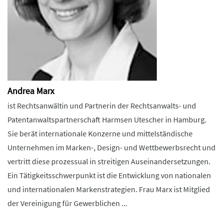
Andrea Marx
ist Rechtsanwältin und Partnerin der Rechtsanwalts- und
Patentanwaltspartnerschaft Harmsen Utescher in Hamburg.
Sie berät internationale Konzerne und mittelständische
Unternehmen im Marken-, Design- und Wettbewerbsrecht und
vertritt diese prozessual in streitigen Auseinandersetzungen.
Ein Tätigkeitsschwerpunkt ist die Entwicklung von nationalen
und internationalen Markenstrategien. Frau Marx ist Mitglied
der Vereinigung für Gewerblichen ...