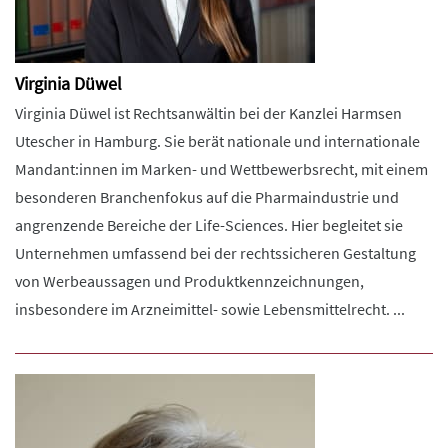
Virginia Düwel
Virginia Düwel ist Rechtsanwältin bei der Kanzlei Harmsen
Utescher in Hamburg. Sie berät nationale und internationale
Mandant:innen im Marken- und Wettbewerbsrecht, mit einem
besonderen Branchenfokus auf die Pharmaindustrie und
angrenzende Bereiche der Life-Sciences. Hier begleitet sie
Unternehmen umfassend bei der rechtssicheren Gestaltung
von Werbeaussagen und Produktkennzeichnungen,
insbesondere im Arzneimittel- sowie Lebensmittelrecht. ...