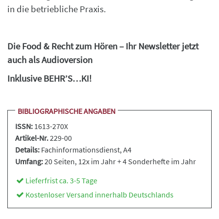
in die betriebliche Praxis.
Die Food & Recht zum Hören – Ihr Newsletter jetzt
auch als Audioversion
Inklusive BEHR’S…KI!
BIBLIOGRAPHISCHE ANGABEN
ISSN:
1613-270X
Artikel-Nr.
229-00
Details:
Fachinformationsdienst
, A4
Umfang:
20 Seiten, 12x im Jahr + 4 Sonderhefte im Jahr
Lieferfrist ca. 3-5 Tage
Kostenloser Versand innerhalb Deutschlands