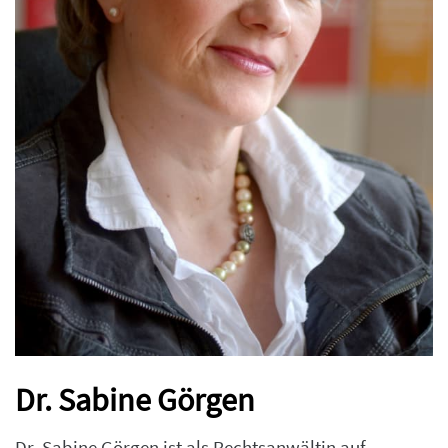
Dr. Sabine Görgen
Dr. Sabine Görgen ist als Rechtsanwältin auf