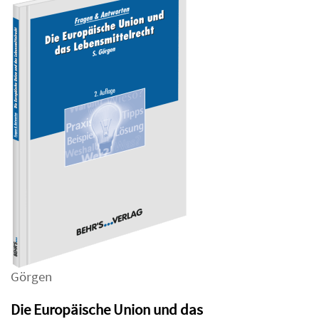
Görgen
Die Europäische Union und das