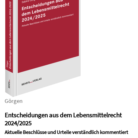
Görgen
Entscheidungen aus dem Lebensmittelrecht
2024/2025
Aktuelle Beschlüsse und Urteile verständlich kommentiert