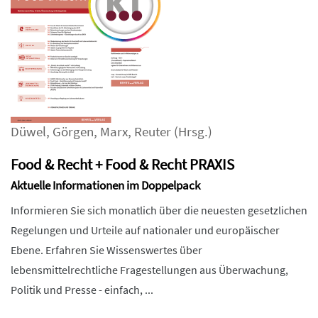
Düwel
,
Görgen
,
Marx
,
Reuter
(Hrsg.)
Food & Recht + Food & Recht PRAXIS
Aktuelle Informationen im Doppelpack
Informieren Sie sich monatlich über die neuesten gesetzlichen
Regelungen und Urteile auf nationaler und europäischer
Ebene. Erfahren Sie Wissenswertes über
lebensmittelrechtliche Fragestellungen aus Überwachung,
Politik und Presse - einfach, ...