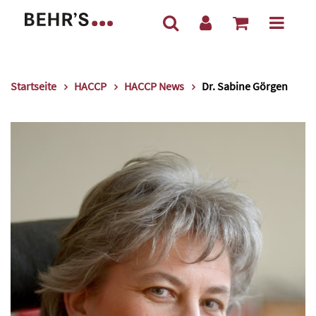
Startseite
HACCP
HACCP News
Dr. Sabine Görgen