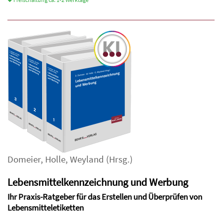
Domeier
,
Holle
,
Weyland
(Hrsg.)
Lebensmittelkennzeichnung und Werbung
Ihr Praxis-Ratgeber für das Erstellen und Überprüfen von
Lebensmitteletiketten