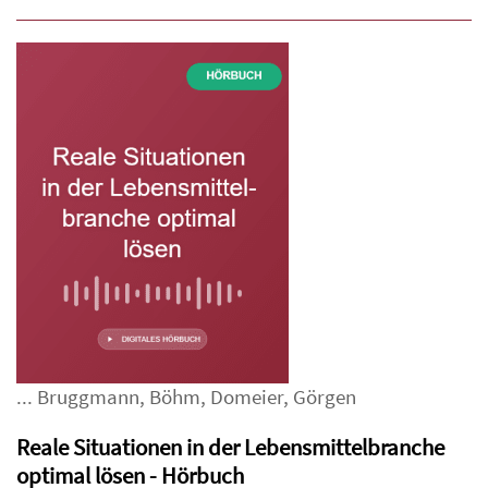
...
Bruggmann
,
Böhm
,
Domeier
,
Görgen
Reale Situationen in der Lebensmittelbranche
optimal lösen - Hörbuch