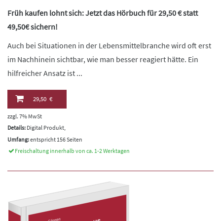
Früh kaufen lohnt sich: Jetzt das Hörbuch für 29,50 € statt
49,50€ sichern!
Auch bei Situationen in der Lebensmittelbranche wird oft erst
im Nachhinein sichtbar, wie man besser reagiert hätte. Ein
hilfreicher Ansatz ist ...
29,50 €
zzgl. 7% MwSt
Details:
Digital Produkt,
Umfang:
entspricht 156 Seiten
Freischaltung innerhalb von ca. 1-2 Werktagen