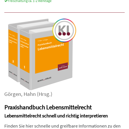
Freischaltung ca. 1-2 Werktage
Görgen
,
Hahn
(Hrsg.)
Praxishandbuch Lebensmittelrecht
Lebensmittelrecht schnell und richtig interpretieren
Finden Sie hier schnelle und greifbare Informationen zu den