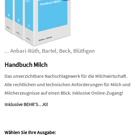
...
Anbari-Rüth
,
Bartel
,
Beck
,
Blüthgen
Handbuch Milch
Das unverzichtbare Nachschlagewerk für die Milchwirtschaft.
Alle rechtlichen und technischen Anforderungen für Milch und
Milcherzeugnisse auf einen Blick. Inklusive Online-Zugang!
Inklusive BEHR’S…KI!
Wählen Sie Ihre Ausgabe: