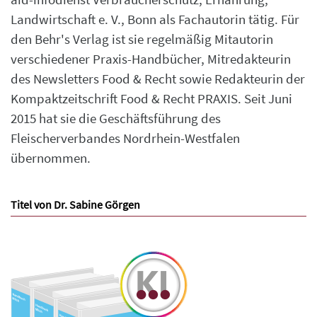
Landwirtschaft e. V., Bonn als Fachautorin tätig. Für
den Behr's Verlag ist sie regelmäßig Mitautorin
verschiedener Praxis-Handbücher, Mitredakteurin
des Newsletters Food & Recht sowie Redakteurin der
Kompaktzeitschrift Food & Recht PRAXIS. Seit Juni
2015 hat sie die Geschäftsführung des
Fleischerverbandes Nordrhein-Westfalen
übernommen.
Titel von Dr. Sabine Görgen