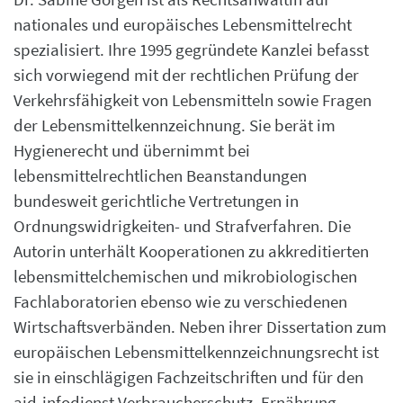
nationales und europäisches Lebensmittelrecht
spezialisiert. Ihre 1995 gegründete Kanzlei befasst
sich vorwiegend mit der rechtlichen Prüfung der
Verkehrsfähigkeit von Lebensmitteln sowie Fragen
der Lebensmittelkennzeichnung. Sie berät im
Hygienerecht und übernimmt bei
lebensmittelrechtlichen Beanstandungen
bundesweit gerichtliche Vertretungen in
Ordnungswidrigkeiten- und Strafverfahren. Die
Autorin unterhält Kooperationen zu akkreditierten
lebensmittelchemischen und mikrobiologischen
Fachlaboratorien ebenso wie zu verschiedenen
Wirtschaftsverbänden. Neben ihrer Dissertation zum
europäischen Lebensmittelkennzeichnungsrecht ist
sie in einschlägigen Fachzeitschriften und für den
aid-infodienst Verbraucherschutz, Ernährung,