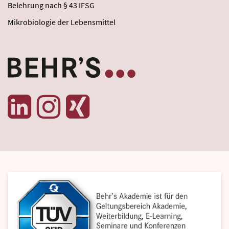
Belehrung nach § 43 IFSG
Mikrobiologie der Lebensmittel