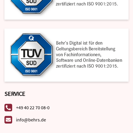
SERVICE
+49 40 22 70 08-0
info@behrs.de