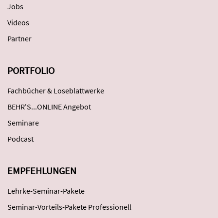
Jobs
Videos
Partner
PORTFOLIO
Fachbücher & Loseblattwerke
BEHR'S...ONLINE Angebot
Seminare
Podcast
EMPFEHLUNGEN
Lehrke-Seminar-Pakete
Seminar-Vorteils-Pakete Professionell