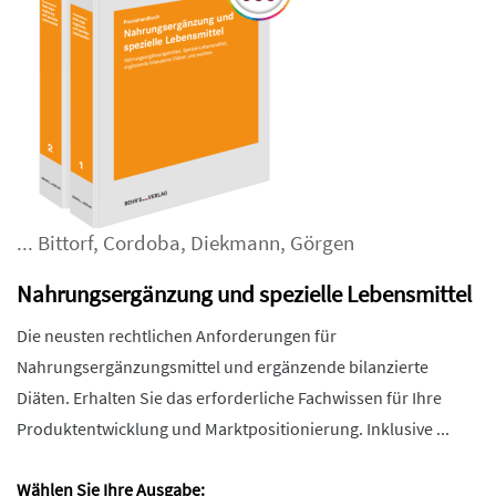
...
Bittorf
,
Cordoba
,
Diekmann
,
Görgen
Nahrungsergänzung und spezielle Lebensmittel
Die neusten rechtlichen Anforderungen für
Nahrungsergänzungsmittel und ergänzende bilanzierte
Diäten. Erhalten Sie das erforderliche Fachwissen für Ihre
Produktentwicklung und Marktpositionierung. Inklusive ...
Wählen Sie Ihre Ausgabe: