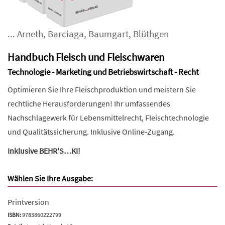
...
Arneth
,
Barciaga
,
Baumgart
,
Blüthgen
Handbuch Fleisch und Fleischwaren
Technologie - Marketing und Betriebswirtschaft - Recht
Optimieren Sie Ihre Fleischproduktion und meistern Sie
rechtliche Herausforderungen! Ihr umfassendes
Nachschlagewerk für Lebensmittelrecht, Fleischtechnologie
und Qualitätssicherung. Inklusive Online-Zugang.
Inklusive BEHR'S…KI!
Wählen Sie Ihre Ausgabe:
Printversion
ISBN:
9783860222799