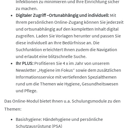
Infektionen zu minimieren und Ihre Einrichtung sicher
zu machen.
Digitaler Zugriff –Ortunabhängig und individuell:
Mit
Ihrem persönlichen Online-Zugang können Sie jederzeit
und ortsunabhängig auf den kompletten Inhalt digital
zugreifen. Laden Sie Vorlagen herunter und passen Sie
diese individuell an Ihre Bedürfnisse an. Die
Suchfunktion erleichtert Ihnen zudem die Navigation
und erlaubt eine blitzschnelle Suche.
Ihr PLUS:
Profitieren Sie 4 x im Jahr von unserem
Newsletter „Hygiene im Fokus“ sowie dem zusätzlichen
Informationsservice mit vertiefenden Spezialthemen
rund um die Themen wie Hygiene, Gesundheitswesen
und Pflege.
Das Online-Modul bietet Ihnen u.a. Schulungsmodule zu den
Themen:
Basishygiene: Händehygiene und persönliche
Schutzausrüstung (PSA)