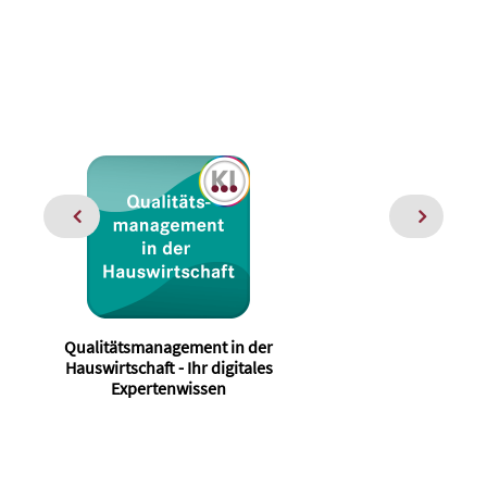
Qualitätsmanagement in der
Hauswirtschaft - Ihr digitales
Expertenwissen