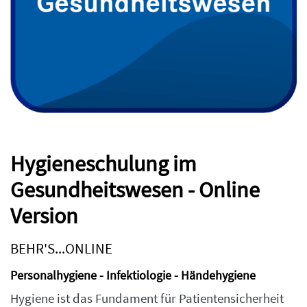
Hygieneschulung im
Gesundheitswesen - Online
Version
BEHR'S...ONLINE
Personalhygiene - Infektiologie - Händehygiene
Hygiene ist das Fundament für Patientensicherheit