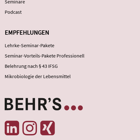
Seminare
Podcast
EMPFEHLUNGEN
Lehrke-Seminar-Pakete
Seminar-Vorteils-Pakete Professionell
Belehrung nach § 43 IFSG
Mikrobiologie der Lebensmittel