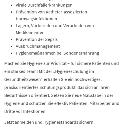
Virale Durchfallerkrankungen
Prävention von Katheter-assoziierten
Harnwegsinfektionen
Lagern, Vorbereiten und Verarbeiten von
Medikamenten
Prävention der Sepsis
Ausbruchmanagement
Hygienemaßnahmen bei Sondenernährung
Machen Sie Hygiene zur Priorität – für sichere Patienten und
ein starkes Team! Mit der „Hygieneschulung im
Gesundheitswesen“ erhalten Sie ein hochwertiges,
praxisorientiertes Schulungsprodukt, das sich an Ihren
Bedürfnissen orientiert. Setzen Sie neue Maßstäbe in der
Hygiene und schützen Sie effektiv Patienten, Mitarbeiter und
Dritte vor Infektionen.
Jetzt anmelden und Hygienestandards sichern!