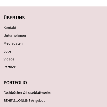
ÜBER UNS
Kontakt
Unternehmen
Mediadaten
Jobs
Videos
Partner
PORTFOLIO
Fachbücher & Loseblattwerke
BEHR'S...ONLINE Angebot