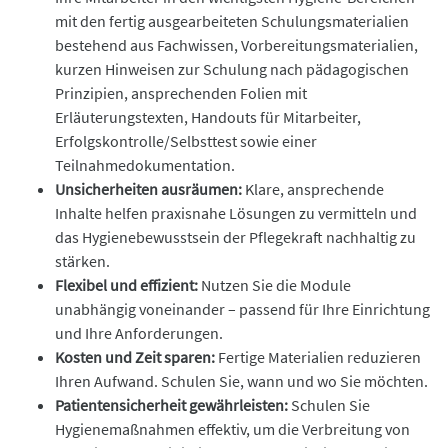
mit den fertig ausgearbeiteten Schulungsmaterialien
bestehend aus Fachwissen, Vorbereitungsmaterialien,
kurzen Hinweisen zur Schulung nach pädagogischen
Prinzipien, ansprechenden Folien mit
Erläuterungstexten, Handouts für Mitarbeiter,
Erfolgskontrolle/Selbsttest sowie einer
Teilnahmedokumentation.
Unsicherheiten ausräumen:
Klare, ansprechende
Inhalte helfen praxisnahe Lösungen zu vermitteln und
das Hygienebewusstsein der Pflegekraft nachhaltig zu
stärken.
Flexibel und effizient:
Nutzen Sie die Module
unabhängig voneinander – passend für Ihre Einrichtung
und Ihre Anforderungen.
Kosten und Zeit sparen:
Fertige Materialien reduzieren
Ihren Aufwand. Schulen Sie, wann und wo Sie möchten.
Patientensicherheit gewährleisten:
Schulen Sie
Hygienemaßnahmen effektiv, um die Verbreitung von