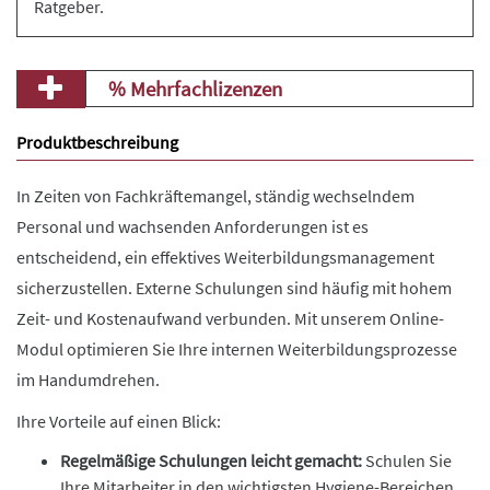
Ratgeber.
% Mehrfachlizenzen
Produktbeschreibung
In Zeiten von Fachkräftemangel, ständig wechselndem
Personal und wachsenden Anforderungen ist es
entscheidend, ein effektives Weiterbildungsmanagement
sicherzustellen. Externe Schulungen sind häufig mit hohem
Zeit- und Kostenaufwand verbunden. Mit unserem Online-
Modul optimieren Sie Ihre internen Weiterbildungsprozesse
im Handumdrehen.
Ihre Vorteile auf einen Blick:
Regelmäßige Schulungen leicht gemacht:
Schulen Sie
Ihre Mitarbeiter in den wichtigsten Hygiene-Bereichen