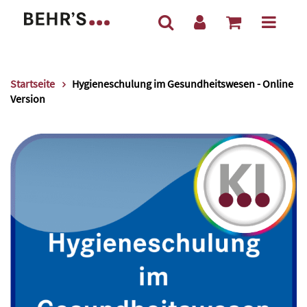
Startseite
Hygieneschulung im Gesundheitswesen - Online
Version