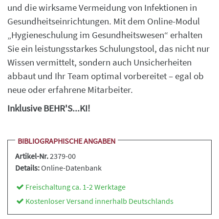
und die wirksame Vermeidung von Infektionen in
Gesundheitseinrichtungen. Mit dem Online-Modul
„Hygieneschulung im Gesundheitswesen“ erhalten
Sie ein leistungsstarkes Schulungstool, das nicht nur
Wissen vermittelt, sondern auch Unsicherheiten
abbaut und Ihr Team optimal vorbereitet – egal ob
neue oder erfahrene Mitarbeiter.
Inklusive BEHR'S...KI!
BIBLIOGRAPHISCHE ANGABEN
Artikel-Nr.
2379-00
Details:
Online-Datenbank
Freischaltung ca. 1-2 Werktage
Kostenloser Versand innerhalb Deutschlands