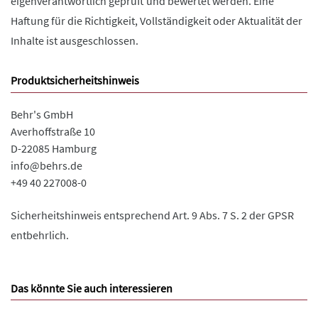
eigenverantwortlich geprüft und bewertet werden. Eine
Haftung für die Richtigkeit, Vollständigkeit oder Aktualität der
Inhalte ist ausgeschlossen.
Produktsicherheitshinweis
Behr's GmbH
Averhoffstraße 10
D-22085 Hamburg
info@behrs.de
+49 40 227008-0
Sicherheitshinweis entsprechend Art. 9 Abs. 7 S. 2 der GPSR
entbehrlich.
Das könnte Sie auch interessieren