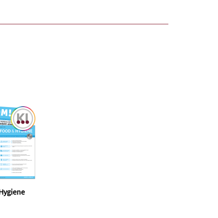
Hygiene