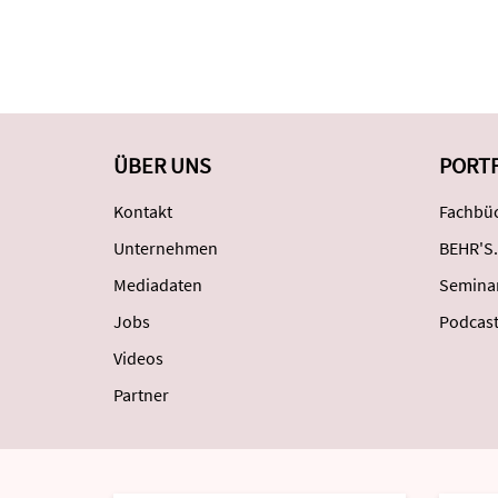
ÜBER UNS
PORT
Kontakt
Fachbüc
Unternehmen
BEHR'S.
Mediadaten
Semina
Jobs
Podcas
Videos
Partner