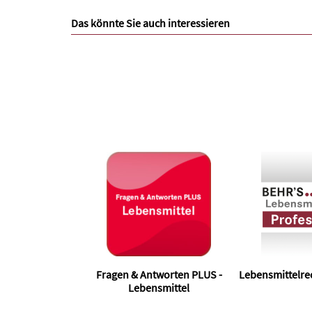
Das könnte Sie auch interessieren
Fragen & Antworten PLUS -
Lebensmittelrec
Lebensmittel