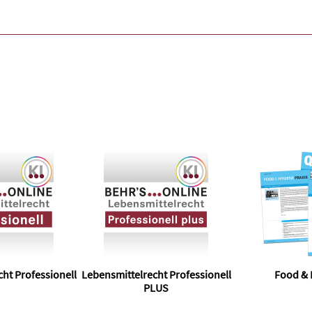
ht Professionell
Lebensmittelrecht Professionell
Food & 
PLUS