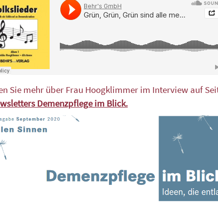
en Sie mehr über Frau Hoogklimmer im Interview auf Seit
wsletters Demenzpflege im Blick.