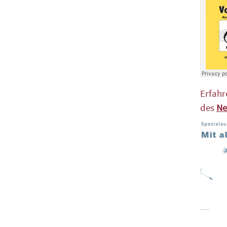
Erfahr
des
Ne