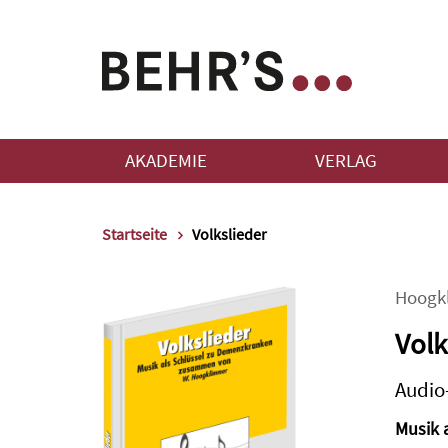
AKADEMIE
VERLAG
Startseite
Volkslieder
Hoogk
Volk
Audio
Musik 