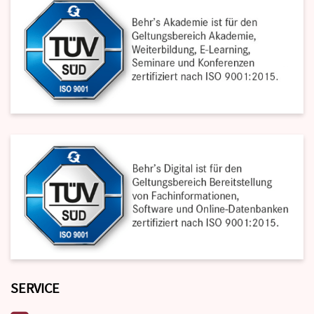
SERVICE