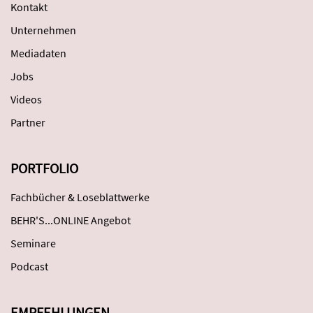
Kontakt
Unternehmen
Mediadaten
Jobs
Videos
Partner
PORTFOLIO
Fachbücher & Loseblattwerke
BEHR'S...ONLINE Angebot
Seminare
Podcast
EMPFEHLUNGEN