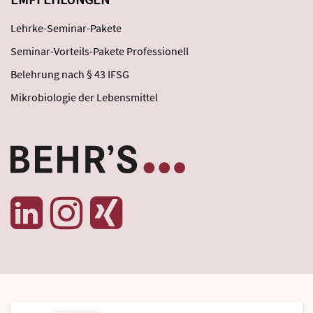
Lehrke-Seminar-Pakete
Seminar-Vorteils-Pakete Professionell
Belehrung nach § 43 IFSG
Mikrobiologie der Lebensmittel