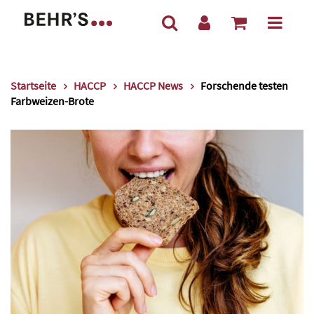
Startseite
HACCP
HACCP News
Forschende testen
Farbweizen-Brote