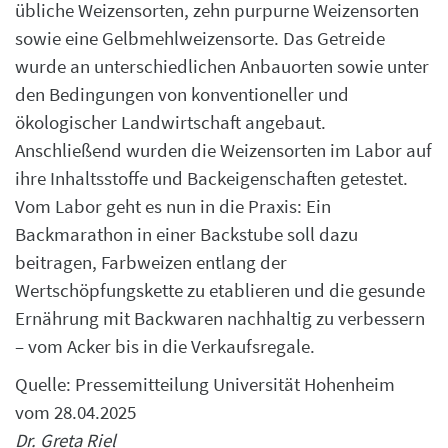
übliche Weizensorten, zehn purpurne Weizensorten
sowie eine Gelbmehlweizensorte. Das Getreide
wurde an unterschiedlichen Anbauorten sowie unter
den Bedingungen von konventioneller und
ökologischer Landwirtschaft angebaut.
Anschließend wurden die Weizensorten im Labor auf
ihre Inhaltsstoffe und Backeigenschaften getestet.
Vom Labor geht es nun in die Praxis: Ein
Backmarathon in einer Backstube soll dazu
beitragen, Farbweizen entlang der
Wertschöpfungskette zu etablieren und die gesunde
Ernährung mit Backwaren nachhaltig zu verbessern
– vom Acker bis in die Verkaufsregale.
Quelle: Pressemitteilung Universität Hohenheim
vom 28.04.2025
Dr. Greta Riel