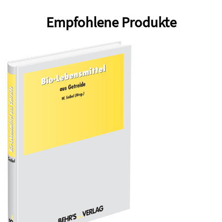
Empfohlene Produkte