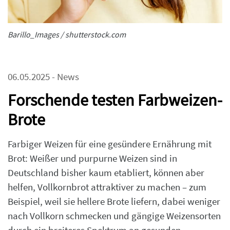
Barillo_Images / shutterstock.com
06.05.2025 - News
Forschende testen Farbweizen-
Brote
Farbiger Weizen für eine gesündere Ernährung mit
Brot: Weißer und purpurne Weizen sind in
Deutschland bisher kaum etabliert, können aber
helfen, Vollkornbrot attraktiver zu machen – zum
Beispiel, weil sie hellere Brote liefern, dabei weniger
nach Vollkorn schmecken und gängige Weizensorten