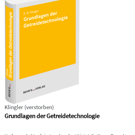
Klingler (verstorben)
Grundlagen der Getreidetechnologie