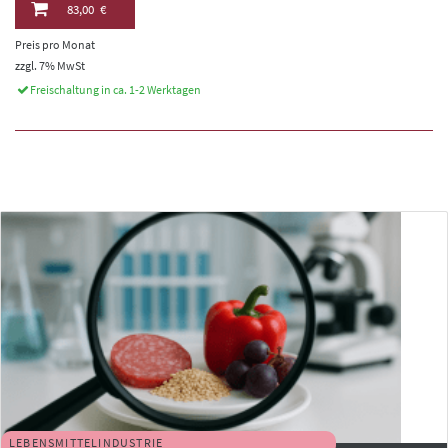
83,00 €
Preis pro Monat
zzgl. 7% MwSt
Freischaltung in ca. 1-2 Werktagen
LEBENSMITTELINDUSTRIE