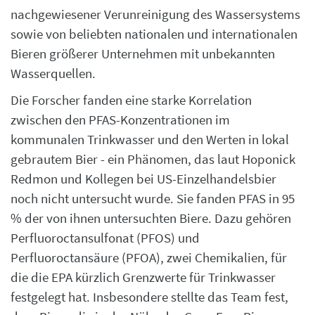
nachgewiesener Verunreinigung des Wassersystems
sowie von beliebten nationalen und internationalen
Bieren größerer Unternehmen mit unbekannten
Wasserquellen.
Die Forscher fanden eine starke Korrelation
zwischen den PFAS-Konzentrationen im
kommunalen Trinkwasser und den Werten in lokal
gebrautem Bier - ein Phänomen, das laut Hoponick
Redmon und Kollegen bei US-Einzelhandelsbier
noch nicht untersucht wurde. Sie fanden PFAS in 95
% der von ihnen untersuchten Biere. Dazu gehören
Perfluoroctansulfonat (PFOS) und
Perfluoroctansäure (PFOA), zwei Chemikalien, für
die die EPA kürzlich Grenzwerte für Trinkwasser
festgelegt hat. Insbesondere stellte das Team fest,