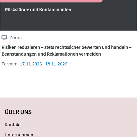
Rückstände und Kontaminanten
Zoom
Risiken reduzieren – stets rechtssicher bewerten und handeln –
Beanstandungen und Reklamationen vermeiden
Termin:
17.11.2026 - 18.11.2026
ÜBER UNS
Kontakt
Unternehmen