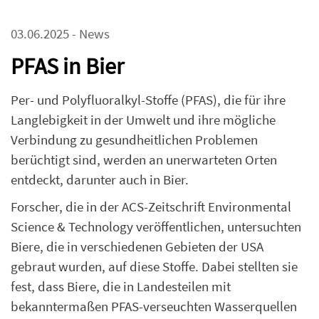
03.06.2025 - News
PFAS in Bier
Per- und Polyfluoralkyl-Stoffe (PFAS), die für ihre
Langlebigkeit in der Umwelt und ihre mögliche
Verbindung zu gesundheitlichen Problemen
berüchtigt sind, werden an unerwarteten Orten
entdeckt, darunter auch in Bier.
Forscher, die in der ACS-Zeitschrift Environmental
Science & Technology veröffentlichen, untersuchten
Biere, die in verschiedenen Gebieten der USA
gebraut wurden, auf diese Stoffe. Dabei stellten sie
fest, dass Biere, die in Landesteilen mit
bekanntermaßen PFAS-verseuchten Wasserquellen