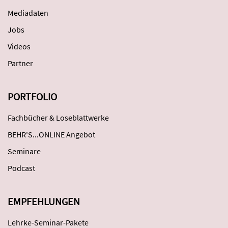
Mediadaten
Jobs
Videos
Partner
PORTFOLIO
Fachbücher & Loseblattwerke
BEHR'S...ONLINE Angebot
Seminare
Podcast
EMPFEHLUNGEN
Lehrke-Seminar-Pakete