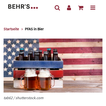
Startseite
PFAS in Bier
tab62 / shutterstock.com