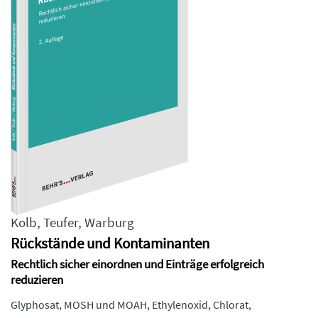
Kolb
,
Teufer
,
Warburg
Rückstände und Kontaminanten
Rechtlich sicher einordnen und Einträge erfolgreich
reduzieren
Glyphosat, MOSH und MOAH, Ethylenoxid, Chlorat,