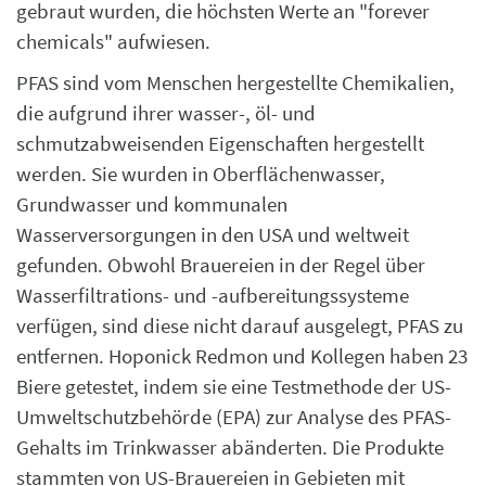
gebraut wurden, die höchsten Werte an "forever
chemicals" aufwiesen.
PFAS sind vom Menschen hergestellte Chemikalien,
die aufgrund ihrer wasser-, öl- und
schmutzabweisenden Eigenschaften hergestellt
werden. Sie wurden in Oberflächenwasser,
Grundwasser und kommunalen
Wasserversorgungen in den USA und weltweit
gefunden. Obwohl Brauereien in der Regel über
Wasserfiltrations- und -aufbereitungssysteme
verfügen, sind diese nicht darauf ausgelegt, PFAS zu
entfernen. Hoponick Redmon und Kollegen haben 23
Biere getestet, indem sie eine Testmethode der US-
Umweltschutzbehörde (EPA) zur Analyse des PFAS-
Gehalts im Trinkwasser abänderten. Die Produkte
stammten von US-Brauereien in Gebieten mit