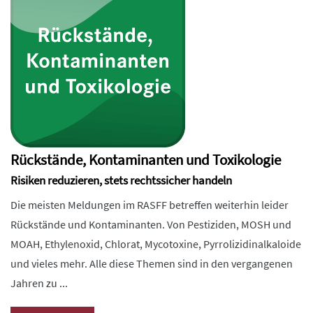
Rückstände, Kontaminanten und Toxikologie
Risiken reduzieren, stets rechtssicher handeln
Die meisten Meldungen im RASFF betreffen weiterhin leider
Rückstände und Kontaminanten. Von Pestiziden, MOSH und
MOAH, Ethylenoxid, Chlorat, Mycotoxine, Pyrrolizidinalkaloide
und vieles mehr. Alle diese Themen sind in den vergangenen
Jahren zu ...