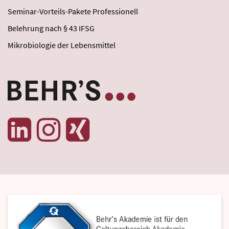
Seminar-Vorteils-Pakete Professionell
Belehrung nach § 43 IFSG
Mikrobiologie der Lebensmittel