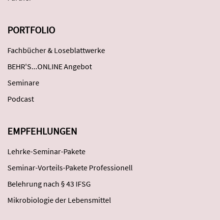
PORTFOLIO
Fachbücher & Loseblattwerke
BEHR'S...ONLINE Angebot
Seminare
Podcast
EMPFEHLUNGEN
Lehrke-Seminar-Pakete
Seminar-Vorteils-Pakete Professionell
Belehrung nach § 43 IFSG
Mikrobiologie der Lebensmittel