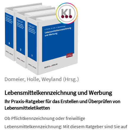
Domeier
,
Holle
,
Weyland
(Hrsg.)
Lebensmittelkennzeichnung und Werbung
Ihr Praxis-Ratgeber für das Erstellen und Überprüfen von
Lebensmitteletiketten
Ob Pflichtkennzeichnung oder freiwillige
Lebensmittelkennzeichnung: Mit diesem Ratgeber sind Sie auf