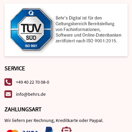
SERVICE
+49 40 22 70 08-0
info@behrs.de
ZAHLUNGSART
Wir liefern per Rechnung, Kreditkarte oder Paypal.