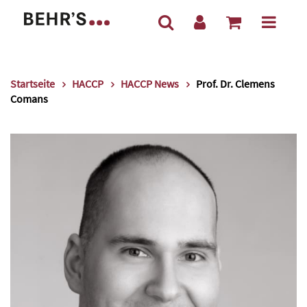
Startseite
HACCP
HACCP News
Prof. Dr. Clemens
Comans