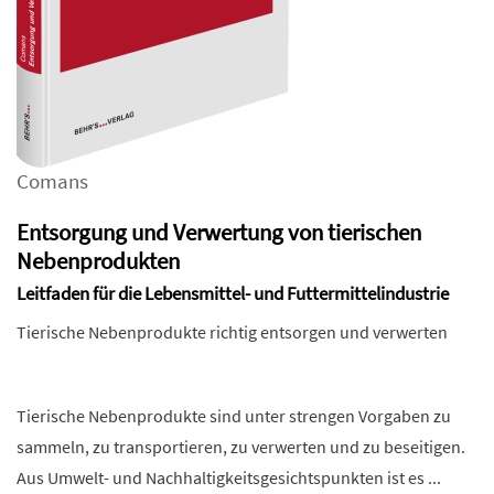
Comans
Entsorgung und Verwertung von tierischen
Nebenprodukten
Leitfaden für die Lebensmittel- und Futtermittelindustrie
Tierische Nebenprodukte richtig entsorgen und verwerten
Tierische Nebenprodukte sind unter strengen Vorgaben zu
sammeln, zu transportieren, zu verwerten und zu beseitigen.
Aus Umwelt- und Nachhaltigkeitsgesichtspunkten ist es ...