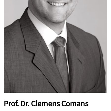
Prof. Dr. Clemens Comans