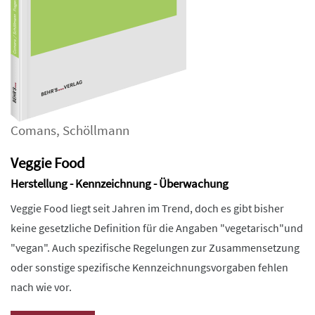
Comans
,
Schöllmann
Veggie Food
Herstellung - Kennzeichnung - Überwachung
Veggie Food liegt seit Jahren im Trend, doch es gibt bisher
keine gesetzliche Definition für die Angaben "vegetarisch"und
"vegan". Auch spezifische Regelungen zur Zusammensetzung
oder sonstige spezifische Kennzeichnungsvorgaben fehlen
nach wie vor.