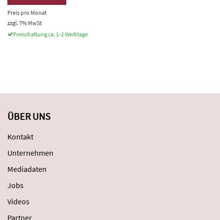
Preis pro Monat
zzgl. 7% MwSt
Freischaltung ca. 1-2 Werktage
ÜBER UNS
Kontakt
Unternehmen
Mediadaten
Jobs
Videos
Partner