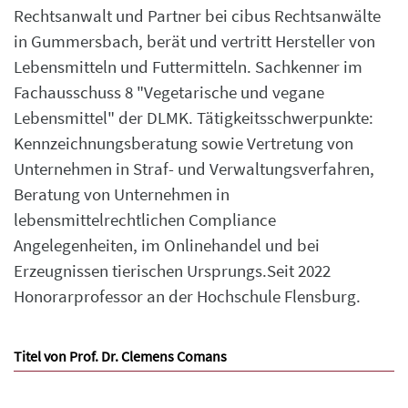
Rechtsanwalt und Partner bei cibus Rechtsanwälte
in Gummersbach, berät und vertritt Hersteller von
Lebensmitteln und Futtermitteln. Sachkenner im
Fachausschuss 8 "Vegetarische und vegane
Lebensmittel" der DLMK. Tätigkeitsschwerpunkte:
Kennzeichnungsberatung sowie Vertretung von
Unternehmen in Straf- und Verwaltungsverfahren,
Beratung von Unternehmen in
lebensmittelrechtlichen Compliance
Angelegenheiten, im Onlinehandel und bei
Erzeugnissen tierischen Ursprungs.Seit 2022
Honorarprofessor an der Hochschule Flensburg.
Titel von Prof. Dr. Clemens Comans