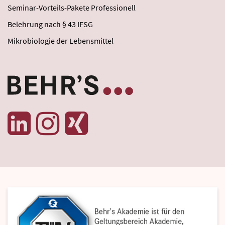
Seminar-Vorteils-Pakete Professionell
Belehrung nach § 43 IFSG
Mikrobiologie der Lebensmittel