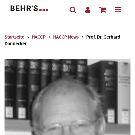
Startseite
HACCP
HACCP News
Prof. Dr. Gerhard
Dannecker