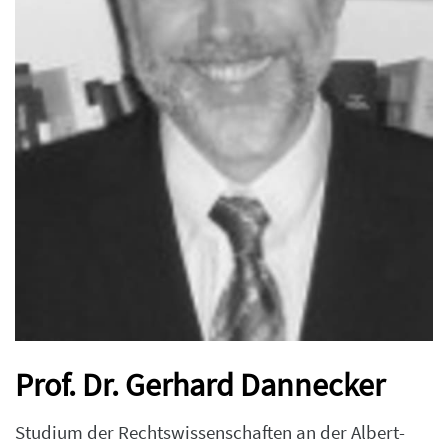
Prof. Dr. Gerhard Dannecker
Studium der Rechtswissenschaften an der Albert-