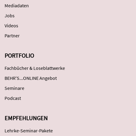
Mediadaten
Jobs
Videos
Partner
PORTFOLIO
Fachbücher & Loseblattwerke
BEHR'S...ONLINE Angebot
Seminare
Podcast
EMPFEHLUNGEN
Lehrke-Seminar-Pakete