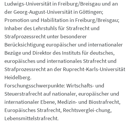
Ludwigs-Universität in Freiburg/Breisgau und an
der Georg-August-Universität in Göttingen;
Promotion und Habilitation in Freiburg/Breisgau;
Inhaber des Lehrstuhls für Strafrecht und
Strafprozessrecht unter besonderer
Berücksichtigung europäischer und internationaler
Bezüge und Direktor des Instituts für deutsches,
europäisches und internationales Strafrecht und
Strafprozessrecht an der Ruprecht-Karls-Universität
Heidelberg.
Forschungsschwerpunkte: Wirtschafts- und
Steuerstrafrecht auf nationaler, europäischer und
internationaler Ebene, Medizin- und Biostrafrecht,
Europäisches Strafrecht, Rechtsverglei-chung,
Lebensmittelstrafrecht.