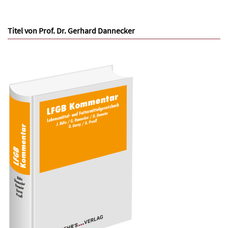
Titel von Prof. Dr. Gerhard Dannecker