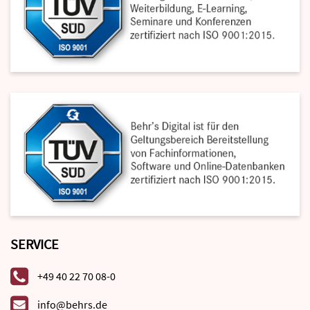
SERVICE
+49 40 22 70 08-0
info@behrs.de