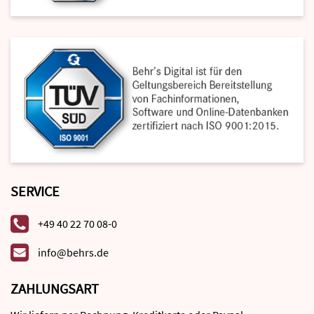
SERVICE
+49 40 22 70 08-0
info@behrs.de
ZAHLUNGSART