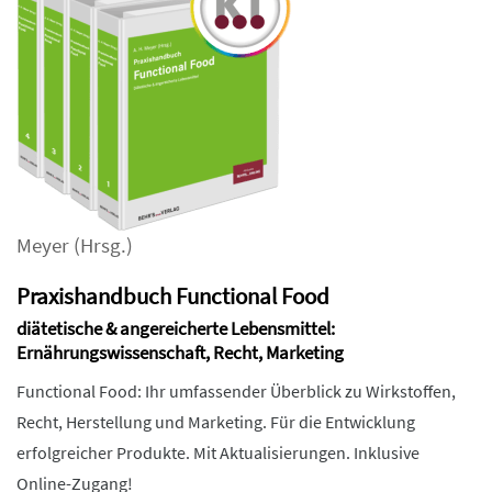
Meyer
(Hrsg.)
Praxishandbuch Functional Food
diätetische & angereicherte Lebensmittel:
Ernährungswissenschaft, Recht, Marketing
Functional Food: Ihr umfassender Überblick zu Wirkstoffen,
Recht, Herstellung und Marketing. Für die Entwicklung
erfolgreicher Produkte. Mit Aktualisierungen. Inklusive
Online-Zugang!