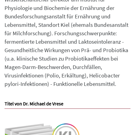
Physiologie und Biochemie der Ernährung der
Bundesforschungsanstalt für Ernährung und
Lebensmittel, Standort Kiel (ehemals Bundesanstalt
für Milchforschung). Forschungsschwerpunkte:
fermentierte Lebensmittel und Laktoseintoleranz -
Gesundheitliche Wirkungen von Prä- und Probiotika
(u.a. klinische Studien zu Probiotikaeffekten bei
Magen-Darm-Beschwerden, Durchfällen,
Virusinfektionen (Polio, Erkältung), Helicobacter
pylori-Infektionen) - Funktionelle Lebensmittel.
Titel von Dr. Michael de Vrese