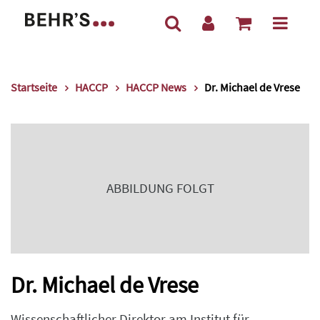
Startseite
HACCP
HACCP News
Dr. Michael de Vrese
ABBILDUNG FOLGT
Dr. Michael de Vrese
Wissenschaftlicher Direktor am Institut für