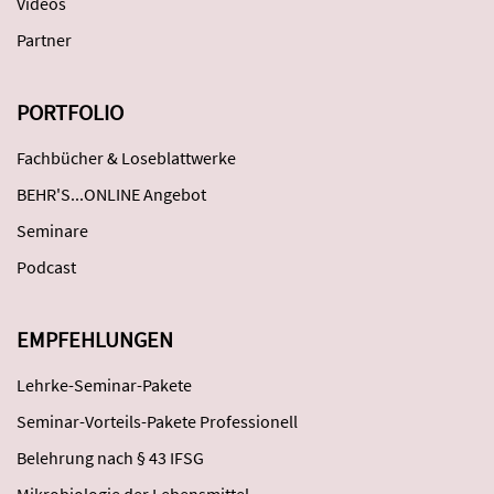
Videos
Partner
PORTFOLIO
Fachbücher & Loseblattwerke
BEHR'S...ONLINE Angebot
Seminare
Podcast
EMPFEHLUNGEN
Lehrke-Seminar-Pakete
Seminar-Vorteils-Pakete Professionell
Belehrung nach § 43 IFSG