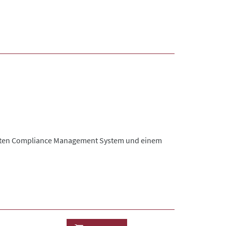
sten Compliance Management System und einem