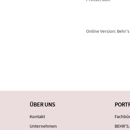
Online Version: Behr's
ÜBER UNS
PORT
Kontakt
Fachbüc
Unternehmen
BEHR'S.