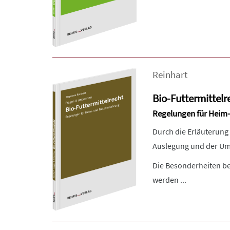
Reinhart
Bio-Futtermittelr
Regelungen für Heim-
Durch die Erläuterung 
Auslegung und der Um
Die Besonderheiten be
werden ...