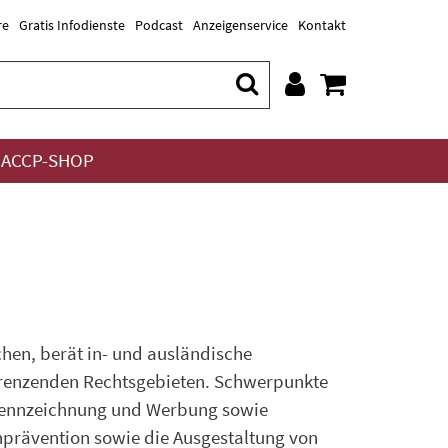
re
Gratis Infodienste
Podcast
Anzeigenservice
Kontakt
ACCP-SHOP
hen, berät in- und ausländische
renzenden Rechtsgebieten. Schwerpunkte
 Kennzeichnung und Werbung sowie
prävention sowie die Ausgestaltung von