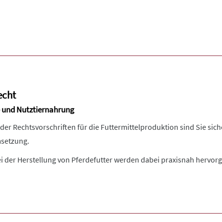
echt
 und Nutztiernahrung
der Rechtsvorschriften für die Futtermittelproduktion sind Sie sich
setzung.
i der Herstellung von Pferdefutter werden dabei praxisnah hervor