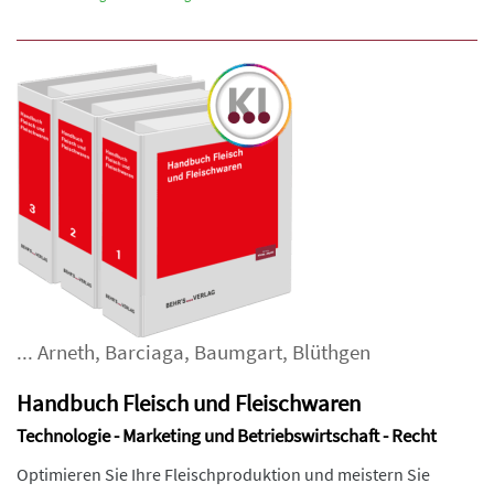
...
Arneth
,
Barciaga
,
Baumgart
,
Blüthgen
Handbuch Fleisch und Fleischwaren
Technologie - Marketing und Betriebswirtschaft - Recht
Optimieren Sie Ihre Fleischproduktion und meistern Sie