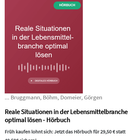
...
Bruggmann
,
Böhm
,
Domeier
,
Görgen
Reale Situationen in der Lebensmittelbranche
optimal lösen - Hörbuch
Früh kaufen lohnt sich: Jetzt das Hörbuch für 29,50 € statt