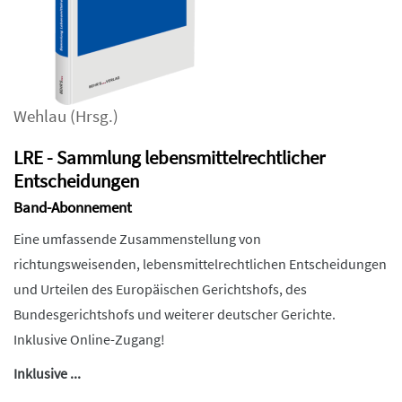
Wehlau
(Hrsg.)
LRE - Sammlung lebensmittelrechtlicher
Entscheidungen
Band-Abonnement
Eine umfassende Zusammenstellung von
richtungsweisenden, lebensmittelrechtlichen Entscheidungen
und Urteilen des Europäischen Gerichtshofs, des
Bundesgerichtshofs und weiterer deutscher Gerichte.
Inklusive Online-Zugang!
Inklusive ...