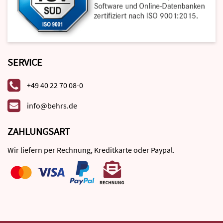
SERVICE
+49 40 22 70 08-0
info@behrs.de
ZAHLUNGSART
Wir liefern per Rechnung, Kreditkarte oder Paypal.