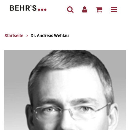
Startseite
Dr. Andreas Wehlau