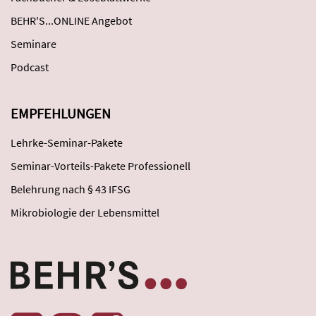
BEHR'S...ONLINE Angebot
Seminare
Podcast
EMPFEHLUNGEN
Lehrke-Seminar-Pakete
Seminar-Vorteils-Pakete Professionell
Belehrung nach § 43 IFSG
Mikrobiologie der Lebensmittel