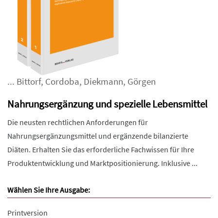
...
Bittorf
,
Cordoba
,
Diekmann
,
Görgen
Nahrungsergänzung und spezielle Lebensmittel
Die neusten rechtlichen Anforderungen für
Nahrungsergänzungsmittel und ergänzende bilanzierte
Diäten. Erhalten Sie das erforderliche Fachwissen für Ihre
Produktentwicklung und Marktpositionierung. Inklusive ...
Wählen Sie Ihre Ausgabe:
Printversion