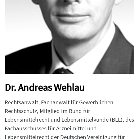
Dr. Andreas Wehlau
Rechtsanwalt, Fachanwalt für Gewerblichen
Rechtsschutz, Mitglied im Bund für
Lebensmittelrecht und Lebensmittelkunde (BLL), des
Fachausschusses für Arzneimittel und
Lebensmittelrecht der Deutschen Vereinigung für