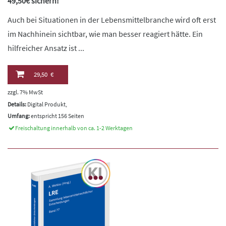
49,50€ sichern!
Auch bei Situationen in der Lebensmittelbranche wird oft erst
im Nachhinein sichtbar, wie man besser reagiert hätte. Ein
hilfreicher Ansatz ist ...
29,50 €
zzgl. 7% MwSt
Details:
Digital Produkt,
Umfang:
entspricht 156 Seiten
Freischaltung innerhalb von ca. 1-2 Werktagen