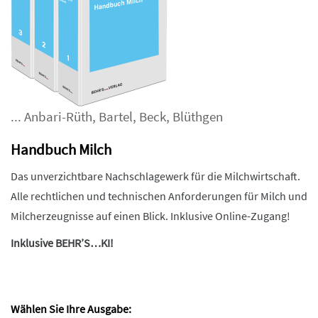
...
Anbari-Rüth
,
Bartel
,
Beck
,
Blüthgen
Handbuch Milch
Das unverzichtbare Nachschlagewerk für die Milchwirtschaft.
Alle rechtlichen und technischen Anforderungen für Milch und
Milcherzeugnisse auf einen Blick. Inklusive Online-Zugang!
Inklusive BEHR’S…KI!
Wählen Sie Ihre Ausgabe: