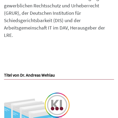
gewerblichen Rechtsschutz und Urheberrecht
(GRUR), der Deutschen Institution für
Schiedsgerichtsbarkeit (DIS) und der
Arbeitsgemeinschaft IT im DAV, Herausgeber der
LRE.
Titel von Dr. Andreas Wehlau