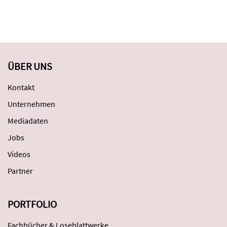
ÜBER UNS
Kontakt
Unternehmen
Mediadaten
Jobs
Videos
Partner
PORTFOLIO
Fachbücher & Loseblattwerke