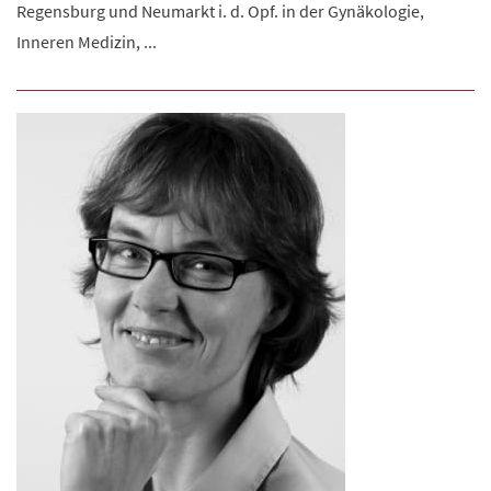
Regensburg und Neumarkt i. d. Opf. in der Gynäkologie,
Inneren Medizin, ...