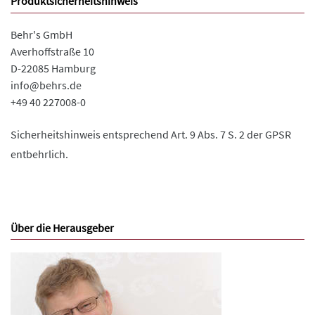
Produktsicherheitshinweis
Behr's GmbH
Averhoffstraße 10
D-22085 Hamburg
info@behrs.de
+49 40 227008-0
Sicherheitshinweis entsprechend Art. 9 Abs. 7 S. 2 der GPSR
entbehrlich.
Über die Herausgeber