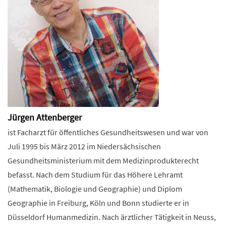
Jürgen Attenberger
ist Facharzt für öffentliches Gesundheitswesen und war von
Juli 1995 bis März 2012 im Niedersächsischen
Gesundheitsministerium mit dem Medizinprodukterecht
befasst. Nach dem Studium für das Höhere Lehramt
(Mathematik, Biologie und Geographie) und Diplom
Geographie in Freiburg, Köln und Bonn studierte er in
Düsseldorf Humanmedizin. Nach ärztlicher Tätigkeit in Neuss,