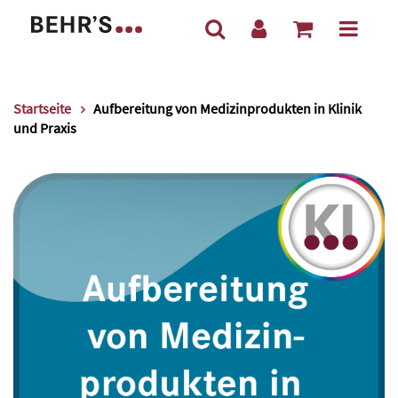
Startseite
Aufbereitung von Medizinprodukten in Klinik
und Praxis