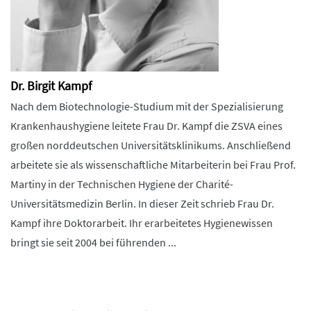
Dr. Birgit Kampf
Nach dem Biotechnologie-Studium mit der Spezialisierung
Krankenhaushygiene leitete Frau Dr. Kampf die ZSVA eines
großen norddeutschen Universitätsklinikums. Anschließend
arbeitete sie als wissenschaftliche Mitarbeiterin bei Frau Prof.
Martiny in der Technischen Hygiene der Charité-
Universitätsmedizin Berlin. In dieser Zeit schrieb Frau Dr.
Kampf ihre Doktorarbeit. Ihr erarbeitetes Hygienewissen
bringt sie seit 2004 bei führenden ...