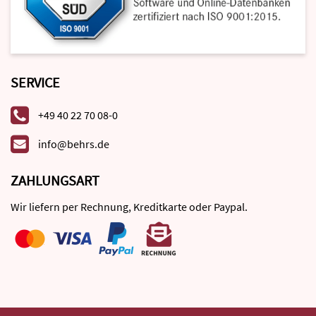
SERVICE
+49 40 22 70 08-0
info@behrs.de
ZAHLUNGSART
Wir liefern per Rechnung, Kreditkarte oder Paypal.