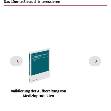
Das könnte Sie auch interessieren
Validierung der Aufbereitung von
Medizinprodukten