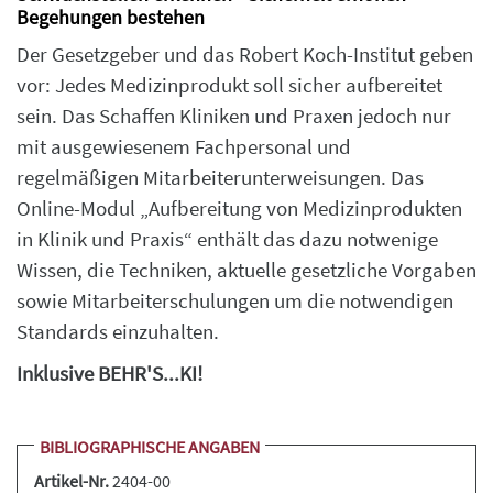
Begehungen bestehen
Der Gesetzgeber und das Robert Koch-Institut geben
vor: Jedes Medizinprodukt soll sicher aufbereitet
sein. Das Schaffen Kliniken und Praxen jedoch nur
mit ausgewiesenem Fachpersonal und
regelmäßigen Mitarbeiterunterweisungen. Das
Online-Modul „Aufbereitung von Medizinprodukten
in Klinik und Praxis“ enthält das dazu notwenige
Wissen, die Techniken, aktuelle gesetzliche Vorgaben
sowie Mitarbeiterschulungen um die notwendigen
Standards einzuhalten.
Inklusive BEHR'S...KI!
BIBLIOGRAPHISCHE ANGABEN
Artikel-Nr.
2404-00