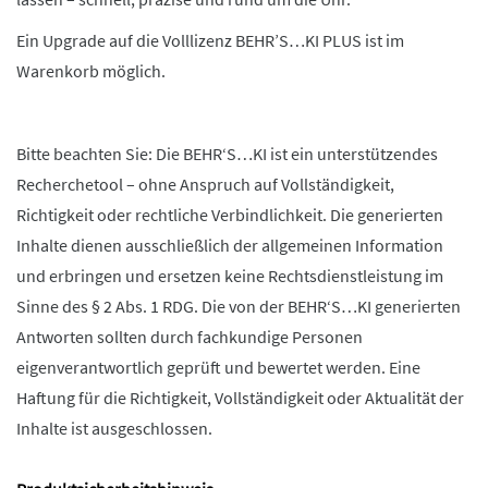
Ein Upgrade auf die Volllizenz BEHR’S…KI PLUS ist im
Warenkorb möglich.
Bitte beachten Sie: Die BEHR‘S…KI ist ein unterstützendes
Recherchetool – ohne Anspruch auf Vollständigkeit,
Richtigkeit oder rechtliche Verbindlichkeit. Die generierten
Inhalte dienen ausschließlich der allgemeinen Information
und erbringen und ersetzen keine Rechtsdienstleistung im
Sinne des § 2 Abs. 1 RDG. Die von der BEHR‘S…KI generierten
Antworten sollten durch fachkundige Personen
eigenverantwortlich geprüft und bewertet werden. Eine
Haftung für die Richtigkeit, Vollständigkeit oder Aktualität der
Inhalte ist ausgeschlossen.