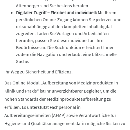
Attenberger sind Sie bestens beraten.
Digitaler Zugriff – Flexibel und individuell:
Mit Ihrem
persönlichen Online-Zugang können Sie jederzeit und
ortsunabhängig auf den kompletten Inhalt digital
zugreifen. Laden Sie Vorlagen und Arbeitshilfen
herunter, passen Sie diese individuell an Ihre
Bedürfnisse an. Die Suchfunktion erleichtert Ihnen
zudem die Navigation und erlaubt eine blitzschnelle
Suche.
Ihr Weg zu Sicherheit und Effizienz!
Das Online-Modul „Aufbereitung von Medizinprodukten in
Klinik und Praxis“ ist Ihr unverzichtbarer Begleiter, um die
hohen Standards der Medizinprodukteaufbereitung zu
erfüllen. Es unterstützt Fachpersonal in
Aufbereitungseinheiten (AEMP) sowie Verantwortliche für
Hygiene- und Qualitätsmanagement darin mögliche Risiken zu