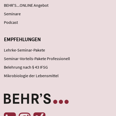
BEHR'S...ONLINE Angebot
Seminare
Podcast
EMPFEHLUNGEN
Lehrke-Seminar-Pakete
Seminar-Vorteils-Pakete Professionell
Belehrung nach § 43 IFSG
Mikrobiologie der Lebensmittel