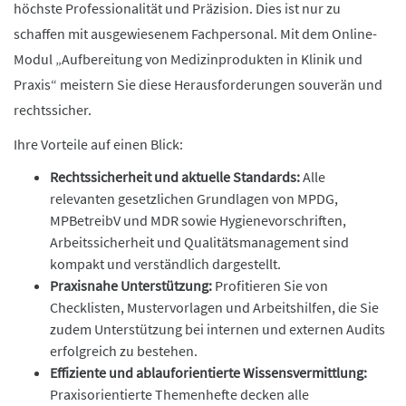
höchste Professionalität und Präzision. Dies ist nur zu
schaffen mit ausgewiesenem Fachpersonal. Mit dem Online-
Modul „Aufbereitung von Medizinprodukten in Klinik und
Praxis“ meistern Sie diese Herausforderungen souverän und
rechtssicher.
Ihre Vorteile auf einen Blick:
Rechtssicherheit und aktuelle Standards:
Alle
relevanten gesetzlichen Grundlagen von MPDG,
MPBetreibV und MDR sowie Hygienevorschriften,
Arbeitssicherheit und Qualitätsmanagement sind
kompakt und verständlich dargestellt.
Praxisnahe Unterstützung:
Profitieren Sie von
Checklisten, Mustervorlagen und Arbeitshilfen, die Sie
zudem Unterstützung bei internen und externen Audits
erfolgreich zu bestehen.
Effiziente und ablauforientierte Wissensvermittlung:
Praxisorientierte Themenhefte decken alle