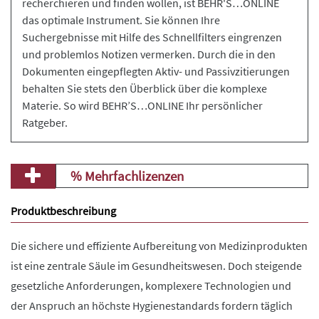
recherchieren und finden wollen, ist BEHR'S…ONLINE
das optimale Instrument. Sie können Ihre
Suchergebnisse mit Hilfe des Schnellfilters eingrenzen
und problemlos Notizen vermerken. Durch die in den
Dokumenten eingepflegten Aktiv- und Passivzitierungen
behalten Sie stets den Überblick über die komplexe
Materie. So wird BEHR’S…ONLINE Ihr persönlicher
Ratgeber.
% Mehrfachlizenzen
Produktbeschreibung
Die sichere und effiziente Aufbereitung von Medizinprodukten
ist eine zentrale Säule im Gesundheitswesen. Doch steigende
gesetzliche Anforderungen, komplexere Technologien und
der Anspruch an höchste Hygienestandards fordern täglich