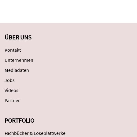
ÜBER UNS
Kontakt
Unternehmen
Mediadaten
Jobs
Videos
Partner
PORTFOLIO
Fachbücher & Loseblattwerke