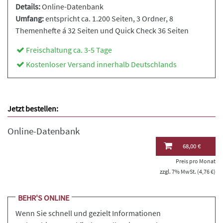
Details:
Online-Datenbank
Umfang:
entspricht ca. 1.200 Seiten, 3 Ordner, 8
Themenhefte á 32 Seiten und Quick Check 36 Seiten
Freischaltung ca. 3-5 Tage
Kostenloser Versand innerhalb Deutschlands
Jetzt bestellen:
Online-Datenbank
68,00 €
Preis pro Monat
zzgl. 7% MwSt. (4,76 €)
BEHR'S ONLINE
Wenn Sie schnell und gezielt Informationen