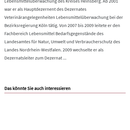
Lebensmittelüberwachung des Kreises Heinsberg. Ab 2001
war er als Hauptdezernent des Dezernates
Veterinärangelegenheiten Lebensmittelüberwachung bei der
Bezirksregierung Köln tätig. Von 2007 bis 2009 leitete er den
Fachbereich Lebensmittel Bedarfsgegenstände des
Landesamtes für Natur, Umwelt und Verbraucherschutz des
Landes Nordrhein-Westfalen. 2009 wechselte er als
Dezernatsleiter zum Dezernat ...
Das könnte Sie auch interessieren