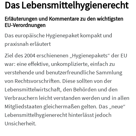
Das Lebensmittelhygienerecht
Erläuterungen und Kommentare zu den wichtigsten
EU-Verordnungen
Das europäische Hygienepaket kompakt und
praxisnah erläutert
Ziel des 2004 erschienenen „Hygienepakets“ der EU
war: eine effektive, unkomplizierte, einfach zu
verstehende und benutzerfreundliche Sammlung
von Rechtsvorschriften. Diese sollten von der
Lebensmittelwirtschaft, den Behörden und den
Verbrauchern leicht verstanden werden und in allen
Mitgliedstaaten gleichermaßen gelten. Das „neue“
Lebensmittelhygienerecht hinterlässt jedoch
Unsicherheit.