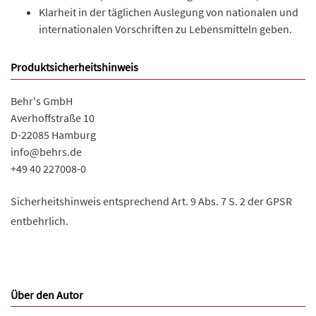
Klarheit in der täglichen Auslegung von nationalen und
internationalen Vorschriften zu Lebensmitteln geben.
Produktsicherheitshinweis
Behr's GmbH
Averhoffstraße 10
D-22085 Hamburg
info@behrs.de
+49 40 227008-0
Sicherheitshinweis entsprechend Art. 9 Abs. 7 S. 2 der GPSR
entbehrlich.
Über den Autor