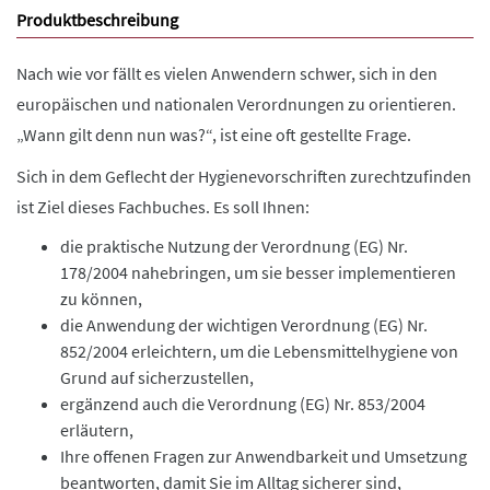
Produktbeschreibung
Nach wie vor fällt es vielen Anwendern schwer, sich in den
europäischen und nationalen Verordnungen zu orientieren.
„Wann gilt denn nun was?“, ist eine oft gestellte Frage.
Sich in dem Geflecht der Hygienevorschriften zurechtzufinden
ist Ziel dieses Fachbuches. Es soll Ihnen:
die praktische Nutzung der Verordnung (EG) Nr.
178/2004 nahebringen, um sie besser implementieren
zu können,
die Anwendung der wichtigen Verordnung (EG) Nr.
852/2004 erleichtern, um die Lebensmittelhygiene von
Grund auf sicherzustellen,
ergänzend auch die Verordnung (EG) Nr. 853/2004
erläutern,
Ihre offenen Fragen zur Anwendbarkeit und Umsetzung
beantworten, damit Sie im Alltag sicherer sind,