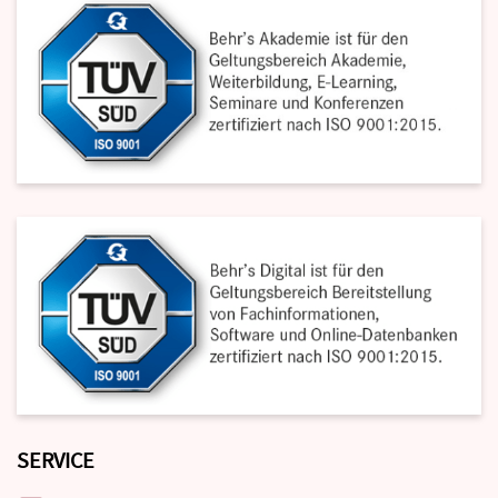
SERVICE