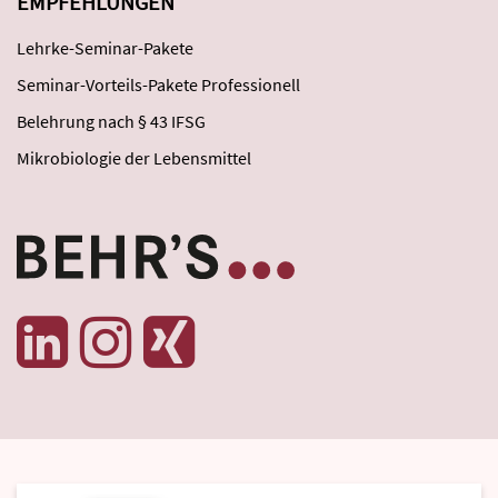
EMPFEHLUNGEN
Lehrke-Seminar-Pakete
Seminar-Vorteils-Pakete Professionell
Belehrung nach § 43 IFSG
Mikrobiologie der Lebensmittel