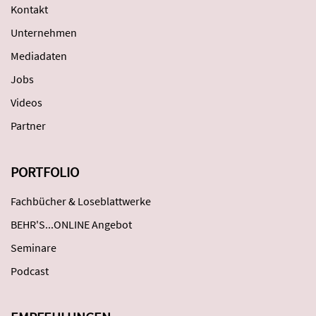
Kontakt
Unternehmen
Mediadaten
Jobs
Videos
Partner
PORTFOLIO
Fachbücher & Loseblattwerke
BEHR'S...ONLINE Angebot
Seminare
Podcast