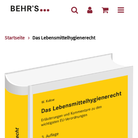
Startseite
Das Lebensmittelhygienerecht