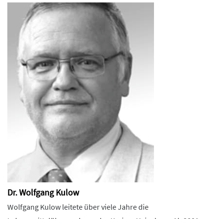
Dr. Wolfgang Kulow
Wolfgang Kulow leitete über viele Jahre die