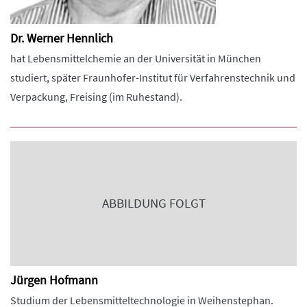
Dr. Werner Hennlich
hat Lebensmittelchemie an der Universität in München
studiert, später Fraunhofer-Institut für Verfahrenstechnik und
Verpackung, Freising (im Ruhestand).
ABBILDUNG FOLGT
Jürgen Hofmann
Studium der Lebensmitteltechnologie in Weihenstephan.