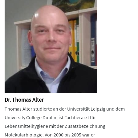
Dr. Thomas Alter
Thomas Alter studierte an der Universität Leipzig und dem
University College Dublin, ist Fachtierarzt für
Lebensmittelhygiene mit der Zusatzbezeichnung
Molekularbiologie. Von 2000 bis 2005 war er