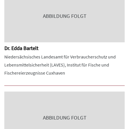
ABBILDUNG FOLGT
Dr. Edda Bartelt
Niedersächsisches Landesamt für Verbraucherschutz und
Lebensmittelsicherheit (LAVES), Institut für Fische und
Fischereierzeugnisse Cuxhaven
ABBILDUNG FOLGT