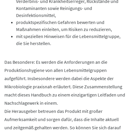
Verderbnis- und Krankheitserreger, Rückstände und
Kontaminanten
sowie Reinigungs- und
Desinfektionsmittel,
produktspezifischen Gefahren bewerten und
Maßnahmen einleiten, um Risiken zu reduzieren,
mit speziellen Hinweisen für die Lebensmittelgruppe,
die Sie herstellen.
Das Besondere: Es werden die Anforderungen an die
Produktionshygiene von allen Lebensmittelgruppen
aufgeführt. Insbesondere werden dabei die Aspekte der
Mikrobiologie praxisnah erläutert. Diese Zusammenstellung
macht dieses Handbuch zu einem einzigartigen Leitfaden und
Nachschlagewerk in einem.
Die Herausgeber betreuen das Produkt mit großer
Aufmerksamkeit und sorgen dafür, dass die Inhalte aktuell
und zeitgemäß gehalten werden. So können Sie sich darauf