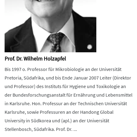
Prof. Dr. Wilhelm Holzapfel
Bis 1997 o. Professor für Mikrobiologie an der Universität
Pretoria, Südafrika, und bis Ende Januar 2007 Leiter (Direktor
und Professor) des Instituts für Hygiene und Toxikologie an
der Bundesforschungsanstalt für Ernährung und Lebensmittel
in Karlsruhe. Hon. Professur an der Technischen Universität
Karlsruhe, sowie Professuren an der Handong Global
University in Südkorea und (apl.) an der Universität
Stellenbosch, Südafrika. Prof. Dr. ...