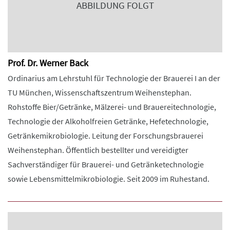
ABBILDUNG FOLGT
Prof. Dr. Werner Back
Ordinarius am Lehrstuhl für Technologie der Brauerei I an der
TU München, Wissenschaftszentrum Weihenstephan.
Rohstoffe Bier/Getränke, Mälzerei- und Brauereitechnologie,
Technologie der Alkoholfreien Getränke, Hefetechnologie,
Getränkemikrobiologie. Leitung der Forschungsbrauerei
Weihenstephan. Öffentlich bestellter und vereidigter
Sachverständiger für Brauerei- und Getränketechnologie
sowie Lebensmittelmikrobiologie. Seit 2009 im Ruhestand.