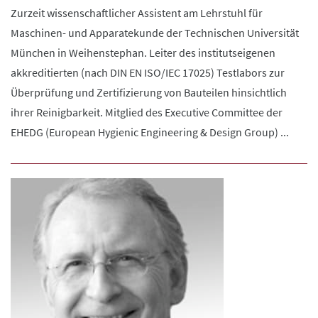
Zurzeit wissenschaftlicher Assistent am Lehrstuhl für
Maschinen- und Apparatekunde der Technischen Universität
München in Weihenstephan. Leiter des institutseigenen
akkreditierten (nach DIN EN ISO/IEC 17025) Testlabors zur
Überprüfung und Zertifizierung von Bauteilen hinsichtlich
ihrer Reinigbarkeit. Mitglied des Executive Committee der
EHEDG (European Hygienic Engineering & Design Group) ...