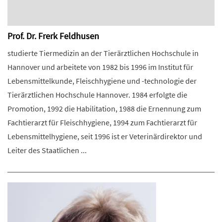
Prof. Dr. Frerk Feldhusen
studierte Tiermedizin an der Tierärztlichen Hochschule in
Hannover und arbeitete von 1982 bis 1996 im Institut für
Lebensmittelkunde, Fleischhygiene und -technologie der
Tierärztlichen Hochschule Hannover. 1984 erfolgte die
Promotion, 1992 die Habilitation, 1988 die Ernennung zum
Fachtierarzt für Fleischhygiene, 1994 zum Fachtierarzt für
Lebensmittelhygiene, seit 1996 ist er Veterinärdirektor und
Leiter des Staatlichen ...