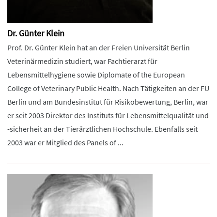
Dr. Günter Klein
Prof. Dr. Günter Klein hat an der Freien Universität Berlin
Veterinärmedizin studiert, war Fachtierarzt für
Lebensmittelhygiene sowie Diplomate of the European
College of Veterinary Public Health. Nach Tätigkeiten an der FU
Berlin und am Bundesinstitut für Risikobewertung, Berlin, war
er seit 2003 Direktor des Instituts für Lebensmittelqualität und
-sicherheit an der Tierärztlichen Hochschule. Ebenfalls seit
2003 war er Mitglied des Panels of ...