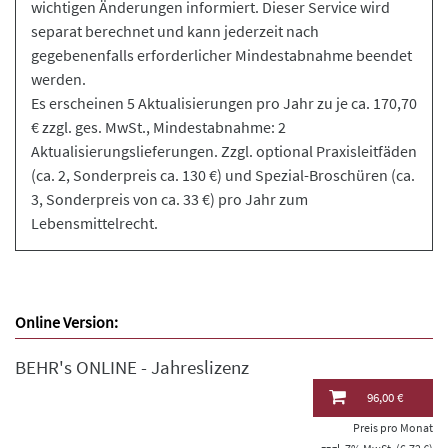
wichtigen Änderungen informiert. Dieser Service wird
separat berechnet und kann jederzeit nach
gegebenenfalls erforderlicher Mindestabnahme beendet
werden.
Es erscheinen 5 Aktualisierungen pro Jahr zu je ca. 170,70
€ zzgl. ges. MwSt., Mindestabnahme: 2
Aktualisierungslieferungen. Zzgl. optional Praxisleitfäden
(ca. 2, Sonderpreis ca. 130 €) und Spezial-Broschüren (ca.
3, Sonderpreis von ca. 33 €) pro Jahr zum
Lebensmittelrecht.
Online Version:
BEHR's ONLINE - Jahreslizenz
96,00 €
Preis pro Monat