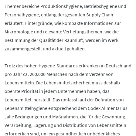
Themenbereiche Produktionshygiene, Betriebshygiene und
Personalhygiene, entlang der gesamten Supply Chain
erläutert. Hintergründe, wie kompakte Informationen zur
Mikrobiologie und relevante Vertiefungsthemen, wie die
Bestimmung der Qualität der Raumluft, werden im Werk
zusammengestellt und aktuell gehalten.
Trotz des hohen Hygiene-Standards
erkranken
in Deutschland
pro Jahr ca. 200.000 Menschen nach dem Verzehr von
Lebensmitteln. Die Lebensmittelsicherheit muss deshalb
oberste Priorität in jedem Unternehmen haben,
das
Lebensmittel, herstellt. Das umfasst laut der Definition von
Lebensmittelhygiene entsprechend dem Codex
Alimentarius
„alle Bedingungen und Maßnahmen, die für die Gewinnung,
Verarbeitung, Lagerung und Distribution von Lebensmitteln
erforderlich sind, um ein gesundheitlich unbedenkliches