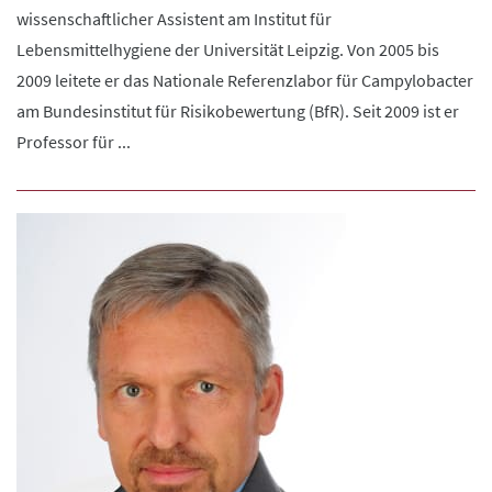
wissenschaftlicher Assistent am Institut für
Lebensmittelhygiene der Universität Leipzig. Von 2005 bis
2009 leitete er das Nationale Referenzlabor für Campylobacter
am Bundesinstitut für Risikobewertung (BfR). Seit 2009 ist er
Professor für ...