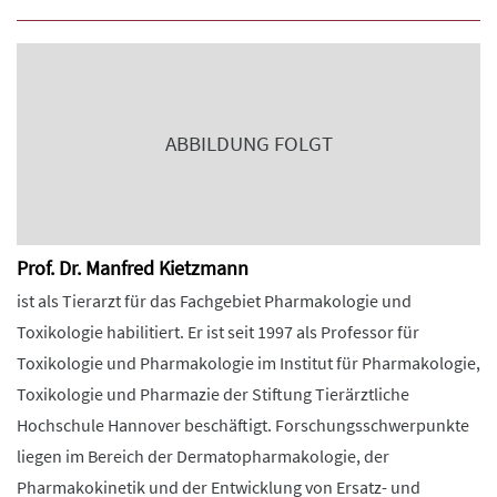
ABBILDUNG FOLGT
Prof. Dr. Manfred Kietzmann
ist als Tierarzt für das Fachgebiet Pharmakologie und
Toxikologie habilitiert. Er ist seit 1997 als Professor für
Toxikologie und Pharmakologie im Institut für Pharmakologie,
Toxikologie und Pharmazie der Stiftung Tierärztliche
Hochschule Hannover beschäftigt. Forschungsschwerpunkte
liegen im Bereich der Dermatopharmakologie, der
Pharmakokinetik und der Entwicklung von Ersatz- und