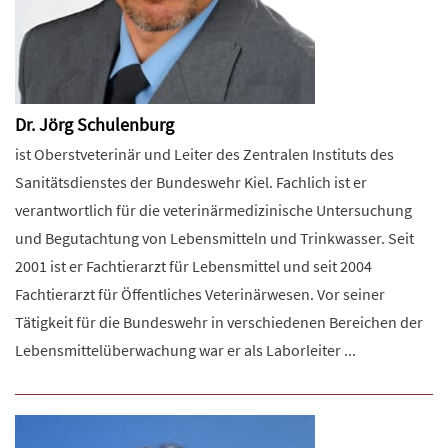
Dr. Jörg Schulenburg
ist Oberstveterinär und Leiter des Zentralen Instituts des
Sanitätsdienstes der Bundeswehr Kiel. Fachlich ist er
verantwortlich für die veterinärmedizinische Untersuchung
und Begutachtung von Lebensmitteln und Trinkwasser. Seit
2001 ist er Fachtierarzt für Lebensmittel und seit 2004
Fachtierarzt für Öffentliches Veterinärwesen. Vor seiner
Tätigkeit für die Bundeswehr in verschiedenen Bereichen der
Lebensmittelüberwachung war er als Laborleiter ...