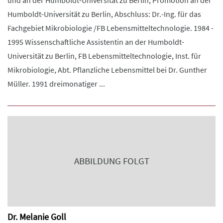
Humboldt-Universität zu Berlin, Abschluss: Dr.-Ing. für das
Fachgebiet Mikrobiologie /FB Lebensmitteltechnologie. 1984 -
1995 Wissenschaftliche Assistentin an der Humboldt-
Universität zu Berlin, FB Lebensmitteltechnologie, Inst. für
Mikrobiologie, Abt. Pflanzliche Lebensmittel bei Dr. Gunther
Müller. 1991 dreimonatiger ...
ABBILDUNG FOLGT
Dr. Melanie Goll