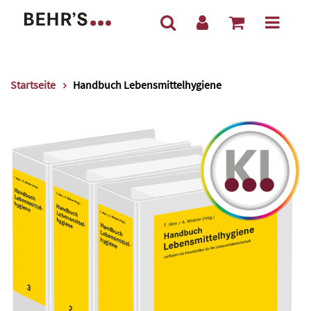
Startseite
Handbuch Lebensmittelhygiene