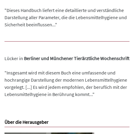
"Dieses Handbuch liefert eine detaillierte und verständliche
Darstellung aller Parameter, die die Lebensmittelhygiene und
Sicherheit beeinflussen..."
Lücker in
Berliner und Münchener Tierärztliche Wochenschrift
"Insgesamt wird mit diesem Buch eine umfassende und
hochrangige Darstellung der modernen Lebensmittelhygiene
vorgelegt. [...] Es wird jedem empfohlen, der beruflich mit der
Lebensmittelhygiene in Berührung kommt..."
Über die Herausgeber