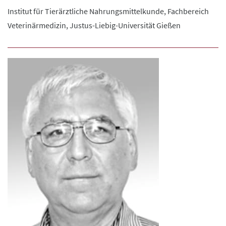
Institut für Tierärztliche Nahrungsmittelkunde, Fachbereich
Veterinärmedizin, Justus-Liebig-Universität Gießen