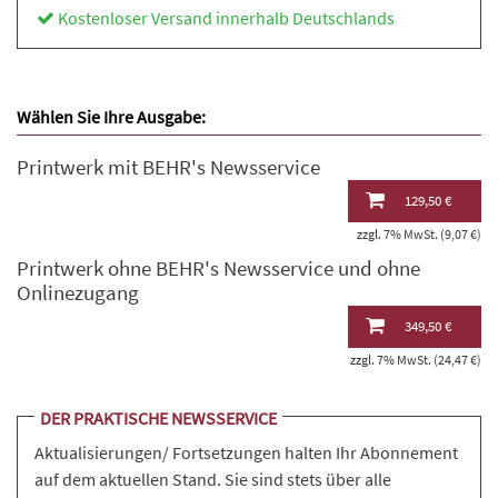
Kostenloser Versand innerhalb Deutschlands
Wählen Sie Ihre Ausgabe:
Printwerk mit BEHR's Newsservice
129,50 €
zzgl. 7% MwSt. (9,07 €)
Printwerk ohne BEHR's Newsservice und ohne
Onlinezugang
349,50 €
zzgl. 7% MwSt. (24,47 €)
DER PRAKTISCHE NEWSSERVICE
Aktualisierungen/ Fortsetzungen halten Ihr Abonnement
auf dem aktuellen Stand. Sie sind stets über alle