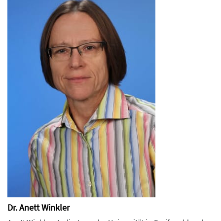
Dr. Anett Winkler