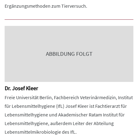
Ergänzungsmethoden zum Tierversuch.
ABBILDUNG FOLGT
Dr. Josef Kleer
Freie Universität Berlin, Fachbereich Veterinärmedizin, Institut
für Lebensmittelhygiene (IfL) Josef Kleer ist Fachtierarzt für
Lebensmittelhygiene und Akademischer Ratam Institut für
Lebensmittelhygiene, außerdem Leiter der Abteilung
Lebensmittelmikrobiologie des IfL.