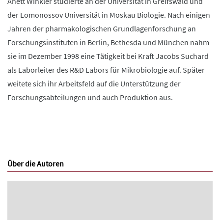
Anett Winkler studierte an der Universität in Greifswald und
der Lomonossov Universität in Moskau Biologie. Nach einigen
Jahren der pharmakologischen Grundlagenforschung an
Forschungsinstituten in Berlin, Bethesda und München nahm
sie im Dezember 1998 eine Tätigkeit bei Kraft Jacobs Suchard
als Laborleiter des R&D Labors für Mikrobiologie auf. Später
weitete sich ihr Arbeitsfeld auf die Unterstützung der
Forschungsabteilungen und auch Produktion aus.
Über die Autoren