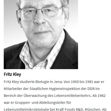
Fritz Kley
Fritz Kley studierte Biologie in Jena. Von 1969 bis 1981 war er
Mitarbeiter der Staatlichen Hygieneinspektion der DDR im
Bereich der Überwachung des Lebensmittelverkehrs. Ab 1982
war er Gruppen- und Abteilungsleiter für
Lebensmittelmikrobiologie bei Kraft Foods R&D, München. Ab