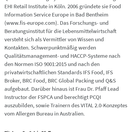
EHI Retail Institute in Köln. 2006 gründete sie Food
Information Service Europe in Bad Bentheim
(www.fis-europe.com). Das Forschungs- und
Beratungsinstitut für die Lebensmittelwirtschaft
versteht sich als Vermittler von Wissen und
Kontakten. Schwerpunktmäßig werden
Qualitätsmanagement- und HACCP-Systeme nach
den Normen ISO 9001:2015 und nach den
privatwirtschaftlichen Standards IFS Food, IFS
Broker, BRC Food, BRC Global Packing und Q&S
aufgebaut. Darüber hinaus ist Frau Dr. Pfaff Lead
Instructor der FSPCA und berechtigt PCQI
auszubilden, sowie Trainern des VITAL 2.0-Konzeptes
vom Allergen Bureau in Australien.