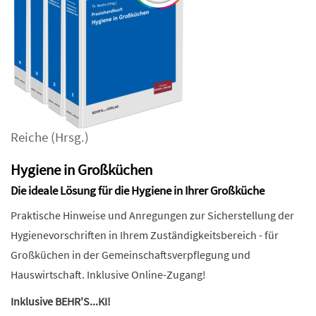
Reiche
(Hrsg.)
Hygiene in Großküchen
Die ideale Lösung für die Hygiene in Ihrer Großküche
Praktische Hinweise und Anregungen zur Sicherstellung der
Hygienevorschriften in Ihrem Zuständigkeitsbereich - für
Großküchen in der Gemeinschaftsverpflegung und
Hauswirtschaft. Inklusive Online-Zugang!
Inklusive BEHR'S...KI!