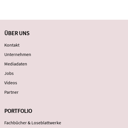
ÜBER UNS
Kontakt
Unternehmen
Mediadaten
Jobs
Videos
Partner
PORTFOLIO
Fachbücher & Loseblattwerke