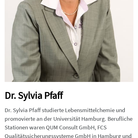
Dr. Sylvia Pfaff
Dr. Sylvia Pfaff studierte Lebensmittelchemie und
promovierte an der Universität Hamburg. Berufliche
Stationen waren QUM Consult GmbH, FCS
Qualitätssicherungssysteme GmbH in Hamburg und