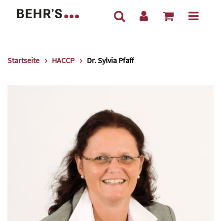
Startseite
HACCP
Dr. Sylvia Pfaff