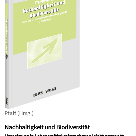
Pfaff
(Hrsg.)
Nachhaltigkeit und Biodiversität