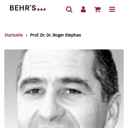
Startseite
Prof. Dr. Dr. Roger Stephan