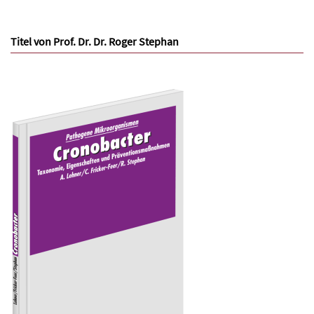
Titel von Prof. Dr. Dr. Roger Stephan