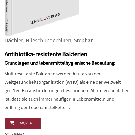
Hächler
,
Nüesch-Inderbinen
,
Stephan
Antibiotika-resistente Bakterien
Grundlagen und lebensmittelhygienische Bedeutung
Multiresistente Bakterien werden heute von der
Weltgesundheitsorganisation (WHO) als eine der weltweit
größten Herausforderungen beschrieben. Alarmierend dabei
ist, dass sie auch immer häufiger in Lebensmitteln und
entlang der Lebensmittelkette ...
59,50 €
zzgl. 7% MwSt