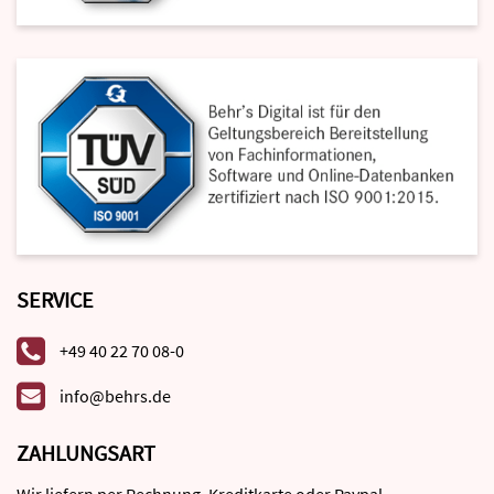
SERVICE
+49 40 22 70 08-0
info@behrs.de
ZAHLUNGSART