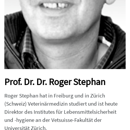
Prof. Dr. Dr. Roger Stephan
Roger Stephan hat in Freiburg und in Zürich
(Schweiz) Veterinärmedizin studiert und ist heute
Direktor des Institutes für Lebensmittelsicherheit
und -hygiene an der Vetsuisse-Fakultät der
Universität Zürich.