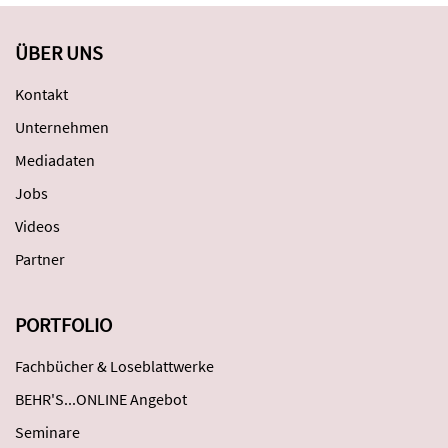
ÜBER UNS
Kontakt
Unternehmen
Mediadaten
Jobs
Videos
Partner
PORTFOLIO
Fachbücher & Loseblattwerke
BEHR'S...ONLINE Angebot
Seminare