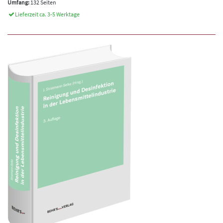
Umfang:
132 Seiten
Lieferzeit ca. 3-5 Werktage