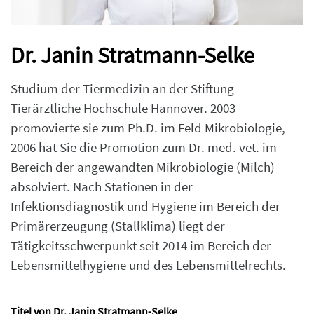
Dr. Janin Stratmann-Selke
Studium der Tiermedizin an der Stiftung
Tierärztliche Hochschule Hannover. 2003
promovierte sie zum Ph.D. im Feld Mikrobiologie,
2006 hat Sie die Promotion zum Dr. med. vet. im
Bereich der angewandten Mikrobiologie (Milch)
absolviert. Nach Stationen in der
Infektionsdiagnostik und Hygiene im Bereich der
Primärerzeugung (Stallklima) liegt der
Tätigkeitsschwerpunkt seit 2014 im Bereich der
Lebensmittelhygiene und des Lebensmittelrechts.
Titel von Dr. Janin Stratmann-Selke