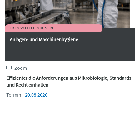
LEBENSMITTELINDUSTRIE
Anlagen- und Maschinenhygiene
Zoom
Effizienter die Anforderungen aus Mikrobiologie, Standards
und Recht einhalten
Termin:
20.08.2026