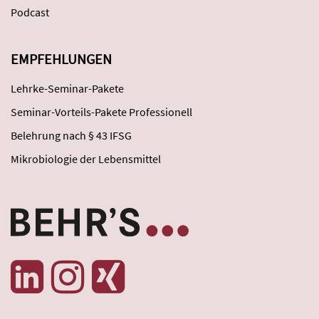
Podcast
EMPFEHLUNGEN
Lehrke-Seminar-Pakete
Seminar-Vorteils-Pakete Professionell
Belehrung nach § 43 IFSG
Mikrobiologie der Lebensmittel