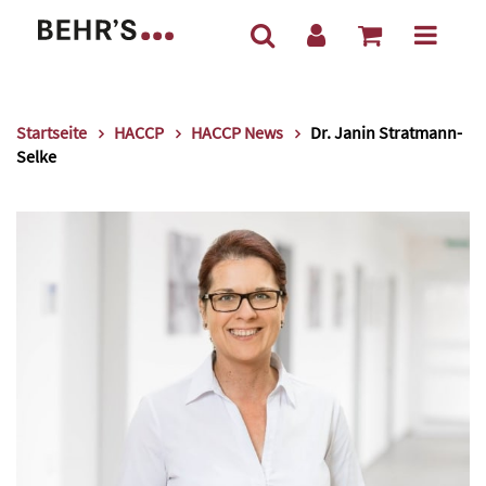
Startseite
HACCP
HACCP News
Dr. Janin Stratmann-
Selke