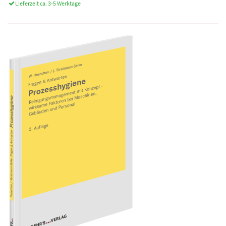
Lieferzeit ca. 3-5 Werktage