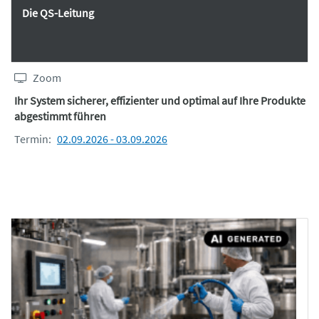
Die QS-Leitung
Zoom
Ihr System sicherer, effizienter und optimal auf Ihre Produkte
abgestimmt führen
Termin:
02.09.2026 - 03.09.2026