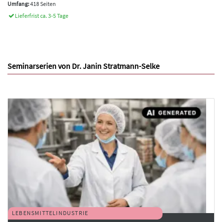
Umfang:
418 Seiten
Lieferfrist ca. 3-5 Tage
Seminarserien von Dr. Janin Stratmann-Selke
LEBENSMITTELINDUSTRIE