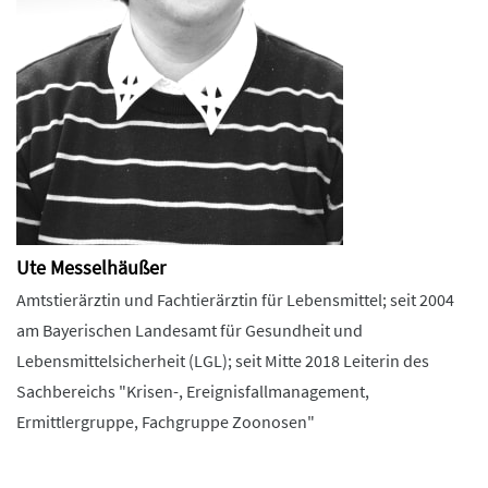
Ute Messelhäußer
Amtstierärztin und Fachtierärztin für Lebensmittel; seit 2004
am Bayerischen Landesamt für Gesundheit und
Lebensmittelsicherheit (LGL); seit Mitte 2018 Leiterin des
Sachbereichs "Krisen-, Ereignisfallmanagement,
Ermittlergruppe, Fachgruppe Zoonosen"