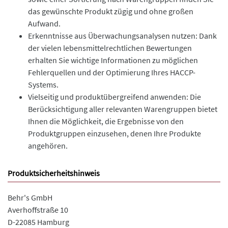
das gewünschte Produkt zügig und ohne großen
Aufwand.
Erkenntnisse aus Überwachungsanalysen nutzen: Dank
der vielen lebensmittelrechtlichen Bewertungen
erhalten Sie wichtige Informationen zu möglichen
Fehlerquellen und der Optimierung Ihres HACCP-
Systems.
Vielseitig und produktübergreifend anwenden: Die
Berücksichtigung aller relevanten Warengruppen bietet
Ihnen die Möglichkeit, die Ergebnisse von den
Produktgruppen einzusehen, denen Ihre Produkte
angehören.
Produktsicherheitshinweis
Behr's GmbH
Averhoffstraße 10
D-22085 Hamburg