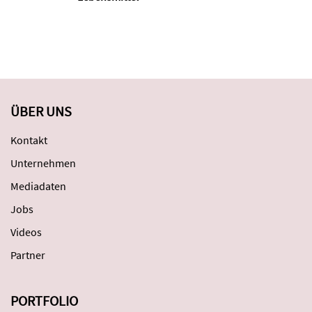
ÜBER UNS
Kontakt
Unternehmen
Mediadaten
Jobs
Videos
Partner
PORTFOLIO