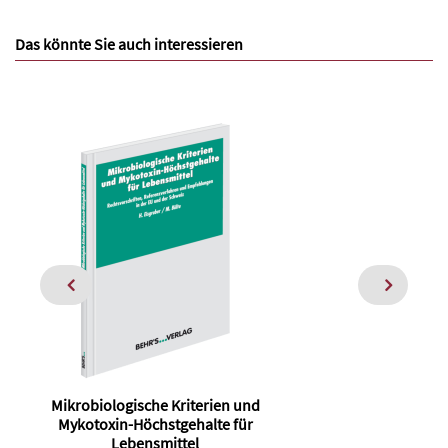
Das könnte Sie auch interessieren
Mikrobiologische Kriterien und
Mykotoxin-Höchstgehalte für
Lebensmittel