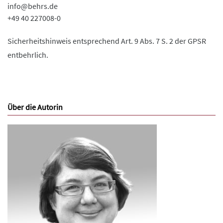
info@behrs.de
+49 40 227008-0
Sicherheitshinweis entsprechend Art. 9 Abs. 7 S. 2 der GPSR
entbehrlich.
Über die Autorin