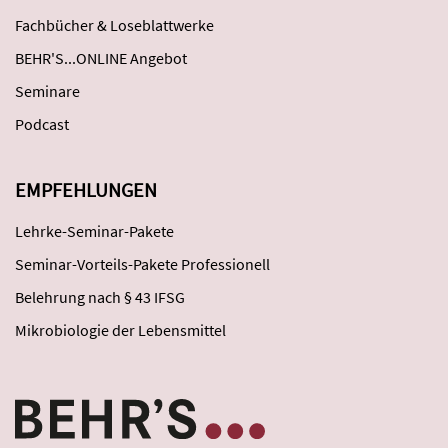
Fachbücher & Loseblattwerke
BEHR'S...ONLINE Angebot
Seminare
Podcast
EMPFEHLUNGEN
Lehrke-Seminar-Pakete
Seminar-Vorteils-Pakete Professionell
Belehrung nach § 43 IFSG
Mikrobiologie der Lebensmittel