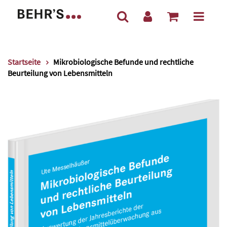
Startseite
Mikrobiologische Befunde und rechtliche
Beurteilung von Lebensmitteln