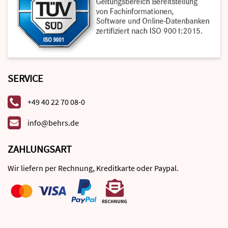
SERVICE
+49 40 22 70 08-0
info@behrs.de
ZAHLUNGSART
Wir liefern per Rechnung, Kreditkarte oder Paypal.