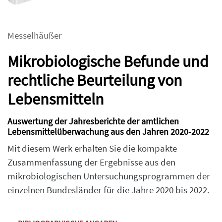
Messelhäußer
Mikrobiologische Befunde und
rechtliche Beurteilung von
Lebensmitteln
Auswertung der Jahresberichte der amtlichen
Lebensmittelüberwachung aus den Jahren 2020-2022
Mit diesem Werk erhalten Sie die kompakte
Zusammenfassung der Ergebnisse aus den
mikrobiologischen Untersuchungsprogrammen der
einzelnen Bundesländer für die Jahre 2020 bis 2022.